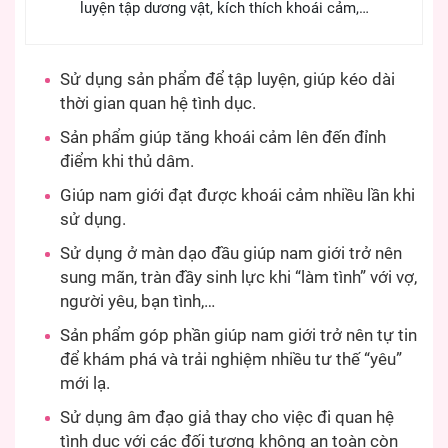
luyện tập dương vật, kích thích khoái cảm,…
Sử dụng sản phẩm để tập luyện, giúp kéo dài
thời gian quan hệ tình dục.
Sản phẩm giúp tăng khoái cảm lên đến đỉnh
điểm khi thủ dâm.
Giúp nam giới đạt được khoái cảm nhiều lần khi
sử dụng.
Sử dụng ở màn dạo đầu giúp nam giới trở nên
sung mãn, tràn đầy sinh lực khi “làm tình” với vợ,
người yêu, bạn tình,…
Sản phẩm góp phần giúp nam giới trở nên tự tin
để khám phá và trải nghiệm nhiều tư thế “yêu”
mới lạ.
Sử dụng âm đạo giả thay cho việc đi quan hệ
tình dục với các đối tượng không an toàn còn