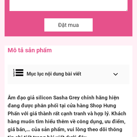
Đặt mua
Mô tả sản phẩm
Mục lục nội dung bài viết
Âm đạo giả silicon Sasha Grey chính hãng hiện
đang được phân phối tại cửa hàng Shop Hưng
Phấn với giá thành rất cạnh tranh và hợp lý. Khách
hàng muốn tìm hiểu thêm về công dụng, ưu điểm,
giá bán,… của sản phẩm, vui lòng theo dõi thông