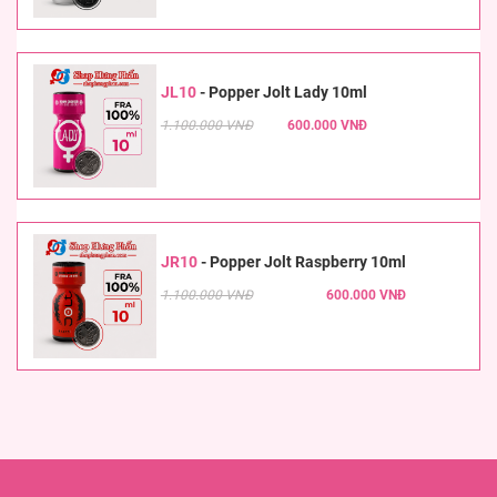
JL10
-
Popper Jolt Lady 10ml
1.100.000 VNĐ
600.000 VNĐ
JR10
-
Popper Jolt Raspberry 10ml
1.100.000 VNĐ
600.000 VNĐ