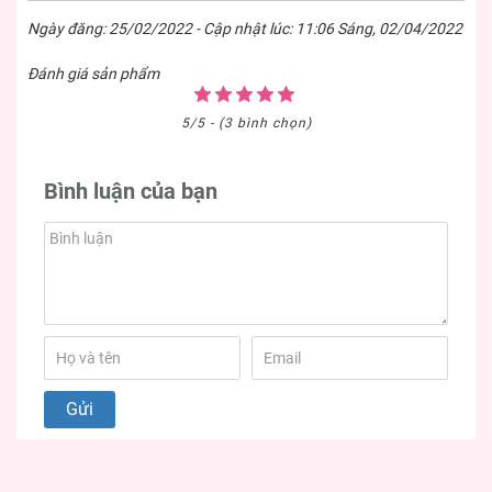
Ngày đăng: 25/02/2022 - Cập nhật lúc: 11:06 Sáng, 02/04/2022
Đánh giá sản phẩm
5/5 - (3 bình chọn)
Bình luận của bạn