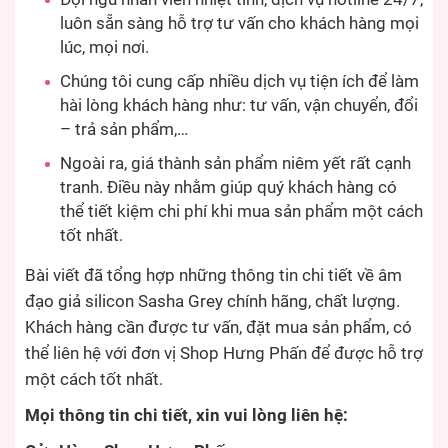
luôn sẵn sàng hỗ trợ tư vấn cho khách hàng mọi
lúc, mọi nơi.
Chúng tôi cung cấp nhiều dịch vụ tiện ích để làm
hài lòng khách hàng như: tư vấn, vận chuyển, đổi
– trả sản phẩm,…
Ngoài ra, giá thành sản phẩm niêm yết rất cạnh
tranh. Điều này nhằm giúp quý khách hàng có
thể tiết kiệm chi phí khi mua sản phẩm một cách
tốt nhất.
Bài viết đã tổng hợp những thông tin chi tiết về âm
đạo giả silicon Sasha Grey chính hãng, chất lượng.
Khách hàng cần được tư vấn, đặt mua sản phẩm, có
thể liên hệ với đơn vị Shop Hưng Phấn để được hỗ trợ
một cách tốt nhất.
Mọi thông tin chi tiết, xin vui lòng liên hệ: