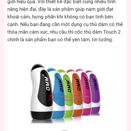
giới hiệu quả. Với thiết kế đặc biệt cùng nhiều tính
năng hiện đại, đây là sản phẩm giúp nam giới đạt
khoái cảm, hưng phấn khi không có bạn tình bên
cạnh. Nếu bạn đang cần một dụng cụ thủ dâm có thể
thỏa mãn cảm xúc, nhu cầu thì cốc thủ dâm Touch 2
chính là sản phẩm bạn có thể yên tâm, tin tưởng.