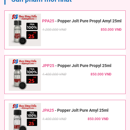
PPA25
-
Popper Jolt Pure Propyl Amyl 25ml
1.200.000 VNĐ
850.000 VNĐ
JPP25
-
Popper Jolt Pure Propyl 25ml
1.400.000 VNĐ
850.000 VNĐ
JPA25
-
Popper Jolt Pure Amyl 25ml
1.400.000 VNĐ
850.000 VNĐ