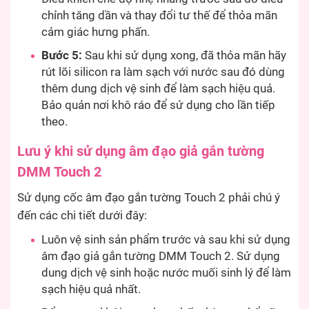
chỉnh tăng dần và thay đổi tư thế để thỏa mãn
cảm giác hưng phấn.
Bước 5:
Sau khi sử dụng xong, đã thỏa mãn hãy
rút lõi silicon ra làm sạch với nước sau đó dùng
thêm dung dịch vệ sinh để làm sạch hiệu quả.
Bảo quản nơi khô ráo để sử dụng cho lần tiếp
theo.
Lưu ý khi sử dụng âm đạo giả gắn tường
DMM Touch 2
Sử dụng cốc âm đạo gắn tường Touch 2 phải chú ý
đến các chi tiết dưới đây:
Luôn vệ sinh sản phẩm trước và sau khi sử dụng
âm đạo giả gắn tường DMM Touch 2. Sử dụng
dung dịch vệ sinh hoặc nước muối sinh lý để làm
sạch hiệu quả nhất.