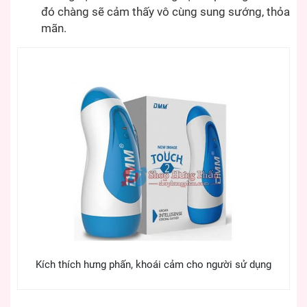
đó chàng sẽ cảm thấy vô cùng sung sướng, thỏa
mãn.
Kích thích hưng phấn, khoái cảm cho người sử dụng