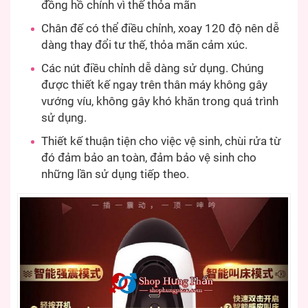
đồng hồ chính vì thế thỏa mãn
Chân đế có thể điều chỉnh, xoay 120 độ nên dễ
dàng thay đổi tư thế, thỏa mãn cảm xúc.
Các nút điều chỉnh dễ dàng sử dụng. Chúng
được thiết kế ngay trên thân máy không gây
vướng víu, không gây khó khăn trong quá trình
sử dụng.
Thiết kế thuận tiện cho việc vệ sinh, chùi rửa từ
đó đảm bảo an toàn, đảm bảo vệ sinh cho
những lần sử dụng tiếp theo.