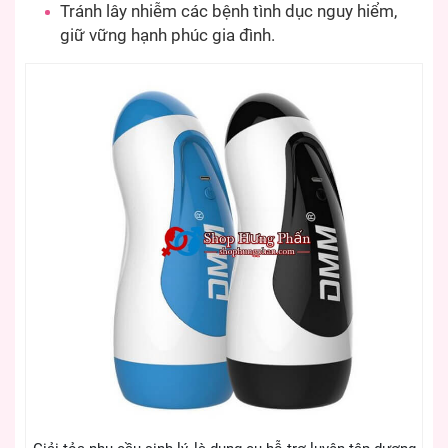
Tránh lây nhiễm các bệnh tình dục nguy hiểm,
giữ vững hạnh phúc gia đình.