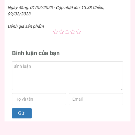
Ngày đăng: 01/02/2023 - Cập nhật lúc: 13:38 Chiều,
09/02/2023
Đánh giá sản phẩm
Bình luận của bạn