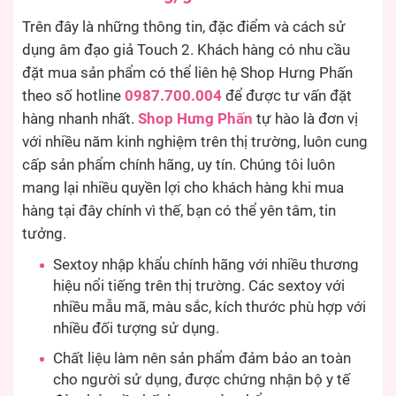
Trên đây là những thông tin, đặc điểm và cách sử
dụng âm đạo giả Touch 2. Khách hàng có nhu cầu
đặt mua sản phẩm có thể liên hệ Shop Hưng Phấn
theo số hotline
0987.700.004
để được tư vấn đặt
hàng nhanh nhất.
Shop Hưng Phấn
tự hào là đơn vị
với nhiều năm kinh nghiệm trên thị trường, luôn cung
cấp sản phẩm chính hãng, uy tín. Chúng tôi luôn
mang lại nhiều quyền lợi cho khách hàng khi mua
hàng tại đây chính vì thế, bạn có thể yên tâm, tin
tưởng.
Sextoy nhập khẩu chính hãng với nhiều thương
hiệu nổi tiếng trên thị trường. Các sextoy với
nhiều mẫu mã, màu sắc, kích thước phù hợp với
nhiều đối tượng sử dụng.
Chất liệu làm nên sản phẩm đảm bảo an toàn
cho người sử dụng, được chứng nhận bộ y tế