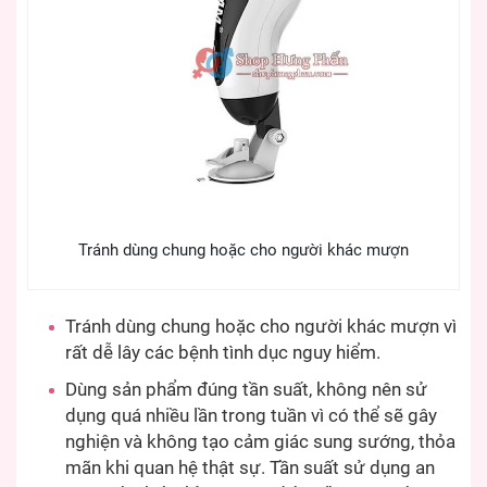
Tránh dùng chung hoặc cho người khác mượn
Tránh dùng chung hoặc cho người khác mượn vì
rất dễ lây các bệnh tình dục nguy hiểm.
Dùng sản phẩm đúng tần suất, không nên sử
dụng quá nhiều lần trong tuần vì có thể sẽ gây
nghiện và không tạo cảm giác sung sướng, thỏa
mãn khi quan hệ thật sự. Tần suất sử dụng an