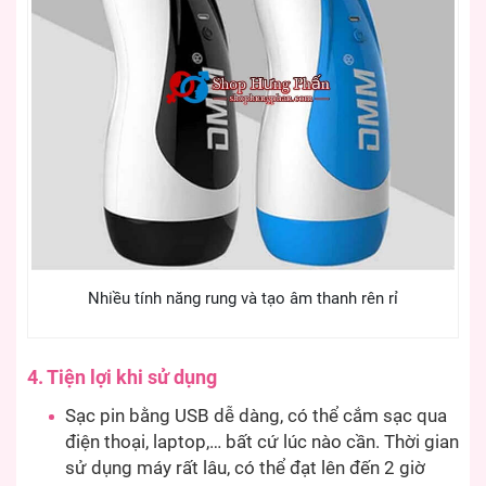
Nhiều tính năng rung và tạo âm thanh rên rỉ
4. Tiện lợi khi sử dụng
Sạc pin bằng USB dễ dàng, có thể cắm sạc qua
điện thoại, laptop,… bất cứ lúc nào cần. Thời gian
sử dụng máy rất lâu, có thể đạt lên đến 2 giờ