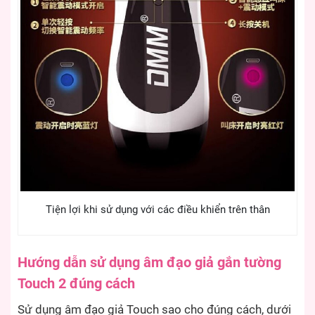
Tiện lợi khi sử dụng với các điều khiển trên thân
Hướng dẫn sử dụng âm đạo giả gắn tường
Touch 2 đúng cách
Sử dụng âm đạo giả Touch sao cho đúng cách, dưới