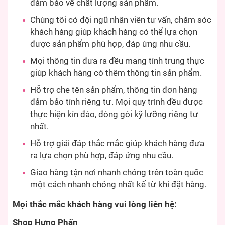
đảm bảo về chất lượng sản phẩm.
Chúng tôi có đội ngũ nhân viên tư vấn, chăm sóc
khách hàng giúp khách hàng có thể lựa chọn
được sản phẩm phù hợp, đáp ứng nhu cầu.
Mọi thông tin đưa ra đều mang tính trung thực
giúp khách hàng có thêm thông tin sản phẩm.
Hỗ trợ che tên sản phẩm, thông tin đơn hàng
đảm bảo tính riêng tư. Mọi quy trình đều được
thực hiện kín đáo, đóng gói kỹ lưỡng riêng tư
nhất.
Hỗ trợ giải đáp thắc mắc giúp khách hàng đưa
ra lựa chọn phù hợp, đáp ứng nhu cầu.
Giao hàng tận nơi nhanh chóng trên toàn quốc
một cách nhanh chóng nhất kể từ khi đặt hàng.
Mọi thắc mắc khách hàng vui lòng liên hệ:
Shop Hưng Phấn