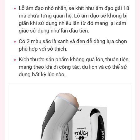
Lỗ âm đạo nhỏ nhắn, se khít như âm đạo gái 18
mà chưa từng quan hệ. Lỗ âm đạo sẽ không bị
giãn khi sử dụng nhiều lần từ đó mang lại cảm
giác sử dụng như lần đầu tiên.
Có 2 màu sắc là xanh và đen dễ dàng lựa chọn
phù hợp với sở thích.
Kích thước sản phẩm không quá lớn, thuận tiện
mang theo khi đi công tác, du lịch và có thể sử
dụng bất kỳ lúc nào.