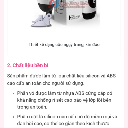
Thiết kế dạng cốc ngụy trang, kín đáo
2. Chất liệu bền bỉ
Sản phẩm được làm từ loại chất liệu silicon và ABS
cao cấp an toàn cho người sử dụng.
Phần vỏ được làm từ nhựa ABS cứng cáp có
khả năng chống rỉ sét cao bảo vệ lớp lõi bên
trong an toàn.
Phần ruột là silicon cao cấp có độ mềm mại và
đàn hồi cao, có thể co giãn theo kích thước