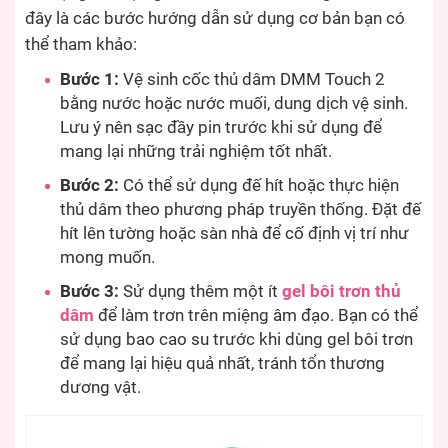
đây là các bước hướng dẫn sử dụng cơ bản bạn có
thể tham khảo:
Bước 1:
Vệ sinh cốc thủ dâm DMM Touch 2
bằng nước hoặc nước muối, dung dịch vệ sinh.
Lưu ý nên sạc đầy pin trước khi sử dụng để
mang lại những trải nghiệm tốt nhất.
Bước 2:
Có thể sử dụng đế hít hoặc thực hiện
thủ dâm theo phương pháp truyền thống. Đặt đế
hít lên tường hoặc sàn nhà để cố định vị trí như
mong muốn.
Bước 3:
Sử dụng thêm một ít
gel bôi trơn thủ
dâm
để làm trơn trên miệng âm đạo. Bạn có thể
sử dụng bao cao su trước khi dùng gel bôi trơn
để mang lại hiệu quả nhất, tránh tổn thương
dương vật.