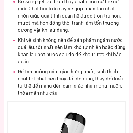
Bổ sung gel bôi trơn thay chất nhờn cơ thể nữ
giới. Chất bôi trơn này sẽ góp phần tạo chất
nhờn giúp quá trình quan hệ được trơn tru hơn,
mượt mà hơn đồng thời tránh làm tổn thương
dương vật khi sử dụng.
Khi vệ sinh không nên để sản phẩm ngâm nước
quá lâu, tốt nhất nên làm khô tự nhiên hoặc dùng
khăn lau bớt nước sau đó để khô trước khi bảo
quản.
Để tận hưởng cảm giác hưng phấn, kích thích
nhất tốt nhất nên thay đổi độ rung, thay đổi kiểu
tư thế để mang đến cảm giác như mong muốn,
thỏa mãn nhu cầu.