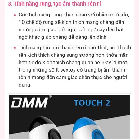
3. Tính năng rung, tạo âm thanh rên rỉ
Các tính năng rung khác nhau với nhiều mức độ,
10 chế độ rung sẽ kích thích mang chàng đến
những cảm giác bất ngờ, bất ngờ này đến bất
ngờ khác giúp chàng dễ dàng lên đỉnh.
Tính năng tạo âm thanh rên rỉ như thật, âm thanh
rên kích thích chàng sung sướng hơn, thỏa mãn
hơn từ đó kích thích chàng quan hệ. Đây là một
trong những số ít sextoy có trang bị âm thanh
rên rỉ mang đến cảm giác chân thực cho người
dùng.