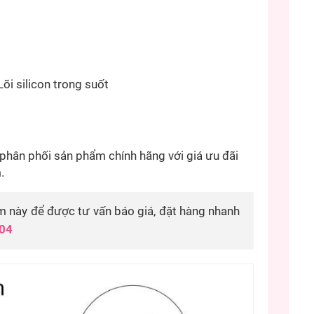
Lõi silicon trong suốt
phân phối sản phẩm chính hãng với giá ưu đãi
.
 này để được tư vấn báo giá, đặt hàng nhanh
04