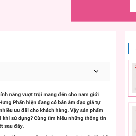
ính năng vượt trội mang đến cho nam giới
 Hưng Phấn hiện đang có bán âm đạo giả tự
 nhiều ưu đãi cho khách hàng. Vậy sản phẩm
ì khi sử dụng? Cùng tìm hiểu những thông tin
ết sau đây.