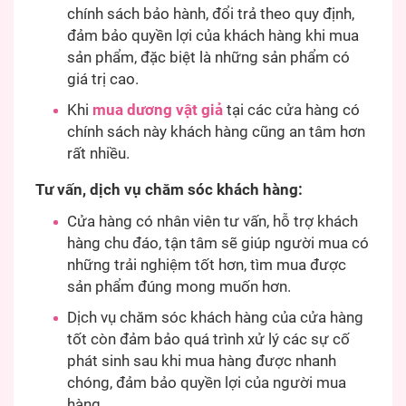
chính sách bảo hành, đổi trả theo quy định,
đảm bảo quyền lợi của khách hàng khi mua
sản phẩm, đặc biệt là những sản phẩm có
giá trị cao.
Khi
mua dương vật giả
tại các cửa hàng có
chính sách này khách hàng cũng an tâm hơn
rất nhiều.
Tư vấn, dịch vụ chăm sóc khách hàng:
Cửa hàng có nhân viên tư vấn, hỗ trợ khách
hàng chu đáo, tận tâm sẽ giúp người mua có
những trải nghiệm tốt hơn, tìm mua được
sản phẩm đúng mong muốn hơn.
Dịch vụ chăm sóc khách hàng của cửa hàng
tốt còn đảm bảo quá trình xử lý các sự cố
phát sinh sau khi mua hàng được nhanh
chóng, đảm bảo quyền lợi của người mua
hàng.