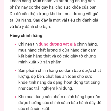
khách hàng. Mua nhầm và sử dụng những sản
phẩm này có thể gây hại cho sức khỏe của bạn.
Do đó cần thận trọng khi tìm mua dương vật giả
tại Đà Nẵng. Sau đây là một vài tiêu chí đánh giá
và lưu ý dành cho bạn.
Hàng chính hãng:
Chỉ nên tin
dùng dương vật giả
chính hãng,
mua hàng chất lượng ở cửa hàng cần cam
kết bán hàng thật và có các giấy tờ chứng
minh xuất xứ sản phẩm.
Sản phẩm chính hãng sẽ đảm bảo được chất
lượng, độ bền, chất liệu an toàn cho sức
khỏe, tính năng đa dạng, hoạt động tốt cũng
như các trải nghiệm khi dùng.
Khi mua dùng sản phẩm chính hãng bạn còn
được hưởng các chính sách bảo hành đầy đủ
các nhà sản xuất.