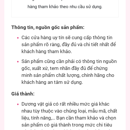
hàng tham khảo theo nhu cầu sử dụng.
Thông tin, nguồn gốc sản phẩm:
Các cửa hàng uy tín sẽ cung cấp thông tin
sản phẩm rõ ràng, đầy đủ và chi tiết nhất để
khách hàng tham khảo.
Sản phẩm cũng cần phải có thông tin nguồn
gốc, xuất xứ, tem nhãn đầy đủ để chứng
minh sản phẩm chất lượng, chính hãng cho
khách hàng an tâm sử dụng.
Giá thành:
Dương vật giả có rất nhiều mức giá khác
nhau tùy thuộc vào chủng loại, mẫu mã, chất
liệu, tính năng,… Bạn cần tham khảo và chọn
sản phẩm có giá thành trong mức chi tiêu