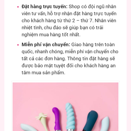
Đặt hàng trực tuyến:
Shop có đội ngũ nhân
viên tư vấn, hỗ trợ nhận đặt hàng trực tuyến
cho khách hàng từ thứ 2 – thứ 7. Nhân viên
nhiệt tình, chu đáo sẽ giúp bạn có trải
nghiệm mua hàng tốt nhất.
Miễn phí vận chuyển:
Giao hàng trên toàn
quốc, nhanh chóng, miễn phí vận chuyển cho
tất cả các đơn hàng. Thông tin đặt hàng sẽ
được bảo mật tuyệt đối cho khách hàng an
tâm mua sản phẩm.