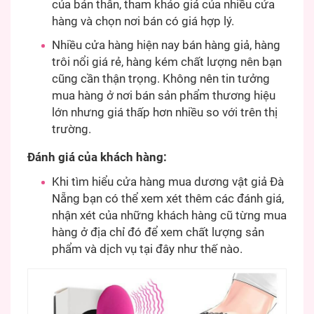
của bản thân, tham khảo giá của nhiều cửa
hàng và chọn nơi bán có giá hợp lý.
Nhiều cửa hàng hiện nay bán hàng giả, hàng
trôi nổi giá rẻ, hàng kém chất lượng nên bạn
cũng cần thận trọng. Không nên tin tưởng
mua hàng ở nơi bán sản phẩm thương hiệu
lớn nhưng giá thấp hơn nhiều so với trên thị
trường.
Đánh giá của khách hàng:
Khi tìm hiểu cửa hàng mua dương vật giả Đà
Nẵng bạn có thể xem xét thêm các đánh giá,
nhận xét của những khách hàng cũ từng mua
hàng ở địa chỉ đó để xem chất lượng sản
phẩm và dịch vụ tại đây như thế nào.