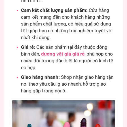
tinh sớm…
Cam kết chất lượng sản phẩm:
Cửa hàng
cam kết mang đến cho khách hàng những
sản phẩm chất lượng, có hiệu quả sử dụng
tốt giúp bạn có những trải nghiệm tuyệt vời
nhất khi dùng.
Giá rẻ:
Các sản phẩm tại đây thuộc dòng
bình dân,
dương vật giả giá rẻ
, phù hợp cho
nhiều đối tượng đặc biệt là người có kinh tế
eo hẹp.
Giao hàng nhanh:
Shop nhận giao hàng tận
nơi theo yêu cầu, giao nhanh, hỗ trợ giao
hàng gấp trong nội ô.