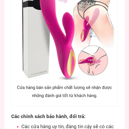
Cửa hàng bán sản phẩm chất lượng sẽ nhận được
những đánh giá tốt từ khách hàng.
Các chính sách bảo hành, đổi trả:
Các cửa hàng uy tín, đáng tin cậy sẽ có các