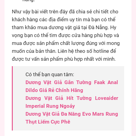
Như vậy bài viết trên đây đã chia sẻ chi tiết cho
khách hàng các địa điểm uy tín mà bạn có thể
tham khảo mua dương vật giả tại Đà Nẵng. Hy
vọng bạn có thể tìm được cửa hàng phù hợp và
mua được sản phẩm chất lượng đúng với mong
muốn của bản thân. Liên hệ theo số hotline để
được tư vấn sản phẩm phù hợp nhất với mình.
Có thể bạn quan tâm:
Dương Vật Giả Gắn Tường Faak Anal
Dildo Giá Rẻ Chính Hãng
Dương Vật Giả Hít Tường Loveaider
Imperial Rung Ngoáy
Dương Vật Giả Đa Năng Evo Mars Rung
Thụt Liếm Cực Phê