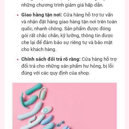
những chương trình giảm giá hấp dẫn.
Giao hàng tận nơi:
Cửa hàng hỗ trợ tư vấn
và nhận đặt hàng giao hàng tận nơi trên toàn
quốc, nhanh chóng. Sản phẩm được đóng
gói rất chắc chắn, kỹ lưỡng, thông tin được
che lại để đảm bảo sự riêng tư và bảo mật
cho khách hàng.
Chính sách đổi trả rõ ràng:
Cửa hàng hỗ trợ
đổi trả cho những sản phẩm hư hỏng, bị lỗi
đúng với các quy định của shop.