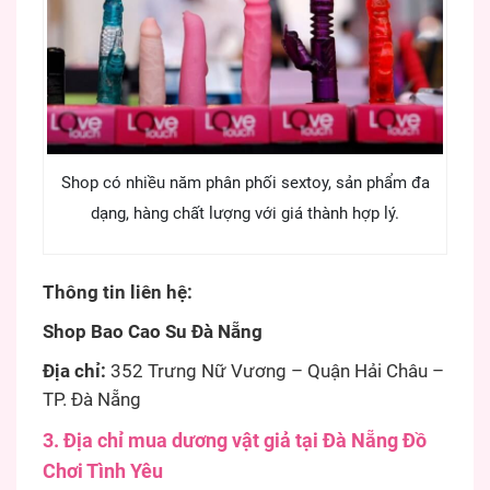
Shop có nhiều năm phân phối sextoy, sản phẩm đa
dạng, hàng chất lượng với giá thành hợp lý.
Thông tin liên hệ:
Shop Bao Cao Su Đà Nẵng
Địa chỉ:
352 Trưng Nữ Vương – Quận Hải Châu –
TP. Đà Nẵng
3. Địa chỉ mua dương vật giả tại Đà Nẵng Đồ
Chơi Tình Yêu