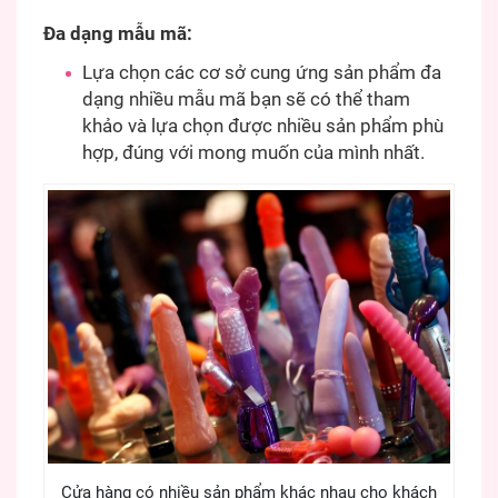
Đa dạng mẫu mã:
Lựa chọn các cơ sở cung ứng sản phẩm đa
dạng nhiều mẫu mã bạn sẽ có thể tham
khảo và lựa chọn được nhiều sản phẩm phù
hợp, đúng với mong muốn của mình nhất.
Cửa hàng có nhiều sản phẩm khác nhau cho khách