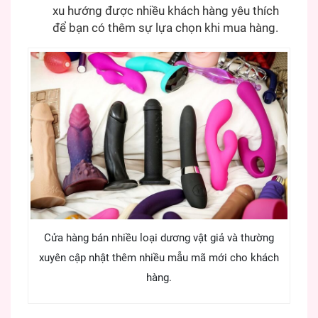
xu hướng được nhiều khách hàng yêu thích
để bạn có thêm sự lựa chọn khi mua hàng.
Cửa hàng bán nhiều loại dương vật giả và thường
xuyên cập nhật thêm nhiều mẫu mã mới cho khách
hàng.