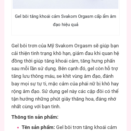
Gel bôi tăng khoái cảm Svakom Orgasm cấp ẩm âm
đạo hiệu quả
Gel bôi trơn của Mỹ Svakom Orgasm sẽ giúp bạn
cải thiện tình trạng khô hạn, giảm đau khi quan hệ
đồng thời giúp tăng khoái cảm, tăng hưng phấn
sau mỗi lần sử dụng. Bên cạnh đó, gel còn hỗ trợ
tăng lưu thông máu, se khít vùng âm đạo, đánh
bay mọi sự tự ti, mặc cảm của phái nữ bị khô hay
rộng âm đạo. Sử dụng gel này các cặp đôi có thể
tận hưởng những phút giây thăng hoa, đáng nhớ
nhất cùng với bạn tình.
Thông tin sản phẩm:
Tên sản phẩm:
Gel bôi trơn tăng khoái cảm