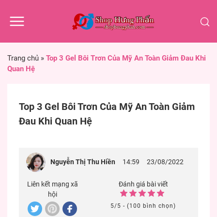
Trang chủ
»
Top 3 Gel Bôi Trơn Của Mỹ An Toàn Giảm Đau Khi
Quan Hệ
Top 3 Gel Bôi Trơn Của Mỹ An Toàn Giảm
Đau Khi Quan Hệ
Nguyễn Thị Thu Hiền
14:59
23/08/2022
Liên kết mạng xã
Đánh giá bài viết
hội
5/5 - (100 bình chọn)