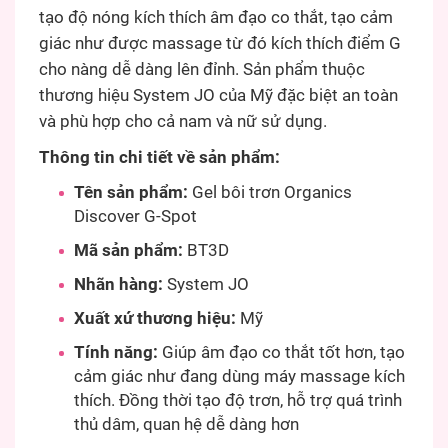
tạo độ nóng kích thích âm đạo co thắt, tạo cảm
giác như được massage từ đó kích thích điểm G
cho nàng dễ dàng lên đỉnh. Sản phẩm thuộc
thương hiệu System JO của Mỹ đặc biệt an toàn
và phù hợp cho cả nam và nữ sử dụng.
Thông tin chi tiết về sản phẩm:
Tên sản phẩm:
Gel bôi trơn Organics
Discover G-Spot
Mã sản phẩm:
BT3D
Nhãn hàng:
System JO
Xuất xứ thương hiệu:
Mỹ
Tính năng:
Giúp âm đạo co thắt tốt hơn, tạo
cảm giác như đang dùng máy massage kích
thích. Đồng thời tạo độ trơn, hỗ trợ quá trình
thủ dâm, quan hệ dễ dàng hơn