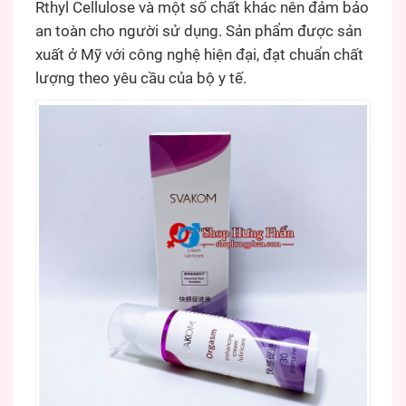
Rthyl Cellulose và một số chất khác nên đảm bảo
an toàn cho người sử dụng. Sản phẩm được sản
xuất ở Mỹ với công nghệ hiện đại, đạt chuẩn chất
lượng theo yêu cầu của bộ y tế.