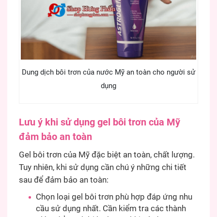
Dung dịch bôi trơn của nước Mỹ an toàn cho người sử
dụng
Lưu ý khi sử dụng gel bôi trơn của Mỹ
đảm bảo an toàn
Gel bôi trơn của Mỹ đặc biệt an toàn, chất lượng.
Tuy nhiên, khi sử dụng cần chú ý những chi tiết
sau để đảm bảo an toàn:
Chọn loại gel bôi trơn phù hợp đáp ứng nhu
cầu sử dụng nhất. Cần kiểm tra các thành