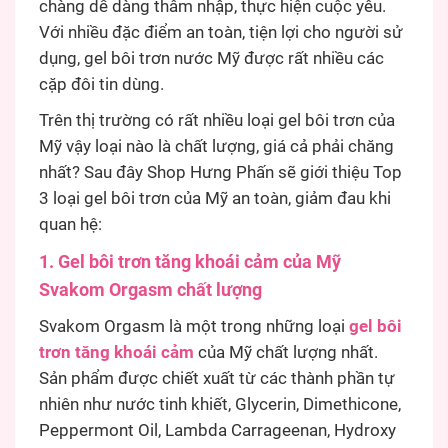
chàng dễ dàng thâm nhập, thực hiện cuộc yêu.
Với nhiều đặc điểm an toàn, tiện lợi cho người sử
dụng, gel bôi trơn nước Mỹ được rất nhiều các
cặp đôi tin dùng.
Trên thị trường có rất nhiều loại gel bôi trơn của
Mỹ vậy loại nào là chất lượng, giá cả phải chăng
nhất? Sau đây Shop Hưng Phấn sẽ giới thiệu Top
3 loại gel bôi trơn của Mỹ an toàn, giảm đau khi
quan hệ:
1. Gel bôi trơn tăng khoái cảm của Mỹ
Svakom Orgasm chất lượng
Svakom Orgasm là một trong những loại
gel bôi
trơn tăng khoái cảm
của Mỹ chất lượng nhất.
Sản phẩm được chiết xuất từ các thành phần tự
nhiên như nước tinh khiết, Glycerin, Dimethicone,
Peppermont Oil, Lambda Carrageenan, Hydroxy