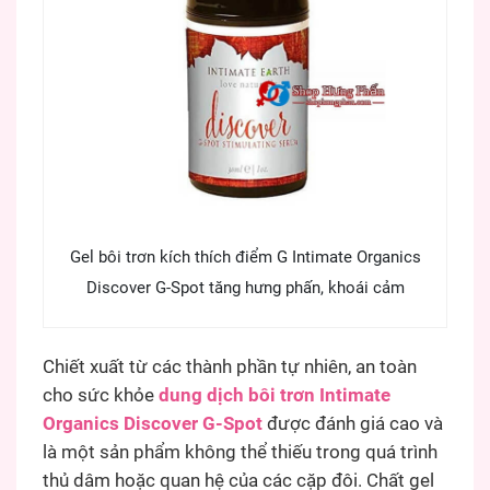
Gel bôi trơn kích thích điểm G Intimate Organics
Discover G-Spot tăng hưng phấn, khoái cảm
Chiết xuất từ các thành phần tự nhiên, an toàn
cho sức khỏe
dung dịch bôi trơn Intimate
Organics Discover G-Spot
được đánh giá cao và
là một sản phẩm không thể thiếu trong quá trình
thủ dâm hoặc quan hệ của các cặp đôi. Chất gel