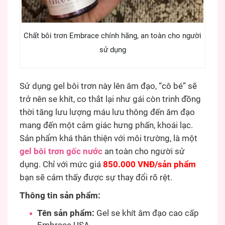
Chất bôi trơn Embrace chính hãng, an toàn cho người
sử dụng
Sử dụng gel bôi trơn này lên âm đạo, “cô bé” sẽ
trở nên se khít, co thắt lại như gái còn trinh đồng
thời tăng lưu lượng máu lưu thông đến âm đạo
mang đến một cảm giác hưng phấn, khoái lạc.
Sản phẩm khá thân thiện với môi trường, là một
gel bôi trơn gốc nước
an toàn cho người sử
dụng. Chỉ với mức giá
850.000 VNĐ/sản phẩm
bạn sẽ cảm thấy được sự thay đổi rõ rệt.
Thông tin sản phẩm:
Tên sản phẩm:
Gel se khít âm đạo cao cấp