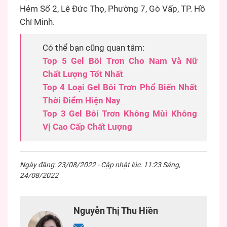
Hẻm Số 2, Lê Đức Thọ, Phường 7, Gò Vấp, TP. Hồ
Chí Minh.
Có thể bạn cũng quan tâm:
Top 5 Gel Bôi Trơn Cho Nam Và Nữ
Chất Lượng Tốt Nhất
Top 4 Loại Gel Bôi Trơn Phổ Biến Nhất
Thời Điểm Hiện Nay
Top 3 Gel Bôi Trơn Không Mùi Không
Vị Cao Cấp Chất Lượng
Ngày đăng: 23/08/2022 - Cập nhật lúc: 11:23 Sáng,
24/08/2022
Nguyễn Thị Thu Hiền