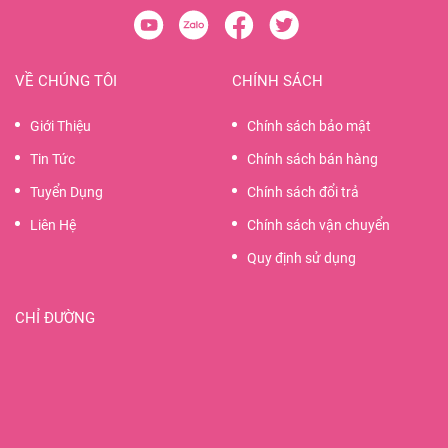
VỀ CHÚNG TÔI
CHÍNH SÁCH
Giới Thiệu
Chính sách bảo mật
Tin Tức
Chính sách bán hàng
Tuyển Dụng
Chính sách đổi trả
Liên Hệ
Chính sách vận chuyển
Quy định sử dụng
CHỈ ĐƯỜNG