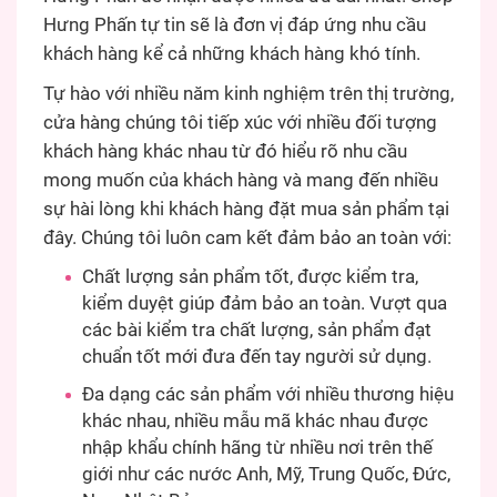
Hưng Phấn tự tin sẽ là đơn vị đáp ứng nhu cầu
khách hàng kể cả những khách hàng khó tính.
Tự hào với nhiều năm kinh nghiệm trên thị trường,
cửa hàng chúng tôi tiếp xúc với nhiều đối tượng
khách hàng khác nhau từ đó hiểu rõ nhu cầu
mong muốn của khách hàng và mang đến nhiều
sự hài lòng khi khách hàng đặt mua sản phẩm tại
đây. Chúng tôi luôn cam kết đảm bảo an toàn với:
Chất lượng sản phẩm tốt, được kiểm tra,
kiểm duyệt giúp đảm bảo an toàn. Vượt qua
các bài kiểm tra chất lượng, sản phẩm đạt
chuẩn tốt mới đưa đến tay người sử dụng.
Đa dạng các sản phẩm với nhiều thương hiệu
khác nhau, nhiều mẫu mã khác nhau được
nhập khẩu chính hãng từ nhiều nơi trên thế
giới như các nước Anh, Mỹ, Trung Quốc, Đức,