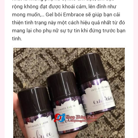
rộng không đạt được khoái cảm, lên đỉnh như
mong muốn,… Gel bôi Embrace sẽ giúp bạn cải
thiện tình trạng này một cách hiệu quả nhất từ đó
mang lại cho phụ nữ sự tự tin khi đứng trước bạn
tình.