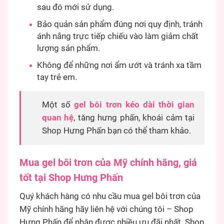
sau đó mới sử dụng.
Bảo quản sản phẩm đúng nơi quy định, tránh
ánh nắng trực tiếp chiếu vào làm giảm chất
lượng sản phẩm.
Không để những nơi ẩm ướt và tránh xa tầm
tay trẻ em.
Một số
gel bôi trơn kéo dài thời gian
quan hệ
, tăng hưng phấn, khoái cảm tại
Shop Hưng Phấn bạn có thể tham khảo.
Mua gel bôi trơn của Mỹ chính hãng, giá
tốt tại Shop Hưng Phấn
Quý khách hàng có nhu cầu mua gel bôi trơn của
Mỹ chính hãng hãy liên hệ với chúng tôi – Shop
Hưng Phấn để nhận được nhiều ưu đãi nhất. Shop