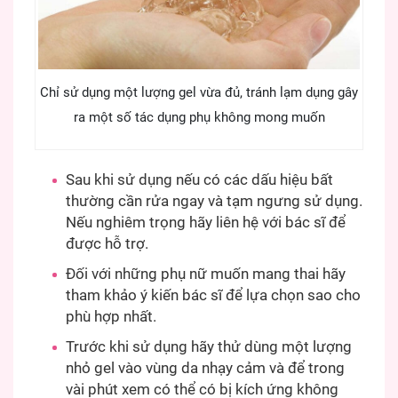
Chỉ sử dụng một lượng gel vừa đủ, tránh lạm dụng gây
ra một số tác dụng phụ không mong muốn
Sau khi sử dụng nếu có các dấu hiệu bất
thường cần rửa ngay và tạm ngưng sử dụng.
Nếu nghiêm trọng hãy liên hệ với bác sĩ để
được hỗ trợ.
Đối với những phụ nữ muốn mang thai hãy
tham khảo ý kiến bác sĩ để lựa chọn sao cho
phù hợp nhất.
Trước khi sử dụng hãy thử dùng một lượng
nhỏ gel vào vùng da nhạy cảm và để trong
vài phút xem có thể có bị kích ứng không