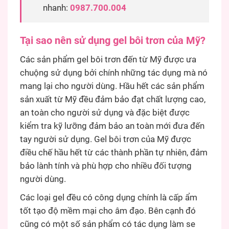
nhanh:
0987.700.004
Tại sao nên sử dụng gel bôi trơn của Mỹ?
Các sản phẩm gel bôi trơn đến từ Mỹ được ưa
chuộng sử dụng bởi chính những tác dụng mà nó
mang lại cho người dùng. Hầu hết các sản phẩm
sản xuất từ Mỹ đều đảm bảo đạt chất lượng cao,
an toàn cho người sử dụng và đặc biệt được
kiểm tra kỹ lưỡng đảm bảo an toàn mới đưa đến
tay người sử dụng. Gel bôi trơn của Mỹ được
điều chế hầu hết từ các thành phần tự nhiên, đảm
bảo lành tính và phù hợp cho nhiều đối tượng
người dùng.
Các loại gel đều có công dụng chính là cấp ẩm
tốt tạo độ mềm mại cho âm đạo. Bên cạnh đó
cũng có một số sản phẩm có tác dụng làm se