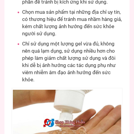
phần để tránh bị kích ứng khi sử dụng.
Chọn mua sản phẩm tại những địa chỉ uy tín,
có thương hiệu để tránh mua nhầm hàng giả,
kém chất lượng ảnh hưởng đến sức khỏe
người sử dụng.
Chỉ sử dụng một lượng gel vừa đủ, không
nên quá lạm dụng, sử dụng nhiều hơn cho
phép làm giảm chất lượng sử dụng và đôi
khi dễ bị ảnh hưởng các tác dụng phụ như
viêm nhiễm âm đạo ảnh hưởng đến sức
khỏe.