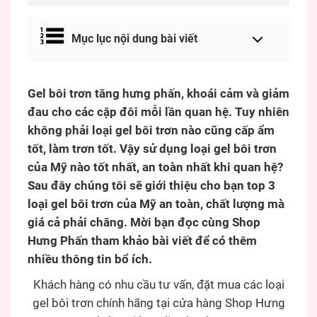
Mục lục nội dung bài viết
Gel bôi trơn tăng hưng phấn, khoái cảm và giảm
đau cho các cặp đôi mỗi lần quan hệ. Tuy nhiên
không phải loại gel bôi trơn nào cũng cấp ẩm
tốt, làm trơn tốt. Vậy sử dụng loại gel bôi trơn
của Mỹ nào tốt nhất, an toàn nhất khi quan hệ?
Sau đây chúng tôi sẽ giới thiệu cho bạn top 3
loại gel bôi trơn của Mỹ an toàn, chất lượng mà
giá cả phải chăng. Mời bạn đọc cùng Shop
Hưng Phấn tham khảo bài viết để có thêm
nhiều thông tin bổ ích.
Khách hàng có nhu cầu tư vấn, đặt mua các loại
gel bôi trơn chính hãng tại cửa hàng Shop Hưng