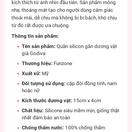
kích thích từ ánh nhìn đầu tiên. Sản phẩm mỏng
nhẹ, thoáng mát tạo cho người dùng cảm giác
thoải mái, dễ chịu mà không bị bí bách, khó chịu
từ đó rất được ưa chuộng.
Thông tin sản phẩm:
Tên sản phẩm:
Quần silicon gắn dương vật
giả Godiva
Thương hiệu:
Funzone
Xuất xứ:
Mỹ
Đối tượng sử dụng:
cặp đôi đồng tính, nam
hoặc nữ
Kích thước dương vật:
15cm x 4cm
Chất liệu:
Silicone siêu mềm mịn, giống thật
nhất đảm bảo an toàn
Chống thấm nước:
100% chống thấm