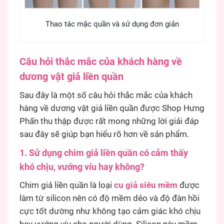
Thao tác mặc quần và sử dụng đơn giản
Câu hỏi thắc mắc của khách hàng về
dương vật giả liền quần
Sau đây là một số câu hỏi thắc mắc của khách
hàng về dương vật giả liền quần được Shop Hưng
Phấn thu thập được rất mong những lời giải đáp
sau đây sẽ giúp bạn hiểu rõ hơn về sản phẩm.
1. Sử dụng chim giả liền quần có cảm thấy
khó chịu, vướng víu hay không?
Chim giả liền quần là loại
cu giả siêu mềm
được
làm từ silicon nên có độ mềm dẻo và độ đàn hồi
cực tốt dường như không tạo cảm giác khó chịu