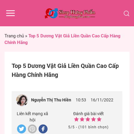
Trang chủ
»
Top 5 Dương Vật Giả Liền Quần Cao Cấp Hàng
Chính Hãng
Top 5 Dương Vật Giả Liền Quần Cao Cấp
Hàng Chính Hãng
Nguyễn Thị Thu Hiền
10:53
16/11/2022
Liên kết mạng xã
Đánh giá bài viết
hội
5/5 - (101 bình chọn)