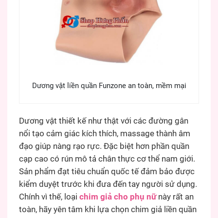
Dương vật liền quần Funzone an toàn, mềm mại
Dương vật thiết kế như thật với các đường gân
nổi tạo cảm giác kích thích, massage thành âm
đạo giúp nàng rạo rực. Đặc biệt hơn phần quần
cạp cao có rún mô tả chân thực cơ thể nam giới.
Sản phẩm đạt tiêu chuẩn quốc tế đảm bảo được
kiểm duyệt trước khi đưa đến tay người sử dụng.
Chính vì thế, loại
chim giả cho phụ nữ
này rất an
toàn, hãy yên tâm khi lựa chọn chim giả liền quần