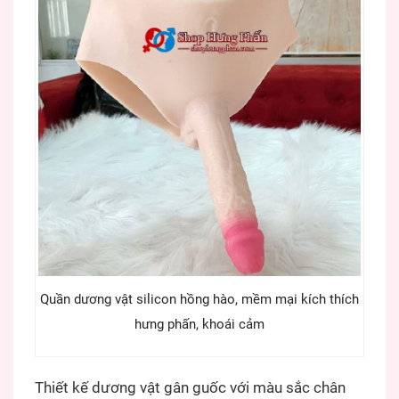
Quần dương vật silicon hồng hào, mềm mại kích thích
hưng phấn, khoái cảm
Thiết kế dương vật gân guốc với màu sắc chân