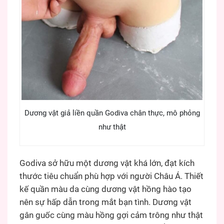
Dương vật giả liền quần Godiva chân thực, mô phỏng
như thật
Godiva sở hữu một dương vật khá lớn, đạt kích
thước tiêu chuẩn phù hợp với người Châu Á. Thiết
kế quần màu da cùng dương vật hồng hào tạo
nên sự hấp dẫn trong mắt bạn tình. Dương vật
gân guốc cùng màu hồng gợi cảm trông như thật