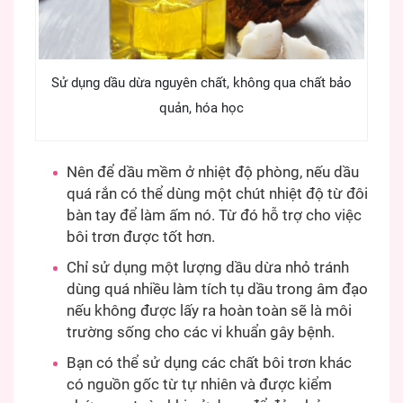
Sử dụng dầu dừa nguyên chất, không qua chất bảo
quản, hóa học
Nên để dầu mềm ở nhiệt độ phòng, nếu dầu
quá rắn có thể dùng một chút nhiệt độ từ đôi
bàn tay để làm ấm nó. Từ đó hỗ trợ cho việc
bôi trơn được tốt hơn.
Chỉ sử dụng một lượng dầu dừa nhỏ tránh
dùng quá nhiều làm tích tụ dầu trong âm đạo
nếu không được lấy ra hoàn toàn sẽ là môi
trường sống cho các vi khuẩn gây bệnh.
Bạn có thể sử dụng các chất bôi trơn khác
có nguồn gốc từ tự nhiên và được kiểm