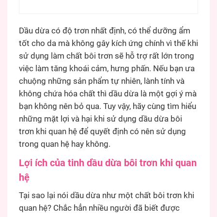
Dầu dừa có độ trơn nhất định, có thể dưỡng ẩm
tốt cho da mà không gây kích ứng chính vì thế khi
sử dụng làm chất bôi trơn sẽ hỗ trợ rất lớn trong
việc làm tăng khoái cảm, hưng phấn. Nếu bạn ưa
chuộng những sản phẩm tự nhiên, lành tính và
không chứa hóa chất thì dầu dừa là một gợi ý mà
bạn không nên bỏ qua. Tuy vậy, hãy cùng tìm hiểu
những mặt lợi và hại khi sử dụng dầu dừa bôi
trơn khi quan hệ để quyết định có nên sử dụng
trong quan hệ hay không.
Lợi ích của tinh dầu dừa bôi trơn khi quan
hệ
Tại sao lại nói dầu dừa như một chất bôi trơn khi
quan hệ? Chắc hẳn nhiều người đã biết được