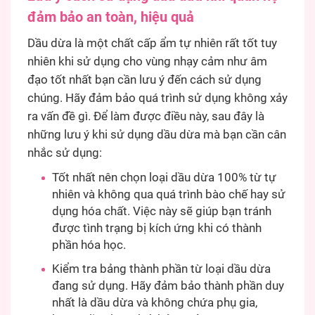
đảm bảo an toàn, hiệu quả
Dầu dừa là một chất cấp ẩm tự nhiên rất tốt tuy
nhiên khi sử dụng cho vùng nhạy cảm như âm
đạo tốt nhất bạn cần lưu ý đến cách sử dụng
chúng. Hãy đảm bảo quá trình sử dụng không xảy
ra vấn đề gì. Để làm được điều này, sau đây là
những lưu ý khi sử dụng dầu dừa mà bạn cần cân
nhắc sử dụng:
Tốt nhất nên chọn loại dầu dừa 100% từ tự
nhiên và không qua quá trình bào chế hay sử
dụng hóa chất. Việc này sẽ giúp bạn tránh
được tình trạng bị kích ứng khi có thành
phần hóa học.
Kiểm tra bảng thành phần từ loại dầu dừa
đang sử dụng. Hãy đảm bảo thành phần duy
nhất là dầu dừa và không chứa phụ gia,