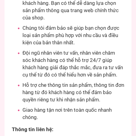
khách hàng. Bạn có thể dễ dàng lựa chọn
sản phẩm thông qua trang web chính thức
của shop.
Chúng tôi đảm bảo sẽ giúp bạn chọn được
loại sản phẩm phù hợp với nhu cầu và điều
kiện của bản thân nhất.
Đội ngũ nhân viên tư vấn, nhân viên chăm
sóc khách hàng có thể hỗ trợ 24/7 giúp
khách hàng giải đáp thắc mắc, đưa ra tư vấn
cụ thể từ đó có thể hiểu hơn về sản phẩm.
Hỗ trợ che thông tin sản phẩm, thông tin đơn
hàng từ đó khách hàng có thể đảm bảo
quyền riêng tư khi nhận sản phẩm.
Giao hàng tận nơi trên toàn quốc nhanh
chóng.
Thông tin liên hệ: