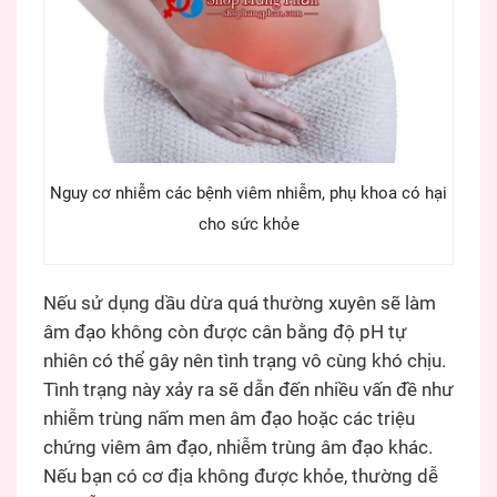
Nguy cơ nhiễm các bệnh viêm nhiễm, phụ khoa có hại
cho sức khỏe
Nếu sử dụng dầu dừa quá thường xuyên sẽ làm
âm đạo không còn được cân bằng độ pH tự
nhiên có thể gây nên tình trạng vô cùng khó chịu.
Tình trạng này xảy ra sẽ dẫn đến nhiều vấn đề như
nhiễm trùng nấm men âm đạo hoặc các triệu
chứng viêm âm đạo, nhiễm trùng âm đạo khác.
Nếu bạn có cơ địa không được khỏe, thường dễ