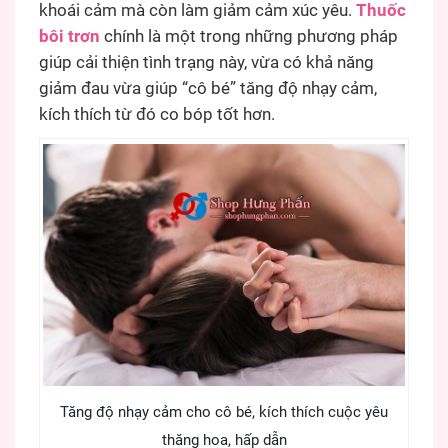
khoái cảm mà còn làm giảm cảm xúc yêu.
Thuốc
bôi trơn
chính là một trong những phương pháp
giúp cải thiện tình trạng này, vừa có khả năng
giảm đau vừa giúp “cô bé” tăng độ nhạy cảm,
kích thích từ đó co bóp tốt hơn.
Tăng độ nhạy cảm cho cô bé, kích thích cuộc yêu
thăng hoa, hấp dẫn