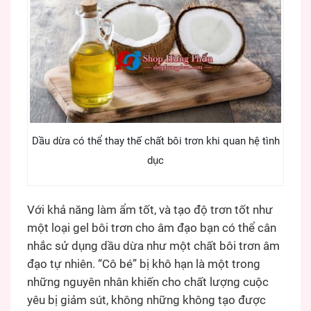
Dầu dừa có thể thay thế chất bôi trơn khi quan hệ tình
dục
Với khả năng làm ẩm tốt, và tạo độ trơn tốt như
một loại gel bôi trơn cho âm đạo bạn có thể cân
nhắc sử dụng dầu dừa như một chất bôi trơn âm
đạo tự nhiên. “Cô bé” bị khô hạn là một trong
những nguyên nhân khiến cho chất lượng cuộc
yêu bị giảm sút, không những không tạo được