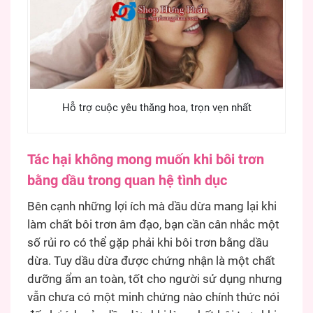
Hỗ trợ cuộc yêu thăng hoa, trọn vẹn nhất
Tác hại không mong muốn khi bôi trơn
bằng dầu trong quan hệ tình dục
Bên cạnh những lợi ích mà dầu dừa mang lại khi
làm chất bôi trơn âm đạo, bạn cần cân nhắc một
số rủi ro có thể gặp phải khi bôi trơn bằng dầu
dừa. Tuy dầu dừa được chứng nhận là một chất
dưỡng ẩm an toàn, tốt cho người sử dụng nhưng
vẫn chưa có một minh chứng nào chính thức nói