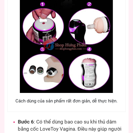
Cách dùng của sản phẩm rất đơn giản, dễ thực hiện.
Bước 6
: Có thể dùng bao cao su khi thủ dâm
bằng cốc LoveToy Vagina. Điều này giúp người