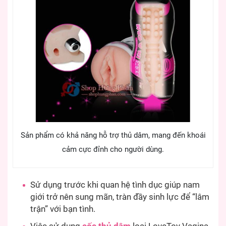
Sản phẩm có khả năng hỗ trợ thủ dâm, mang đến khoái
cảm cực đỉnh cho người dùng.
Sử dụng trước khi quan hệ tình dục giúp nam
giới trở nên sung mãn, tràn đầy sinh lực để “lâm
trận” với bạn tình.