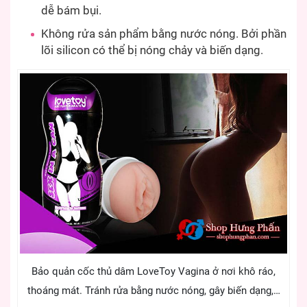
dễ bám bụi.
Không rửa sản phẩm bằng nước nóng. Bởi phần
lõi silicon có thể bị nóng chảy và biến dạng.
Bảo quản cốc thủ dâm LoveToy Vagina ở nơi khô ráo,
thoáng mát. Tránh rửa bằng nước nóng, gây biến dạng,…