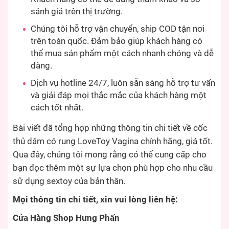
sánh giá trên thị trường.
Chúng tôi hỗ trợ vận chuyển, ship COD tận nơi
trên toàn quốc. Đảm bảo giúp khách hàng có
thể mua sản phẩm một cách nhanh chóng và dễ
dàng.
Dịch vụ hotline 24/7, luôn sẵn sàng hỗ trợ tư vấn
và giải đáp mọi thắc mắc của khách hàng một
cách tốt nhất.
Bài viết đã tổng hợp những thông tin chi tiết về cốc
thủ dâm có rung LoveToy Vagina chính hãng, giá tốt.
Qua đây, chúng tôi mong rằng có thể cung cấp cho
bạn đọc thêm một sự lựa chọn phù hợp cho nhu cầu
sử dụng sextoy của bản thân.
Mọi thông tin chi tiết, xin vui lòng liên hệ:
Cửa Hàng Shop Hưng Phấn