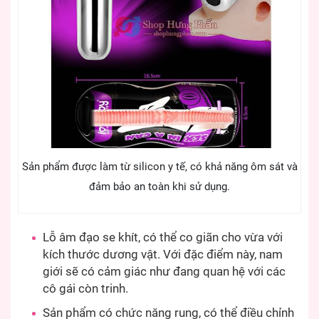
Sản phẩm được làm từ silicon y tế, có khả năng ôm sát và
đảm bảo an toàn khi sử dụng.
Lỗ âm đạo se khít, có thể co giãn cho vừa với
kích thước dương vật. Với đặc điểm này, nam
giới sẽ có cảm giác như đang quan hệ với các
cô gái còn trinh.
Sản phẩm có chức năng rung, có thể điều chỉnh