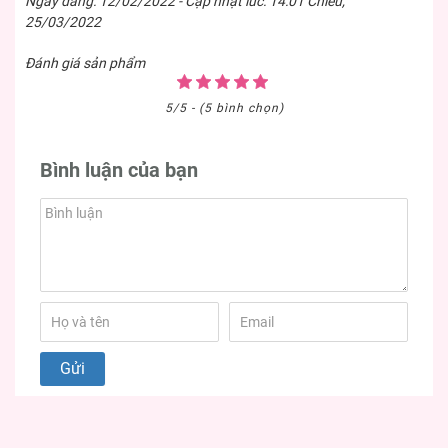
Ngày đăng: 12/02/2022 - Cập nhật lúc: 14:01 Chiều,
25/03/2022
Đánh giá sản phẩm
5/5 - (5 bình chọn)
Bình luận của bạn