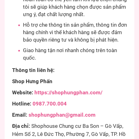
tôi sẽ giúp khách hàng chọn được sản phẩm
ưng ý, đạt chất lượng nhất.
Hỗ trợ che thông tin sản phẩm, thông tin đơn
hàng chính vì thế khách hàng sẽ được đảm
bảo quyền riêng tư và không bị phát hiện.
Giao hàng tận nơi nhanh chóng trên toàn
quốc.
Thông tin liên hệ:
Shop Hưng Phấn
Website:
https://shophungphan.com/
Hotline:
0987.700.004
Email:
shophungphan@gmail.com
Địa chỉ:
Shophouse Chung cư Ba Son – Gò Vấp,
Hẻm Số 2, Lê Đức Thọ, Phường 7, Gò Vấp, TP. Hồ