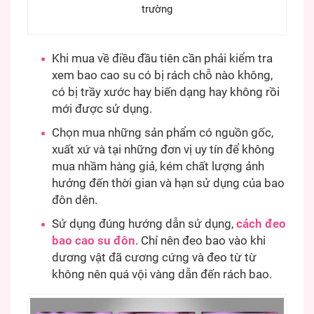
trường
Khi mua về điều đầu tiên cần phải kiểm tra
xem bao cao su có bị rách chỗ nào không,
có bị trầy xước hay biến dạng hay không rồi
mới được sử dụng.
Chọn mua những sản phẩm có nguồn gốc,
xuất xứ và tại những đơn vị uy tín để không
mua nhầm hàng giả, kém chất lượng ảnh
hưởng đến thời gian và hạn sử dụng của bao
đôn dên.
Sử dụng đúng hướng dẫn sử dụng,
cách đeo
bao cao su đôn
. Chỉ nên đeo bao vào khi
dương vật đã cương cứng và đeo từ từ
không nên quá vội vàng dẫn đến rách bao.