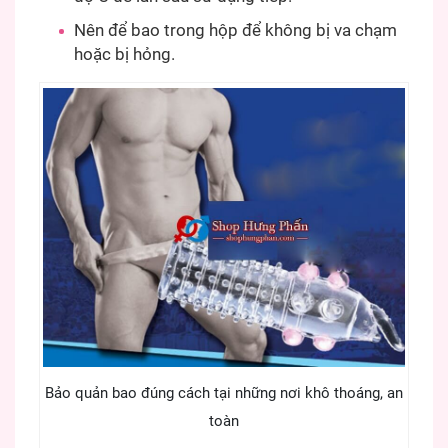
Nên để bao trong hộp để không bị va chạm
hoặc bị hỏng.
Bảo quản bao đúng cách tại những nơi khô thoáng, an
toàn