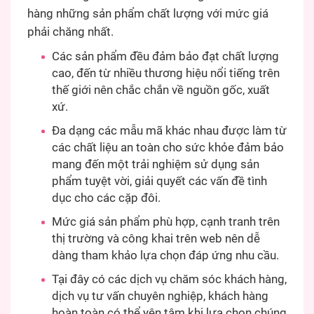
hàng những sản phẩm chất lượng với mức giá
phải chăng nhất.
Các sản phẩm đều đảm bảo đạt chất lượng
cao, đến từ nhiều thương hiệu nổi tiếng trên
thế giới nên chắc chắn về nguồn gốc, xuất
xứ.
Đa dạng các mẫu mã khác nhau được làm từ
các chất liệu an toàn cho sức khỏe đảm bảo
mang đến một trải nghiệm sử dụng sản
phẩm tuyệt vời, giải quyết các vấn đề tình
dục cho các cặp đôi.
Mức giá sản phẩm phù hợp, cạnh tranh trên
thị trường và công khai trên web nên dễ
dàng tham khảo lựa chọn đáp ứng nhu cầu.
Tại đây có các dịch vụ chăm sóc khách hàng,
dịch vụ tư vấn chuyên nghiệp, khách hàng
hoàn toàn có thể yên tâm khi lựa chọn chúng