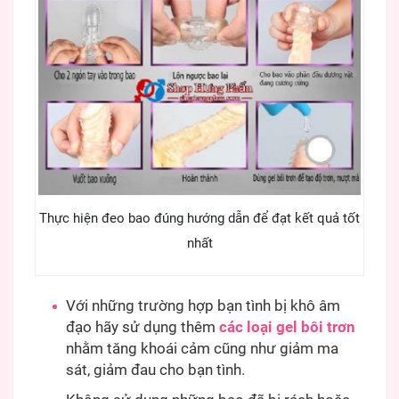
Thực hiện đeo bao đúng hướng dẫn để đạt kết quả tốt
nhất
Với những trường hợp bạn tình bị khô âm
đạo hãy sử dụng thêm
các loại gel bôi trơn
nhằm tăng khoái cảm cũng như giảm ma
sát, giảm đau cho bạn tình.