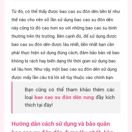
Từ đó, có thể thấy được bao cao su đôn dên bền bỉ như
thế nào cho nên số lần sử dụng bao cao su đôn dên
này cũng từ đó cao hơn so với những bao cao su bình
thường trên thị trường. Bên cạnh đó, để sử dụng được
bao cao su đôn dên được lâu nhất, bền nhất bạn cần
phải thực hiện sử dụng đúng cách, đảm bảo bảo vệ bao
không bị rách hay biến dạng thì thời gian sử dụng bao
sẽ lâu hơn. Như vậy, một bao cao su đôn dên sử dụng
được mấy lần câu trả lời sẽ tùy thuộc vào chính bạn.
Bạn cũng có thể tham khảo thêm các
loại
bao cao su đôn dên rung
đầy kích
thích tại đây!
Hướng dẫn cách sử dụng và bảo quản