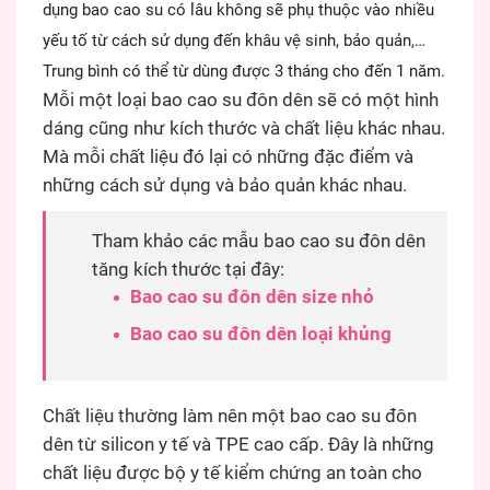
dụng bao cao su có lâu không sẽ phụ thuộc vào nhiều
yếu tố từ cách sử dụng đến khâu vệ sinh, bảo quản,…
Trung bình có thể từ dùng được 3 tháng cho đến 1 năm.
Mỗi một loại bao cao su đôn dên sẽ có một hình
dáng cũng như kích thước và chất liệu khác nhau.
Mà mỗi chất liệu đó lại có những đặc điểm và
những cách sử dụng và bảo quản khác nhau.
Tham khảo các mẫu bao cao su đôn dên
tăng kích thước tại đây:
Bao cao su đôn dên size nhỏ
Bao cao su đôn dên loại khủng
Chất liệu thường làm nên một bao cao su đôn
dên từ silicon y tế và TPE cao cấp. Đây là những
chất liệu được bộ y tế kiểm chứng an toàn cho