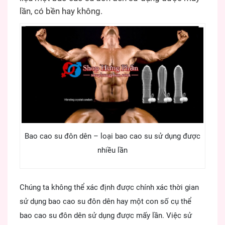
lần, có bền hay không.
Bao cao su đôn dên – loại bao cao su sử dụng được
nhiều lần
Chúng ta không thể xác định được chính xác thời gian
sử dụng bao cao su đôn dên hay một con số cụ thể
bao cao su đôn dên sử dụng được mấy lần. Việc sử