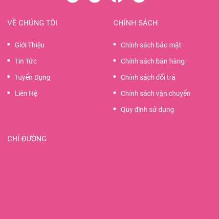
VỀ CHÚNG TÔI
CHÍNH SÁCH
Giới Thiệu
Chính sách bảo mật
Tin Tức
Chính sách bán hàng
Tuyển Dụng
Chính sách đổi trả
Liên Hệ
Chính sách vận chuyển
Quy định sử dụng
CHỈ ĐƯỜNG