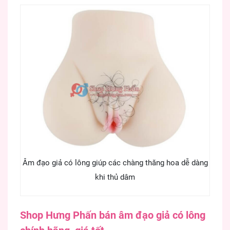
Âm đạo giả có lông giúp các chàng thăng hoa dễ dàng
khi thủ dâm
Shop Hưng Phấn bán âm đạo giả có lông