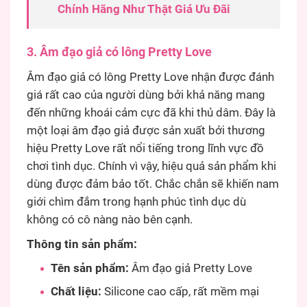
Chính Hãng Như Thật Giá Ưu Đãi
3. Âm đạo giả có lông Pretty Love
Âm đạo giả có lông Pretty Love nhận được đánh
giá rất cao của người dùng bởi khả năng mang
đến những khoái cảm cực đã khi thủ dâm. Đây là
một loại âm đạo giả được sản xuất bởi thương
hiệu Pretty Love rất nổi tiếng trong lĩnh vực đồ
chơi tình dục. Chính vì vậy, hiệu quả sản phẩm khi
dùng được đảm bảo tốt. Chắc chắn sẽ khiến nam
giới chìm đắm trong hạnh phúc tình dục dù
không có cô nàng nào bên cạnh.
Thông tin sản phẩm:
Tên sản phẩm:
Âm đạo giả Pretty Love
Chất liệu:
Silicone cao cấp, rất mềm mại