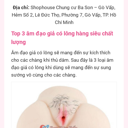
Địa chỉ:
Shophouse Chung cư Ba Son – Gò Vấp,
Hẻm Số 2, Lê Đức Thọ, Phường 7, Gò Vấp, TP. Hồ
Chí Minh
Top 3 âm đạo giả có lông hàng siêu chất
lượng
Âm đạo giả có lông sẽ mang đến sự kích thích
cho các chàng khi thủ dâm. Sau đây là 3 loại âm
đạo giả có lông khi dùng sẽ mang đến sự sung
sướng vô cùng cho các chàng.