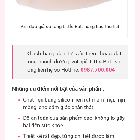
Âm đạo giả có lông Little Butt hồng hào thu hút
Khách hàng cần tư vấn thêm hoặc đặt
mua nhanh dương vật giả Little Butt vui
lòng liên hệ số Hotline:
0987.700.004
Những ưu điểm nổi bật của sản phẩm:
Chất liệu bằng silicon nên rất mềm mại, mịn
màng, cho cảm giác chân thật.
Độ an toàn của sản phẩm cao, không lo gây
hại đến sức khỏe.
Thiết kế rất đẹp, từng chi tiết được làm