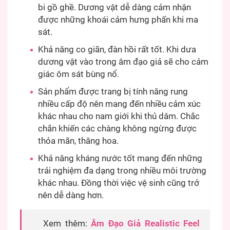
bi gồ ghề. Dương vật dễ dàng cảm nhận
được những khoái cảm hưng phấn khi ma
sát.
Khả năng co giãn, đàn hồi rất tốt. Khi dưa
dương vật vào trong âm đạo giả sẽ cho cảm
giác ôm sát bùng nổ.
Sản phẩm được trang bị tính năng rung
nhiều cấp độ nên mang đến nhiều cảm xúc
khác nhau cho nam giới khi thủ dâm. Chắc
chắn khiến các chàng không ngừng được
thỏa mãn, thăng hoa.
Khả năng kháng nước tốt mang đến những
trải nghiệm đa dạng trong nhiều môi trường
khác nhau. Đồng thời việc vệ sinh cũng trở
nên dễ dàng hơn.
Xem thêm:
Âm Đạo Giả Realistic Feel