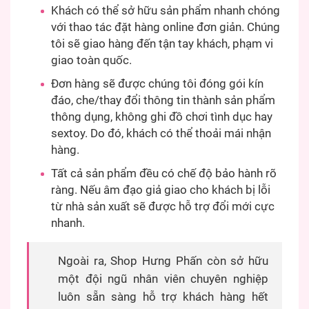
Khách có thể sở hữu sản phẩm nhanh chóng
với thao tác đặt hàng online đơn giản. Chúng
tôi sẽ giao hàng đến tận tay khách, phạm vi
giao toàn quốc.
Đơn hàng sẽ được chúng tôi đóng gói kín
đáo, che/thay đổi thông tin thành sản phẩm
thông dụng, không ghi đồ chơi tình dục hay
sextoy. Do đó, khách có thể thoải mái nhận
hàng.
Tất cả sản phẩm đều có chế độ bảo hành rõ
ràng. Nếu âm đạo giả giao cho khách bị lỗi
từ nhà sản xuất sẽ được hỗ trợ đổi mới cực
nhanh.
Ngoài ra, Shop Hưng Phấn còn sở hữu
một đội ngũ nhân viên chuyên nghiệp
luôn sẵn sàng hỗ trợ khách hàng hết