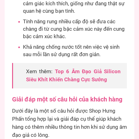
cảm giác kích thích, giống như đang thật sự
quan hệ cùng bạn tình.
Tính năng rung nhiều cấp độ sẽ đưa các
chàng đi từ cung bậc cảm xúc này đến cung
bậc cảm xúc khác.
Khả năng chống nước tốt nên việc vệ sinh
sau mỗi lần sử dụng rất đơn giản.
Xem thêm:
Top 6 Âm Đạo Giả Silicon
Siêu Khít Khiến Chàng Cực Sướng
Giải đáp một số câu hỏi của khách hàng
Dưới đây là một số câu hỏi được Shop Hưng
Phấn tổng hợp lại và giải đáp cụ thể giúp khách
hàng có thêm nhiều thông tin hơn khi sử dụng âm
đạo giả có lông.