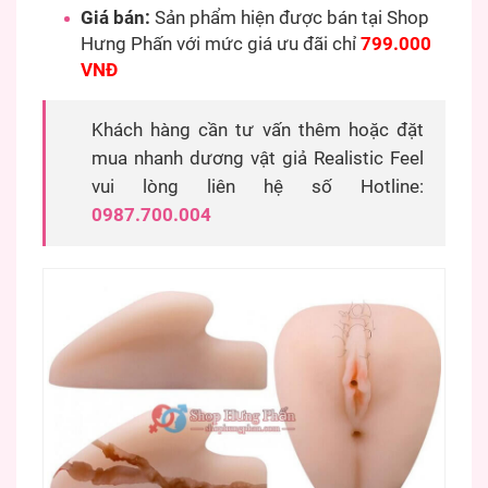
Giá bán:
Sản phẩm hiện được bán tại Shop
Hưng Phấn với mức giá ưu đãi chỉ
799.000
VNĐ
Khách hàng cần tư vấn thêm hoặc đặt
mua nhanh dương vật giả Realistic Feel
vui lòng liên hệ số Hotline:
0987.700.004