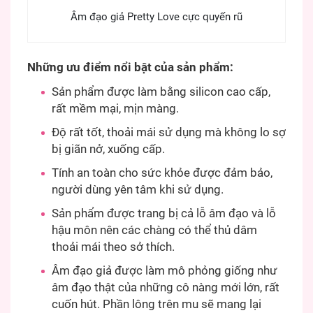
Âm đạo giả Pretty Love cực quyến rũ
Những ưu điểm nổi bật của sản phẩm:
Sản phẩm được làm bằng silicon cao cấp,
rất mềm mại, mịn màng.
Độ rất tốt, thoải mái sử dụng mà không lo sợ
bị giãn nở, xuống cấp.
Tính an toàn cho sức khỏe được đảm bảo,
người dùng yên tâm khi sử dụng.
Sản phẩm được trang bị cả lỗ âm đạo và lỗ
hậu môn nên các chàng có thể thủ dâm
thoải mái theo sở thích.
Âm đạo giả được làm mô phỏng giống như
âm đạo thật của những cô nàng mới lớn, rất
cuốn hút. Phần lông trên mu sẽ mang lại