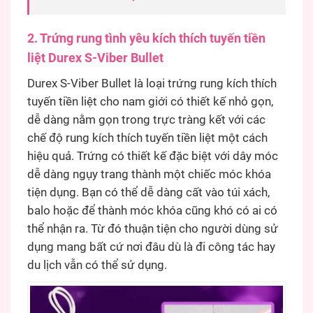
2. Trứng rung tình yêu kích thích tuyến tiền
liệt Durex S-Viber Bullet
Durex S-Viber Bullet là loại trứng rung kích thích
tuyến tiền liệt cho nam giới có thiết kế nhỏ gọn,
dễ dàng nằm gọn trong trực tràng kết với các
chế độ rung kích thích tuyến tiền liệt một cách
hiệu quả. Trứng có thiết kế đặc biệt với dây móc
dễ dàng ngụy trang thành một chiếc móc khóa
tiện dụng. Bạn có thể dễ dàng cất vào túi xách,
balo hoặc để thành móc khóa cũng khó có ai có
thể nhận ra. Từ đó thuận tiện cho người dùng sử
dụng mang bất cứ nơi đâu dù là đi công tác hay
du lịch vẫn có thể sử dụng.