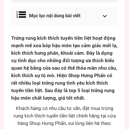
Mục lục nội dung bài viết
Trứng rung kích thích tuyến tiền liệt hoạt động
mạnh mẽ xoa bóp hậu môn tạo cảm giác mới lạ,
kích thích hưng phấn, khoái cảm. Đây là dụng
cụ tình dục cho những đối tượng ưa thích kiểu
quan hệ bằng cửa sau có thể thỏa mãn nhu cầu,
kích thích sự tò mò. Hiện Shop Hưng Phấn có
rất nhiều loại trứng rung tình yêu kích thích
tuyến tiền liệt. Sau đây là top 5 loại trứng rung
hậu môn chất lượng, giá tốt nhất.
Khách hàng có nhu cầu tư vấn, đặt mua trứng
rung kích thích tuyến tiền liệt chính hãng tại cửa
hàng Shop Hưng Phấn, vui lòng liên hệ theo: