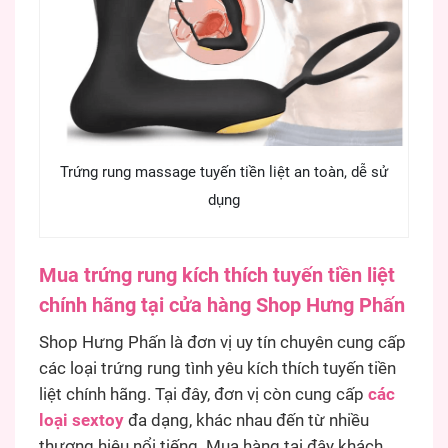
Trứng rung massage tuyến tiền liệt an toàn, dễ sử
dụng
Mua trứng rung kích thích tuyến tiền liệt
chính hãng tại cửa hàng Shop Hưng Phấn
Shop Hưng Phấn là đơn vị uy tín chuyên cung cấp
các loại trứng rung tình yêu kích thích tuyến tiền
liệt chính hãng. Tại đây, đơn vị còn cung cấp
các
loại sextoy
đa dạng, khác nhau đến từ nhiều
thương hiệu nổi tiếng. Mua hàng tại đây khách