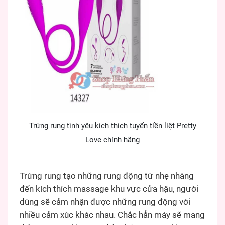
Trứng rung tình yêu kích thích tuyến tiền liệt Pretty
Love chính hãng
Trứng rung tạo những rung động từ nhẹ nhàng
đến kích thích massage khu vực cửa hậu, người
dùng sẽ cảm nhận được những rung động với
nhiều cảm xúc khác nhau. Chắc hẳn máy sẽ mang