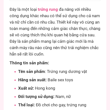
Đây là một loại
trứng rung
đa năng với nhiều
công dụng khác nhau có thể sử dụng cho cả nam
và nữ chỉ cần có nhu cầu. Thiết kế này vô cùng an
toàn mang đến những cảm giác chân thực, chàng
sẽ vô cùng thích thú khi quan hệ bằng cửa sau.
Đây là sản phẩm mang lại cảm giác mới là mà
cánh mày râu nào cũng nên thử trải nghiệm chắc
hẳn sẽ rất lôi cuốn.
Thông tin sản phẩm:
Tên sản phẩm
: Trứng rung dương vật
Hãng sản xuất:
Baile sex toys
Xuất xứ:
Hong kong
Đối tượng sử dụng:
Nam, nữ
Thể loại:
Đồ chơi cho gay, trứng rung