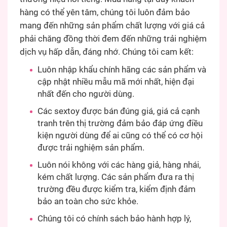
hàng có thể yên tâm, chúng tôi luôn đảm bảo
mang đến những sản phẩm chất lượng với giá cả
phải chăng đồng thời đem đến những trải nghiệm
dịch vụ hấp dẫn, đáng nhớ. Chúng tôi cam kết:
Luôn nhập khẩu chính hãng các sản phẩm và
cập nhật nhiều mẫu mã mới nhất, hiện đại
nhất đến cho người dùng.
Các sextoy được bán đúng giá, giá cả cạnh
tranh trên thị trường đảm bảo đáp ứng điều
kiện người dùng để ai cũng có thể có cơ hội
được trải nghiệm sản phẩm.
Luôn nói không với các hàng giả, hàng nhái,
kém chất lượng. Các sản phẩm đưa ra thị
trường đều được kiểm tra, kiểm định đảm
bảo an toàn cho sức khỏe.
Chúng tôi có chính sách bảo hành hợp lý,