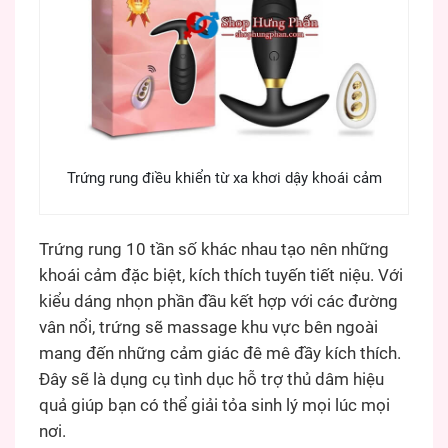
Trứng rung điều khiển từ xa khơi dậy khoái cảm
Trứng rung 10 tần số khác nhau tạo nên những
khoái cảm đặc biệt, kích thích tuyến tiết niệu. Với
kiểu dáng nhọn phần đầu kết hợp với các đường
vân nổi, trứng sẽ massage khu vực bên ngoài
mang đến những cảm giác đê mê đầy kích thích.
Đây sẽ là dụng cụ tình dục hỗ trợ thủ dâm hiệu
quả giúp bạn có thể giải tỏa sinh lý mọi lúc mọi
nơi.