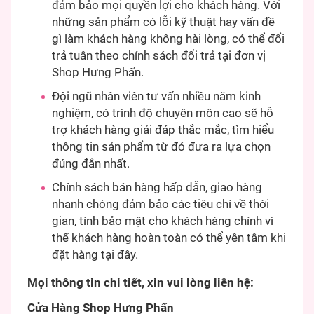
đảm bảo mọi quyền lợi cho khách hàng. Với
những sản phẩm có lỗi kỹ thuật hay vấn đề
gì làm khách hàng không hài lòng, có thể đổi
trả tuân theo chính sách đổi trả tại đơn vị
Shop Hưng Phấn.
Đội ngũ nhân viên tư vấn nhiều năm kinh
nghiệm, có trình độ chuyên môn cao sẽ hỗ
trợ khách hàng giải đáp thắc mắc, tìm hiểu
thông tin sản phẩm từ đó đưa ra lựa chọn
đúng đắn nhất.
Chính sách bán hàng hấp dẫn, giao hàng
nhanh chóng đảm bảo các tiêu chí về thời
gian, tính bảo mật cho khách hàng chính vì
thế khách hàng hoàn toàn có thể yên tâm khi
đặt hàng tại đây.
Mọi thông tin chi tiết, xin vui lòng liên hệ:
Cửa Hàng Shop Hưng Phấn