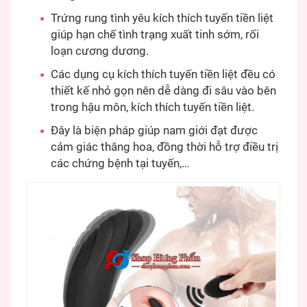
Trứng rung tình yêu kích thích tuyến tiền liệt
giúp hạn chế tình trạng xuất tinh sớm, rối
loạn cương dương.
Các dụng cụ kích thích tuyến tiền liệt đều có
thiết kế nhỏ gọn nên dễ dàng đi sâu vào bên
trong hậu môn, kích thích tuyến tiền liệt.
Đây là biện pháp giúp nam giới đạt được
cảm giác thăng hoa, đồng thời hỗ trợ điều trị
các chứng bệnh tại tuyến,…