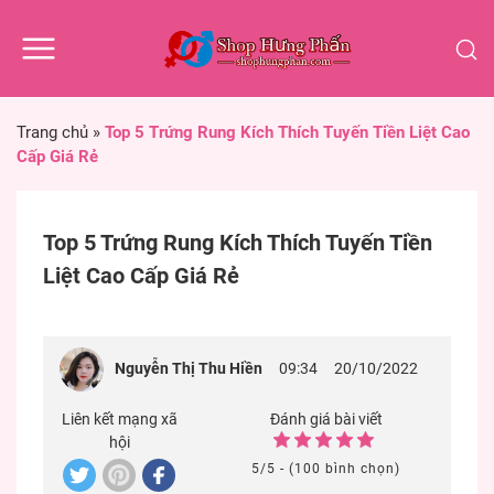
Trang chủ
»
Top 5 Trứng Rung Kích Thích Tuyến Tiền Liệt Cao
Cấp Giá Rẻ
Top 5 Trứng Rung Kích Thích Tuyến Tiền
Liệt Cao Cấp Giá Rẻ
Nguyễn Thị Thu Hiền
09:34
20/10/2022
Liên kết mạng xã
Đánh giá bài viết
hội
5/5 - (100 bình chọn)