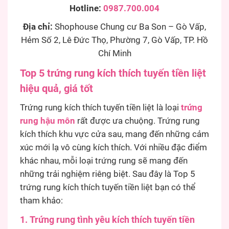
Hotline:
0987.700.004
Địa chỉ:
Shophouse Chung cư Ba Son – Gò Vấp,
Hẻm Số 2, Lê Đức Thọ, Phường 7, Gò Vấp, TP. Hồ
Chí Minh
Top 5 trứng rung kích thích tuyến tiền liệt
hiệu quả, giá tốt
Trứng rung kích thích tuyến tiền liệt là loại
trứng
rung hậu môn
rất được ưa chuộng. Trứng rung
kích thích khu vực cửa sau, mang đến những cảm
xúc mới lạ vô cùng kích thích. Với nhiều đặc điểm
khác nhau, mỗi loại trứng rung sẽ mang đến
những trải nghiệm riêng biệt. Sau đây là Top 5
trứng rung kích thích tuyến tiền liệt bạn có thể
tham khảo:
1. Trứng rung tình yêu kích thích tuyến tiền