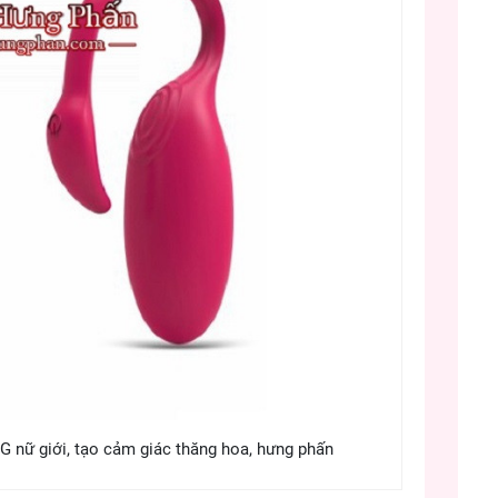
G nữ giới, tạo cảm giác thăng hoa, hưng phấn