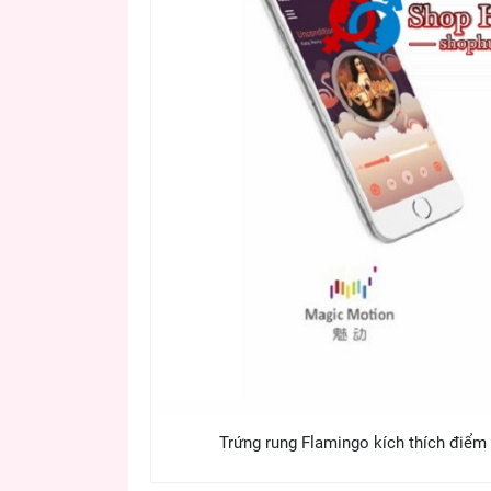
Trứng rung Flamingo kích thích điểm 