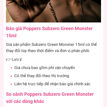
Báo giá Poppers Subzero Green Monster
15ml
Giá sản phẩm Subzero Green Monster 15ml có thể
thay đổi tùy theo thời điểm và đơn vị phân phối.
👉 Lưu ý:
Giá chưa bao gồm phí vận chuyển
Có thể thay đổi theo thị trường
Liên hệ trực tiếp để nhận báo giá chính xác
So sánh Poppers Subzero Green Monster
với các dòng khác