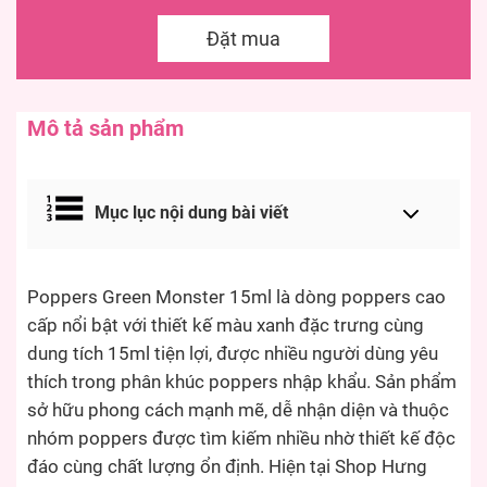
Đặt mua
Mô tả sản phẩm
Mục lục nội dung bài viết
Poppers Green Monster 15ml là dòng poppers cao
cấp nổi bật với thiết kế màu xanh đặc trưng cùng
dung tích 15ml tiện lợi, được nhiều người dùng yêu
thích trong phân khúc poppers nhập khẩu. Sản phẩm
sở hữu phong cách mạnh mẽ, dễ nhận diện và thuộc
nhóm poppers được tìm kiếm nhiều nhờ thiết kế độc
đáo cùng chất lượng ổn định. Hiện tại Shop Hưng