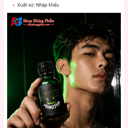
Xuất xứ: Nhập khẩu