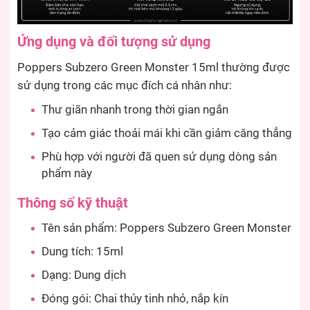
Ứng dụng và đối tượng sử dụng
Poppers Subzero Green Monster 15ml thường được
sử dụng trong các mục đích cá nhân như:
Thư giãn nhanh trong thời gian ngắn
Tạo cảm giác thoải mái khi cần giảm căng thẳng
Phù hợp với người đã quen sử dụng dòng sản
phẩm này
Thông số kỹ thuật
Tên sản phẩm: Poppers Subzero Green Monster
Dung tích: 15ml
Dạng: Dung dịch
Đóng gói: Chai thủy tinh nhỏ, nắp kín