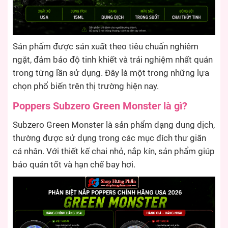
Sản phẩm được sản xuất theo tiêu chuẩn nghiêm
ngặt, đảm bảo độ tinh khiết và trải nghiệm nhất quán
trong từng lần sử dụng. Đây là một trong những lựa
chọn phổ biến trên thị trường hiện nay.
Poppers Subzero Green Monster là gì?
Subzero Green Monster là sản phẩm dạng dung dịch,
thường được sử dụng trong các mục đích thư giãn
cá nhân. Với thiết kế chai nhỏ, nắp kín, sản phẩm giúp
bảo quản tốt và hạn chế bay hơi.