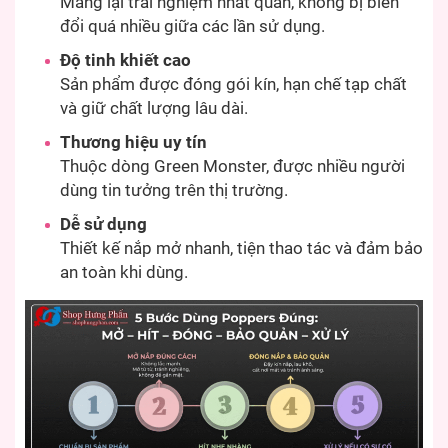
Mang lại trải nghiệm nhất quán, không bị biến
đổi quá nhiều giữa các lần sử dụng.
Độ tinh khiết cao
Sản phẩm được đóng gói kín, hạn chế tạp chất
và giữ chất lượng lâu dài.
Thương hiệu uy tín
Thuộc dòng Green Monster, được nhiều người
dùng tin tưởng trên thị trường.
Dễ sử dụng
Thiết kế nắp mở nhanh, tiện thao tác và đảm bảo
an toàn khi dùng.