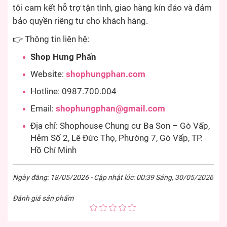
tôi cam kết hỗ trợ tận tình, giao hàng kín đáo và đảm
bảo quyền riêng tư cho khách hàng.
👉 Thông tin liên hệ:
Shop Hưng Phấn
Website:
shophungphan.com
Hotline: 0987.700.004
Email:
shophungphan@gmail.com
Địa chỉ: Shophouse Chung cư Ba Son – Gò Vấp,
Hẻm Số 2, Lê Đức Thọ, Phường 7, Gò Vấp, TP.
Hồ Chí Minh
Ngày đăng: 18/05/2026 - Cập nhật lúc: 00:39 Sáng, 30/05/2026
Đánh giá sản phẩm