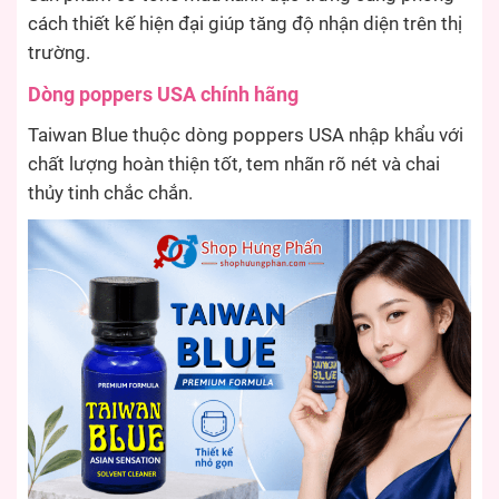
cách thiết kế hiện đại giúp tăng độ nhận diện trên thị
trường.
Dòng poppers USA chính hãng
Taiwan Blue thuộc dòng poppers USA nhập khẩu với
chất lượng hoàn thiện tốt, tem nhãn rõ nét và chai
thủy tinh chắc chắn.