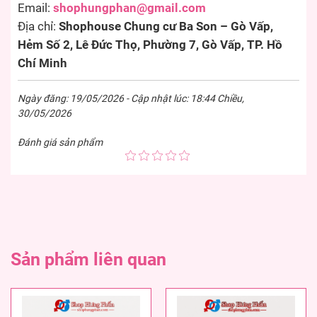
Email:
shophungphan@gmail.com
Địa chỉ:
Shophouse Chung cư Ba Son – Gò Vấp,
Hẻm Số 2, Lê Đức Thọ, Phường 7, Gò Vấp, TP. Hồ
Chí Minh
Ngày đăng: 19/05/2026 - Cập nhật lúc: 18:44 Chiều,
30/05/2026
Đánh giá sản phẩm
Sản phẩm liên quan