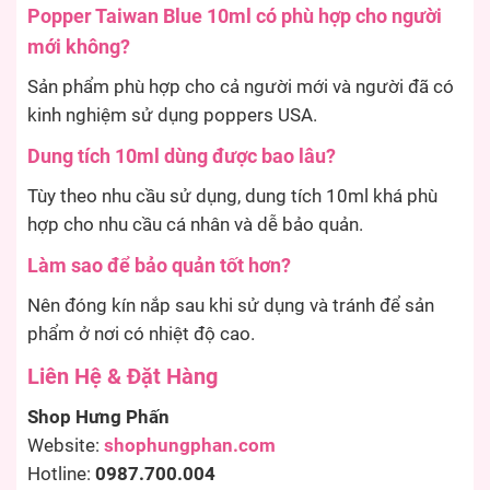
Popper Taiwan Blue 10ml có phù hợp cho người
mới không?
Sản phẩm phù hợp cho cả người mới và người đã có
kinh nghiệm sử dụng poppers USA.
Dung tích 10ml dùng được bao lâu?
Tùy theo nhu cầu sử dụng, dung tích 10ml khá phù
hợp cho nhu cầu cá nhân và dễ bảo quản.
Làm sao để bảo quản tốt hơn?
Nên đóng kín nắp sau khi sử dụng và tránh để sản
phẩm ở nơi có nhiệt độ cao.
Liên Hệ & Đặt Hàng
Shop Hưng Phấn
Website:
shophungphan.com
Hotline:
0987.700.004