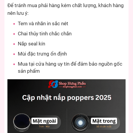
Để tránh mua phải hàng kém chất lượng, khách hàng
nên lưu ý:
Tem và nhãn in sắc nét
Chai thủy tinh chắc chắn
Nắp seal kín
Mùi đặc trưng ổn định
Mua tại cửa hàng uy tín để đảm bảo nguồn gốc
sản phẩm