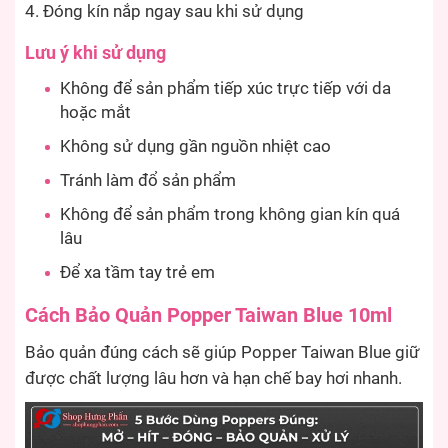
Đóng kín nắp ngay sau khi sử dụng
Lưu ý khi sử dụng
Không để sản phẩm tiếp xúc trực tiếp với da
hoặc mắt
Không sử dụng gần nguồn nhiệt cao
Tránh làm đổ sản phẩm
Không để sản phẩm trong không gian kín quá
lâu
Để xa tầm tay trẻ em
Cách Bảo Quản Popper Taiwan Blue 10ml
Bảo quản đúng cách sẽ giúp Popper Taiwan Blue giữ
được chất lượng lâu hơn và hạn chế bay hơi nhanh.