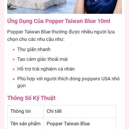
Ứng Dụng Của Popper Taiwan Blue 10ml
Popper Taiwan Blue thường được nhiều người lựa
chọn cho các nhu cầu như:
Thư giãn nhanh
Tạo cảm giác thoải mái
Hỗ trợ trải nghiệm cá nhân
Phù hợp với người thích dòng poppers USA nhỏ
gọn
Thông Số Kỹ Thuật
Thông tin
Chi tiết
Tên sản phẩm
Popper Taiwan Blue