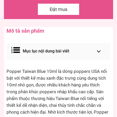
Đặt mua
Mô tả sản phẩm
Mục lục nội dung bài viết
Popper Taiwan Blue 10ml là dòng poppers USA nổi
bật với thiết kế màu xanh đặc trưng cùng dung tích
10ml nhỏ gọn, được nhiều khách hàng yêu thích
trong phân khúc poppers nhập khẩu cao cấp. Sản
phẩm thuộc thương hiệu Taiwan Blue nổi tiếng với
thiết kế dễ nhận diện, chai thủy tinh chắc chắn và
phong cách hiện đại. Nhờ kích thước tiện lợi, Popper