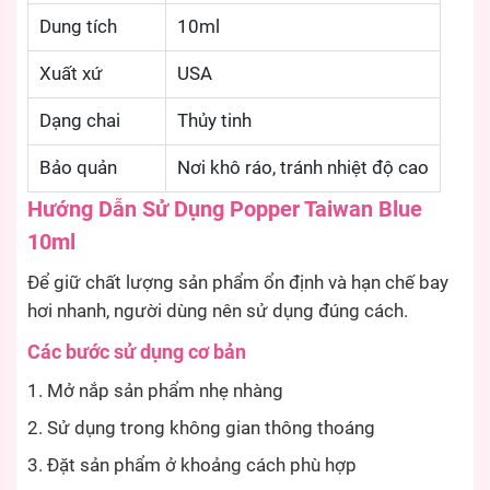
Dung tích
10ml
Xuất xứ
USA
Dạng chai
Thủy tinh
Bảo quản
Nơi khô ráo, tránh nhiệt độ cao
Hướng Dẫn Sử Dụng Popper Taiwan Blue
10ml
Để giữ chất lượng sản phẩm ổn định và hạn chế bay
hơi nhanh, người dùng nên sử dụng đúng cách.
Các bước sử dụng cơ bản
Mở nắp sản phẩm nhẹ nhàng
Sử dụng trong không gian thông thoáng
Đặt sản phẩm ở khoảng cách phù hợp