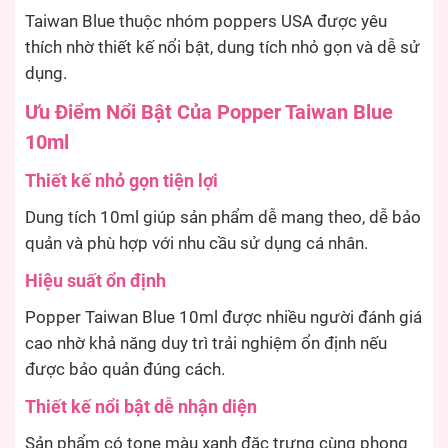
Taiwan Blue thuộc nhóm poppers USA được yêu
thích nhờ thiết kế nổi bật, dung tích nhỏ gọn và dễ sử
dụng.
Ưu Điểm Nổi Bật Của Popper Taiwan Blue
10ml
Thiết kế nhỏ gọn tiện lợi
Dung tích 10ml giúp sản phẩm dễ mang theo, dễ bảo
quản và phù hợp với nhu cầu sử dụng cá nhân.
Hiệu suất ổn định
Popper Taiwan Blue 10ml được nhiều người đánh giá
cao nhờ khả năng duy trì trải nghiệm ổn định nếu
được bảo quản đúng cách.
Thiết kế nổi bật dễ nhận diện
Sản phẩm có tone màu xanh đặc trưng cùng phong