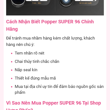
Cách Nhận Biết Popper SUPER 96 Chính
Hãng
Để tránh mua nhầm hàng kém chất lượng, khách
hàng nên chú ý:
Tem nhãn rõ nét
Chai thủy tinh chắc chắn
Nắp seal kín
Thiết kế đúng mẫu mã
Mua tại địa chỉ uy tín để đảm bảo nguồn gốc sản
phẩm
Vì Sao Nên Mua Popper SUPER 96 Tại Shop