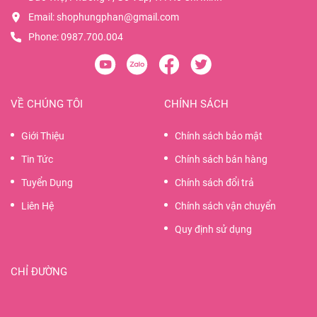
Email:
shophungphan@gmail.com
Phone:
0987.700.004
VỀ CHÚNG TÔI
CHÍNH SÁCH
Giới Thiệu
Chính sách bảo mật
Tin Tức
Chính sách bán hàng
Tuyển Dụng
Chính sách đổi trả
Liên Hệ
Chính sách vận chuyển
Quy định sử dụng
CHỈ ĐƯỜNG