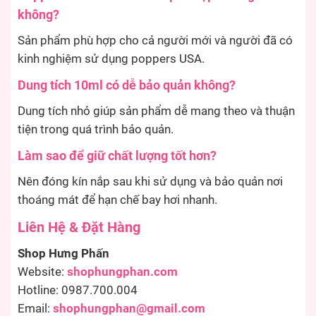
không?
Sản phẩm phù hợp cho cả người mới và người đã có
kinh nghiệm sử dụng poppers USA.
Dung tích 10ml có dễ bảo quản không?
Dung tích nhỏ giúp sản phẩm dễ mang theo và thuận
tiện trong quá trình bảo quản.
Làm sao để giữ chất lượng tốt hơn?
Nên đóng kín nắp sau khi sử dụng và bảo quản nơi
thoáng mát để hạn chế bay hơi nhanh.
Liên Hệ & Đặt Hàng
Shop Hưng Phấn
Website:
shophungphan.com
Hotline: 0987.700.004
Email:
shophungphan@gmail.com