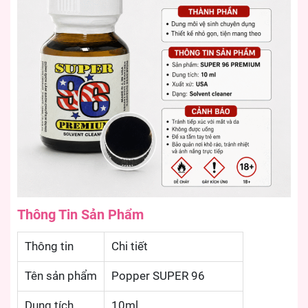
Thông Tin Sản Phẩm
Thông tin
Chi tiết
Tên sản phẩm
Popper SUPER 96
Dung tích
10ml