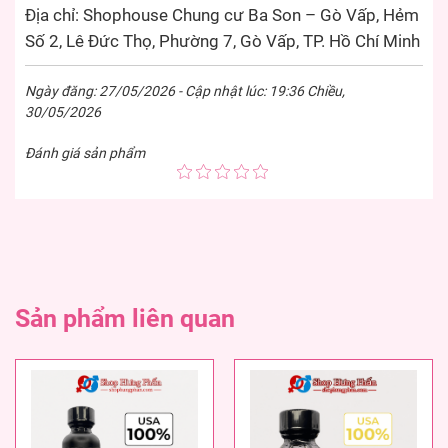
Địa chỉ: Shophouse Chung cư Ba Son – Gò Vấp, Hẻm
Số 2, Lê Đức Thọ, Phường 7, Gò Vấp, TP. Hồ Chí Minh
Ngày đăng: 27/05/2026 - Cập nhật lúc: 19:36 Chiều,
30/05/2026
Đánh giá sản phẩm
Sản phẩm liên quan