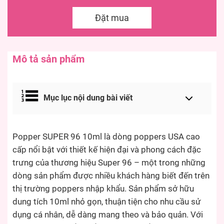
Đặt mua
Mô tả sản phẩm
Mục lục nội dung bài viết
Popper SUPER 96 10ml là dòng poppers USA cao
cấp nổi bật với thiết kế hiện đại và phong cách đặc
trưng của thương hiệu Super 96 – một trong những
dòng sản phẩm được nhiều khách hàng biết đến trên
thị trường poppers nhập khẩu. Sản phẩm sở hữu
dung tích 10ml nhỏ gọn, thuận tiện cho nhu cầu sử
dụng cá nhân, dễ dàng mang theo và bảo quản. Với