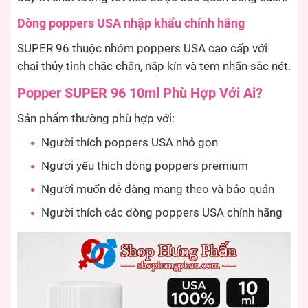
Dòng poppers USA nhập khẩu chính hãng
SUPER 96 thuộc nhóm poppers USA cao cấp với
chai thủy tinh chắc chắn, nắp kín và tem nhãn sắc nét.
Popper SUPER 96 10ml Phù Hợp Với Ai?
Sản phẩm thường phù hợp với:
Người thích poppers USA nhỏ gọn
Người yêu thích dòng poppers premium
Người muốn dễ dàng mang theo và bảo quản
Người thích các dòng poppers USA chính hãng