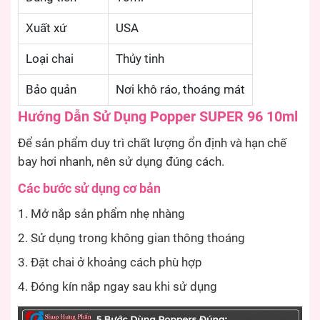
Xuất xứ
USA
Loại chai
Thủy tinh
Bảo quản
Nơi khô ráo, thoáng mát
Hướng Dẫn Sử Dụng Popper SUPER 96 10ml
Để sản phẩm duy trì chất lượng ổn định và hạn chế
bay hơi nhanh, nên sử dụng đúng cách.
Các bước sử dụng cơ bản
Mở nắp sản phẩm nhẹ nhàng
Sử dụng trong không gian thông thoáng
Đặt chai ở khoảng cách phù hợp
Đóng kín nắp ngay sau khi sử dụng