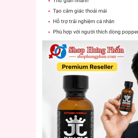
Thư giãn nhanh
Tạo cảm giác thoải mái
Hỗ trợ trải nghiệm cá nhân
Phù hợp với người thích dòng popper