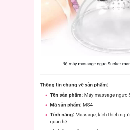
Bộ máy massage ngực Sucker mang
Thông tin chung về sản phẩm:
Tên sản phẩm:
Máy massage ngực S
Mã sản phẩm:
MS4
Tính năng:
Massage, kích thích ngực
quan hệ.