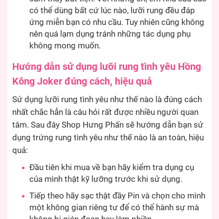
có thể dùng bất cứ lúc nào, lưỡi rung đều đáp
ứng miễn bạn có nhu cầu. Tuy nhiên cũng không
nên quá lạm dụng tránh những tác dụng phụ
không mong muốn.
Hướng dẫn sử dụng lưỡi rung tình yêu Hồng
Kông Joker đúng cách, hiệu quả
Sử dụng lưỡi rung tình yêu như thế nào là đúng cách
nhất chắc hẳn là câu hỏi rất được nhiều người quan
tâm. Sau đây Shop Hưng Phấn sẽ hướng dẫn bạn sử
dụng trứng rung tình yêu như thế nào là an toàn, hiệu
quả:
Đầu tiên khi mua về bạn hãy kiểm tra dụng cụ
của mình thật kỹ lưỡng trước khi sử dụng.
Tiếp theo hãy sạc thật đầy Pin và chọn cho mình
một không gian riêng tư để có thể hành sự mà