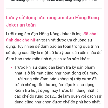
Lưu ý sử dụng lưỡi rung âm đạo Hồng Kông
Joker an toàn
Lưỡi rung âm đạo Hồng Kông Joker là loại
đồ chơi
tình dục cho nữ
an toàn rất được ưa chuộng sử
dụng. Tuy nhiên để đảm bảo an toàn trong quá trình
sử dụng sau đây là một số lưu ý bạn cần cân nhắc để
đảm bảo thỏa mãn tình dục, an toàn sức khỏe:
Trước khi sử dụng cần kiểm tra kỹ sản phẩm
nhất là ở bề mặt cũng như hoạt động của máy.
Lưỡi rung cần đảm bảo không bị trầy xước để
tránh những tổn thương âm đạo khi sử dụng.
Kiểm tra hoạt động máy trước khi dùng nhất là
các chế độ rung, xoay,… để làm quen với cách sử
dụng cũng như chọn được chế độ phù hợp nhất.