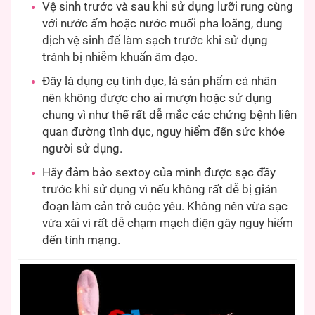
Vệ sinh trước và sau khi sử dụng lưỡi rung cùng
với nước ấm hoặc nước muối pha loãng, dung
dịch vệ sinh để làm sạch trước khi sử dụng
tránh bị nhiễm khuẩn âm đạo.
Đây là dụng cụ tình dục, là sản phẩm cá nhân
nên không được cho ai mượn hoặc sử dụng
chung vì như thế rất dễ mắc các chứng bệnh liên
quan đường tình dục, nguy hiểm đến sức khỏe
người sử dụng.
Hãy đảm bảo sextoy của mình được sạc đầy
trước khi sử dụng vì nếu không rất dễ bị gián
đoạn làm cản trở cuộc yêu. Không nên vừa sạc
vừa xài vì rất dễ chạm mạch điện gây nguy hiểm
đến tính mạng.