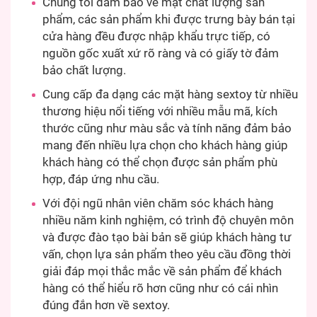
Chúng tôi đảm bảo về mặt chất lượng sản
phẩm, các sản phẩm khi được trưng bày bán tại
cửa hàng đều được nhập khẩu trực tiếp, có
nguồn gốc xuất xứ rõ ràng và có giấy tờ đảm
bảo chất lượng.
Cung cấp đa dạng các mặt hàng sextoy từ nhiều
thương hiệu nổi tiếng với nhiều mẫu mã, kích
thước cũng như màu sắc và tính năng đảm bảo
mang đến nhiều lựa chọn cho khách hàng giúp
khách hàng có thể chọn được sản phẩm phù
hợp, đáp ứng nhu cầu.
Với đội ngũ nhân viên chăm sóc khách hàng
nhiều năm kinh nghiệm, có trình độ chuyên môn
và được đào tạo bài bản sẽ giúp khách hàng tư
vấn, chọn lựa sản phẩm theo yêu cầu đồng thời
giải đáp mọi thắc mắc về sản phẩm để khách
hàng có thể hiểu rõ hơn cũng như có cái nhìn
đúng đắn hơn về sextoy.