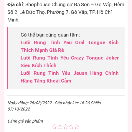
Địa chỉ
: Shophouse Chung cư Ba Son – Gò Vấp, Hẻm
Số 2, Lê Đức Thọ, Phường 7, Gò Vấp, TP. Hồ Chí
Minh.
Có thể bạn cũng quan tâm:
Lưỡi Rung Tình Yêu Oral Tongue Kích
Thích Mạnh Giá Rẻ
Lưỡi Rung Tình Yêu Crazy Tongue Joker
Siêu Kích Thích
Lưỡi Rung Tình Yêu Jeusn Hàng Chính
Hãng Tăng Khoái Cảm
Ngày đăng: 26/08/2022 - Cập nhật lúc: 16:26 Chiều,
07/10/2022
Đánh giá sản phẩm