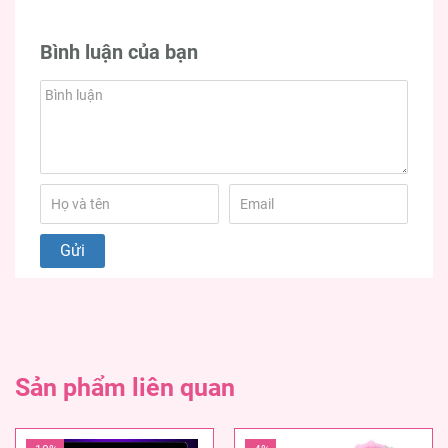
Bình luận của bạn
Sản phẩm liên quan