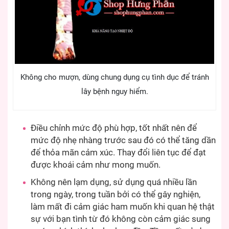
Không cho mượn, dùng chung dụng cụ tình dục để tránh
lây bệnh nguy hiểm.
Điều chỉnh mức độ phù hợp, tốt nhất nên để
mức độ nhẹ nhàng trước sau đó có thể tăng dần
để thỏa mãn cảm xúc. Thay đổi liên tục để đạt
được khoái cảm như mong muốn.
Không nên lạm dụng, sử dụng quá nhiều lần
trong ngày, trong tuần bởi có thể gây nghiện,
làm mất đi cảm giác ham muốn khi quan hệ thật
sự với bạn tình từ đó không còn cảm giác sung