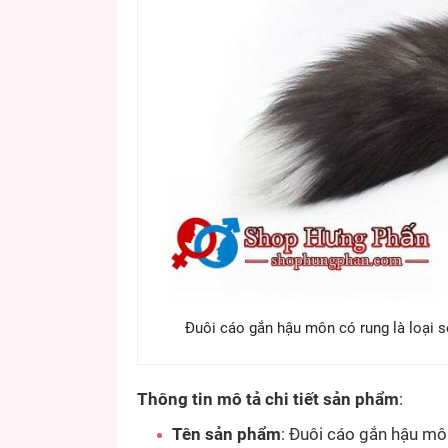
Đuôi cáo gắn hậu môn có rung là loại s
Thông tin mô tả chi tiết sản phẩm
:
Tên sản phẩm
: Đuôi cáo gắn hậu mô