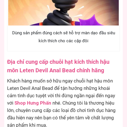
Dùng sản phẩm đúng cách sẽ hỗ trợ màn dạo đầu siêu
kích thích cho các cặp đôi
Địa chỉ cung cấp chuỗi hạt kích thích hậu
môn Leten Devil Anal Bead chính hãng
Khách hàng muốn sở hữu ngay chuỗi hạt hậu môn
Leten Devil Anal Bead để tận hưởng những khoái
cảm tình dục tuyệt vời thì đừng ngần ngại đến ngay
với
Shop Hưng Phấn
nhé. Chúng tôi là thương hiệu
lớn, chuyên cung cấp các loại đồ chơi tình dục hàng
đầu hiện nay nên bạn có thể yên tâm về chất lượng
sản phẩm khi mua.