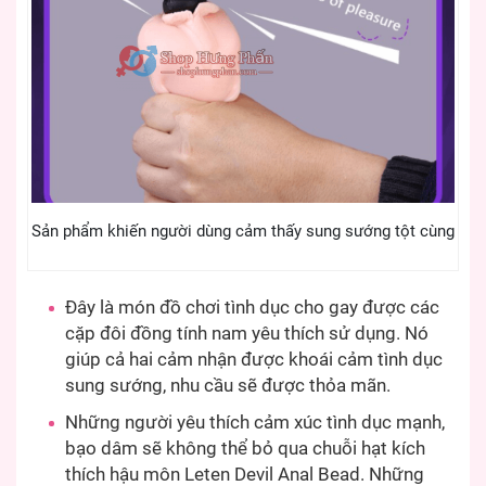
Sản phẩm khiến người dùng cảm thấy sung sướng tột cùng
Đây là món đồ chơi tình dục cho gay được các
cặp đôi đồng tính nam yêu thích sử dụng. Nó
giúp cả hai cảm nhận được khoái cảm tình dục
sung sướng, nhu cầu sẽ được thỏa mãn.
Những người yêu thích cảm xúc tình dục mạnh,
bạo dâm sẽ không thể bỏ qua chuỗi hạt kích
thích hậu môn Leten Devil Anal Bead. Những