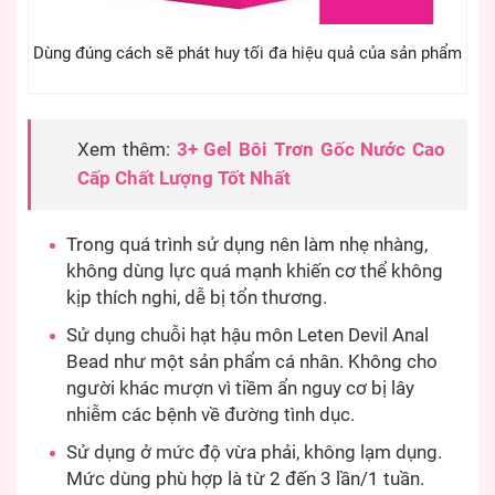
Dùng đúng cách sẽ phát huy tối đa hiệu quả của sản phẩm
Xem thêm:
3+ Gel Bôi Trơn Gốc Nước Cao
Cấp Chất Lượng Tốt Nhất
Trong quá trình sử dụng nên làm nhẹ nhàng,
không dùng lực quá mạnh khiến cơ thể không
kịp thích nghi, dễ bị tổn thương.
Sử dụng chuỗi hạt hậu môn Leten Devil Anal
Bead như một sản phẩm cá nhân. Không cho
người khác mượn vì tiềm ẩn nguy cơ bị lây
nhiễm các bệnh về đường tình dục.
Sử dụng ở mức độ vừa phải, không lạm dụng.
Mức dùng phù hợp là từ 2 đến 3 lần/1 tuần.