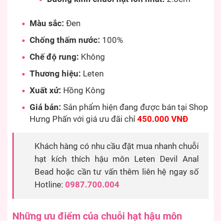
Màu sắc:
Đen
Chống thấm nước:
100%
Chế độ rung:
Không
Thương hiệu:
Leten
Xuất xứ:
Hồng Kông
Giá bán:
Sản phẩm hiện đang được bán tại Shop
Hưng Phấn với giá ưu đãi chỉ
450.000 VNĐ
Khách hàng có nhu cầu đặt mua nhanh chuỗi
hạt kích thích hậu môn Leten Devil Anal
Bead hoặc cần tư vấn thêm liên hệ ngay số
Hotline:
0987.700.004
Những ưu điểm của chuỗi hạt hậu môn