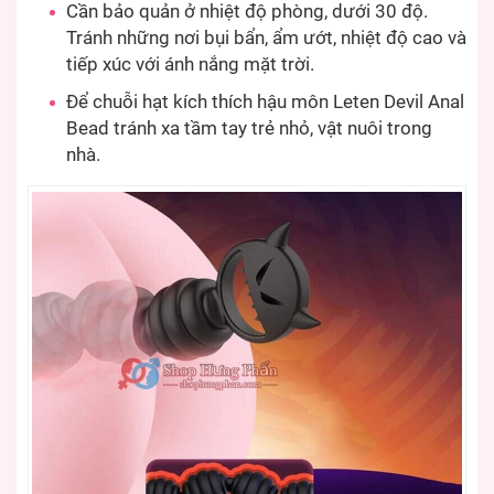
Cần bảo quản ở nhiệt độ phòng, dưới 30 độ.
Tránh những nơi bụi bẩn, ẩm ướt, nhiệt độ cao và
tiếp xúc với ánh nắng mặt trời.
Để chuỗi hạt kích thích hậu môn Leten Devil Anal
Bead tránh xa tầm tay trẻ nhỏ, vật nuôi trong
nhà.