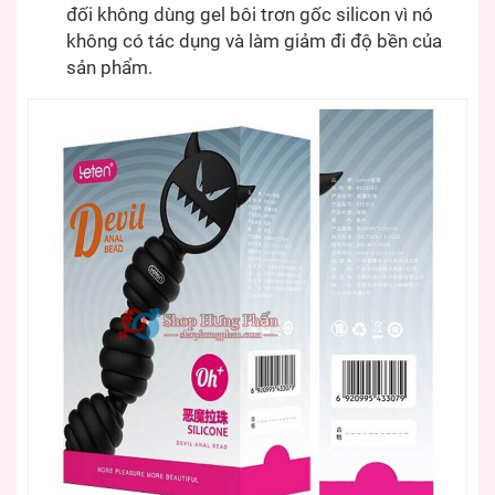
đối không dùng gel bôi trơn gốc silicon vì nó
không có tác dụng và làm giảm đi độ bền của
sản phẩm.