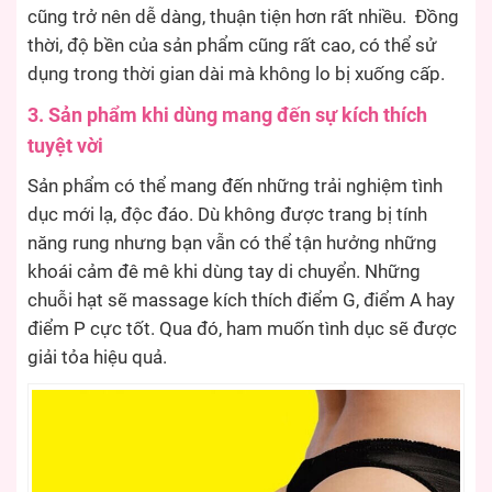
cũng trở nên dễ dàng, thuận tiện hơn rất nhiều. Đồng
thời, độ bền của sản phẩm cũng rất cao, có thể sử
dụng trong thời gian dài mà không lo bị xuống cấp.
3. Sản phẩm khi dùng mang đến sự kích thích
tuyệt vời
Sản phẩm có thể mang đến những trải nghiệm tình
dục mới lạ, độc đáo. Dù không được trang bị tính
năng rung nhưng bạn vẫn có thể tận hưởng những
khoái cảm đê mê khi dùng tay di chuyển. Những
chuỗi hạt sẽ massage kích thích điểm G, điểm A hay
điểm P cực tốt. Qua đó, ham muốn tình dục sẽ được
giải tỏa hiệu quả.