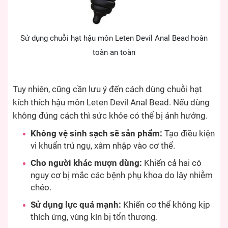
Sử dụng chuỗi hạt hậu môn Leten Devil Anal Bead hoàn
toàn an toàn
Tuy nhiên, cũng cần lưu ý đến cách dùng chuỗi hạt
kích thích hậu môn Leten Devil Anal Bead. Nếu dùng
không đúng cách thì sức khỏe có thể bị ảnh hưởng.
Không vệ sinh sạch sẽ sản phẩm:
Tạo điều kiện
vi khuẩn trú ngụ, xâm nhập vào cơ thể.
Cho người khác mượn dùng:
Khiến cả hai có
nguy cơ bị mắc các bệnh phụ khoa do lây nhiễm
chéo.
Sử dụng lực quá mạnh:
Khiến cơ thể không kịp
thích ứng, vùng kín bị tổn thương.