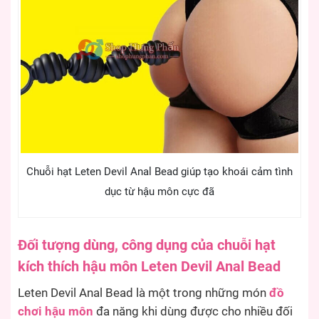
Chuỗi hạt Leten Devil Anal Bead giúp tạo khoái cảm tình
dục từ hậu môn cực đã
Đối tượng dùng, công dụng của chuỗi hạt
kích thích hậu môn Leten Devil Anal Bead
Leten Devil Anal Bead là một trong những món
đồ
chơi hậu môn
đa năng khi dùng được cho nhiều đối