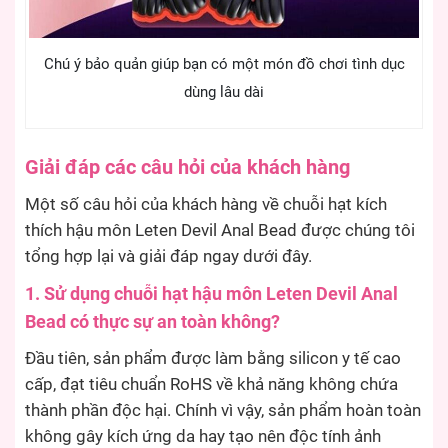
Chú ý bảo quản giúp bạn có một món đồ chơi tình dục
dùng lâu dài
Giải đáp các câu hỏi của khách hàng
Một số câu hỏi của khách hàng về chuỗi hạt kích
thích hậu môn Leten Devil Anal Bead được chúng tôi
tổng hợp lại và giải đáp ngay dưới đây.
1. Sử dụng chuỗi hạt hậu môn Leten Devil Anal
Bead có thực sự an toàn không?
Đầu tiên, sản phẩm được làm bằng silicon y tế cao
cấp, đạt tiêu chuẩn RoHS về khả năng không chứa
thành phần độc hại. Chính vì vậy, sản phẩm hoàn toàn
không gây kích ứng da hay tạo nên độc tính ảnh