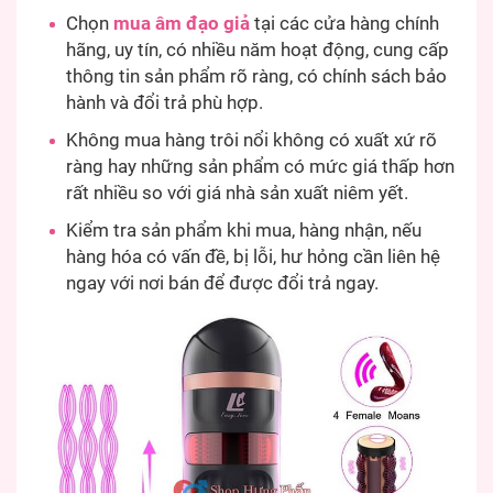
Chọn
mua âm đạo giả
tại các cửa hàng chính
hãng, uy tín, có nhiều năm hoạt động, cung cấp
thông tin sản phẩm rõ ràng, có chính sách bảo
hành và đổi trả phù hợp.
Không mua hàng trôi nổi không có xuất xứ rõ
ràng hay những sản phẩm có mức giá thấp hơn
rất nhiều so với giá nhà sản xuất niêm yết.
Kiểm tra sản phẩm khi mua, hàng nhận, nếu
hàng hóa có vấn đề, bị lỗi, hư hỏng cần liên hệ
ngay với nơi bán để được đổi trả ngay.