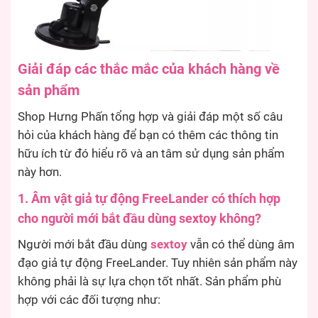
Giải đáp các thắc mắc của khách hàng về
sản phẩm
Shop Hưng Phấn tổng hợp và giải đáp một số câu
hỏi của khách hàng để bạn có thêm các thông tin
hữu ích từ đó hiểu rõ và an tâm sử dụng sản phẩm
này hơn.
1. Âm vật giả tự động FreeLander có thích hợp
cho người mới bắt đầu dùng sextoy không?
Người mới bắt đầu dùng
sextoy
vẫn có thể dùng âm
đạo giả tự động FreeLander. Tuy nhiên sản phẩm này
không phải là sự lựa chọn tốt nhất. Sản phẩm phù
hợp với các đối tượng như: