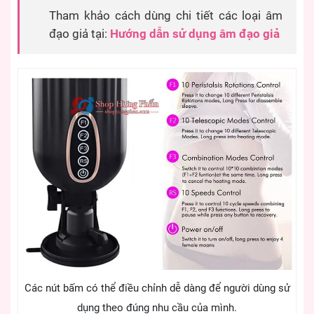
Tham khảo cách dùng chi tiết các loại âm
đạo giả tại:
Hướng dẫn sử dụng âm đạo giả
Các nút bấm có thể điều chỉnh dễ dàng để người dùng sử
dụng theo đúng nhu cầu của mình.