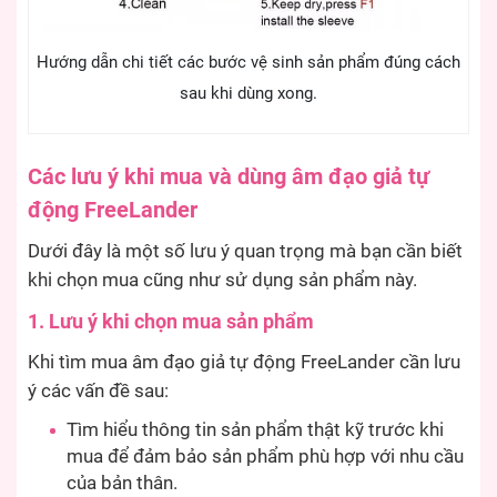
Hướng dẫn chi tiết các bước vệ sinh sản phẩm đúng cách
sau khi dùng xong.
Các lưu ý khi mua và dùng âm đạo giả tự
động FreeLander
Dưới đây là một số lưu ý quan trọng mà bạn cần biết
khi chọn mua cũng như sử dụng sản phẩm này.
1. Lưu ý khi chọn mua sản phẩm
Khi tìm mua âm đạo giả tự động FreeLander cần lưu
ý các vấn đề sau:
Tìm hiểu thông tin sản phẩm thật kỹ trước khi
mua để đảm bảo sản phẩm phù hợp với nhu cầu
của bản thân.