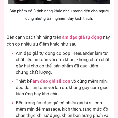
Sản phẩm có 3 tính năng khác nhau mang đến cho người
dùng những trải nghiệm đầy kích thích.
Bên cạnh các tính năng trên
âm đạo giả tự động
này
còn có nhiều ưu điểm khác như sau:
Âm đạo giả tự động co bóp FreeLander làm từ
chất liệu an toàn với sức khỏe, không chứa chất
gây hại cho cơ thể, sản phẩm đã qua kiểm
chứng chất lượng.
Thiết kế
âm đạo giả silicon
vô cùng mềm mịn,
dẻo dai, an toàn với làn da, không gây cảm giác
kích ứng hay khó chịu.
Bên trong âm đạo giả có nhiều gai bi silicon
mềm mịn để massage, kích thích, tăng mức độ
chân thực khi sử dụng, khiến bạn hưng phấn và