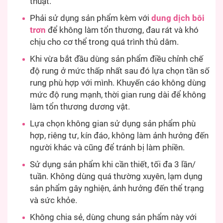
thuật.
Phải sử dụng sản phẩm kèm với
dung dịch bôi
trơn
để không làm tổn thương, đau rát và khó
chịu cho cơ thể trong quá trình thủ dâm.
Khi vừa bắt đầu dùng sản phẩm điều chỉnh chế
độ rung ở mức thấp nhất sau đó lựa chọn tần số
rung phù hợp với mình. Khuyến cáo không dùng
mức độ rung mạnh, thời gian rung dài để không
làm tổn thương dương vật.
Lựa chọn không gian sử dụng sản phẩm phù
hợp, riêng tư, kín đáo, không làm ảnh hưởng đến
người khác và cũng để tránh bị làm phiền.
Sử dụng sản phẩm khi cần thiết, tối đa 3 lần/
tuần. Không dùng quá thường xuyên, lạm dụng
sản phẩm gây nghiện, ảnh hưởng đến thể trạng
và sức khỏe.
Không chia sẻ, dùng chung sản phẩm này với