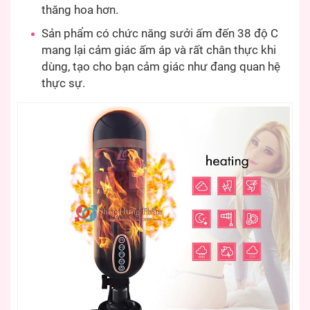
thăng hoa hơn.
Sản phẩm có chức năng sưởi ấm đến 38 độ C
mang lại cảm giác ấm áp và rất chân thực khi
dùng, tạo cho bạn cảm giác như đang quan hệ
thực sự.