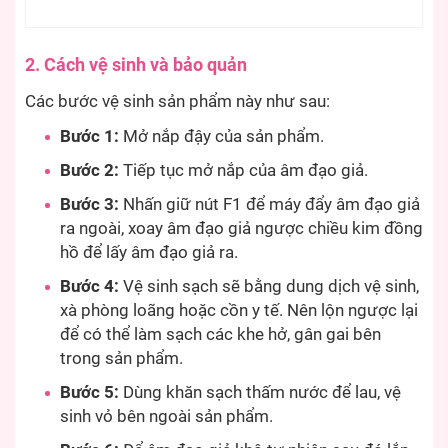
2. Cách vệ sinh và bảo quản
Các bước vệ sinh sản phẩm này như sau:
Bước 1:
Mở nắp đậy của sản phẩm.
Bước 2:
Tiếp tục mở nắp của âm đạo giả.
Bước 3:
Nhấn giữ nút F1 để máy đẩy âm đạo giả
ra ngoài, xoay âm đạo giả ngược chiều kim đồng
hồ để lấy âm đạo giả ra.
Bước 4:
Vệ sinh sạch sẽ bằng dung dịch vệ sinh,
xà phòng loãng hoặc cồn y tế. Nên lộn ngược lại
để có thể làm sạch các khe hở, gân gai bên
trong sản phẩm.
Bước 5:
Dùng khăn sạch thấm nước để lau, vệ
sinh vỏ bên ngoài sản phẩm.