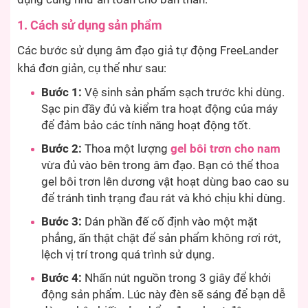
1. Cách sử dụng sản phẩm
Các bước sử dụng âm đạo giả tự động FreeLander
khá đơn giản, cụ thể như sau:
Bước 1:
Vệ sinh sản phẩm sạch trước khi dùng.
Sạc pin đầy đủ và kiểm tra hoạt động của máy
để đảm bảo các tính năng hoạt động tốt.
Bước 2:
Thoa một lượng
gel bôi trơn cho nam
vừa đủ vào bên trong âm đạo. Bạn có thể thoa
gel bôi trơn lên dương vật hoạt dùng bao cao su
để tránh tình trạng đau rát và khó chịu khi dùng.
Bước 3:
Dán phần đế cố định vào một mặt
phẳng, ấn thật chặt để sản phẩm không rơi rớt,
lệch vị trí trong quá trình sử dụng.
Bước 4:
Nhấn nút nguồn trong 3 giây để khởi
động sản phẩm. Lúc này đèn sẽ sáng để bạn dễ