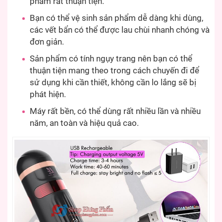
phẩm rất thuận tiện.
Bạn có thể vệ sinh sản phẩm dễ dàng khi dùng,
các vết bẩn có thể được lau chùi nhanh chóng và
đơn giản.
Sản phẩm có tính ngụy trang nên bạn có thể
thuận tiện mang theo trong cách chuyến đi để
sử dụng khi cần thiết, không cần lo lắng sẽ bị
phát hiện.
Máy rất bền, có thể dùng rất nhiều lần và nhiều
năm, an toàn và hiệu quả cao.