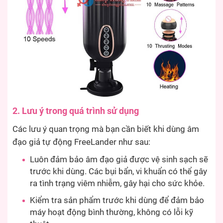
2. Lưu ý trong quá trình sử dụng
Các lưu ý quan trọng mà bạn cần biết khi dùng âm
đạo giả tự động FreeLander như sau:
Luôn đảm bảo âm đạo giả được vệ sinh sạch sẽ
trước khi dùng. Các bụi bẩn, vi khuẩn có thể gây
ra tình trạng viêm nhiễm, gây hại cho sức khỏe.
Kiểm tra sản phẩm trước khi dùng để đảm bảo
máy hoạt động bình thường, không có lỗi kỹ