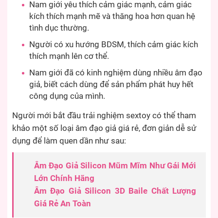
Nam giới yêu thích cảm giác mạnh, cảm giác
kích thích mạnh mẽ và thăng hoa hơn quan hệ
tình dục thường.
Người có xu hướng BDSM, thích cảm giác kích
thích mạnh lên cơ thể.
Nam giới đã có kinh nghiệm dùng nhiều âm đạo
giả, biết cách dùng để sản phẩm phát huy hết
công dụng của mình.
Người mới bắt đầu trải nghiệm sextoy có thể tham
khảo một số loại âm đạo giả giá rẻ, đơn giản dễ sử
dụng để làm quen dần như sau:
Âm Đạo Giả Silicon Mũm Mĩm Như Gái Mới
Lớn Chính Hãng
Âm Đạo Giả Silicon 3D Baile Chất Lượng
Giá Rẻ An Toàn