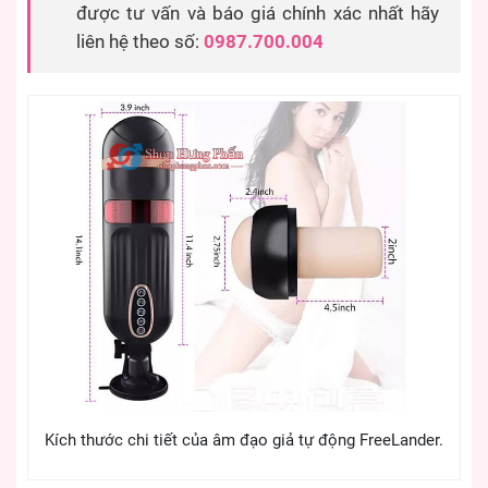
được tư vấn và báo giá chính xác nhất hãy
liên hệ theo số:
0987.700.004
Kích thước chi tiết của âm đạo giả tự động FreeLander.