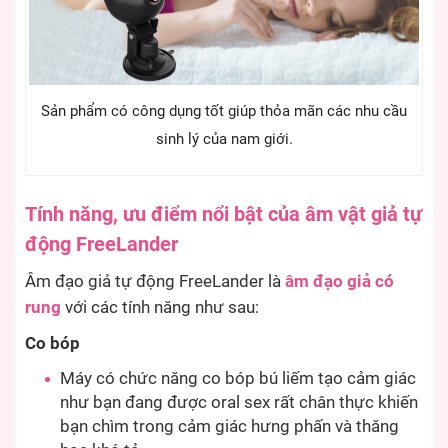
Sản phẩm có công dụng tốt giúp thỏa mãn các nhu cầu
sinh lý của nam giới.
Tính năng, ưu điểm nổi bật của âm vật giả tự
động FreeLander
Âm đạo giả tự động FreeLander là
âm đạo giả có
rung
với các tính năng như sau:
Co bóp
Máy có chức năng co bóp bú liếm tạo cảm giác
như bạn đang được oral sex rất chân thực khiến
bạn chìm trong cảm giác hưng phấn và thăng