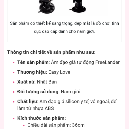
Sản phẩm có thiết kế sang trọng, đẹp mắt là đồ chơi tình
dục cao cấp dành cho nam giới.
Thông tin chi tiết về sản phẩm như sau:
Tên sản phẩm
: Âm đạo giả tự động FreeLander
Thương hiệu:
Easy Love
Xuất xứ:
Nhật Bản
Đối tượng sử dụng
: Nam giới
Chất liệu
: Âm đạo giả silicon y tế, vỏ ngoài, đế
làm từ nhựa ABS
Kích thước sản phẩm:
Chiều dài sản phẩm: 36cm