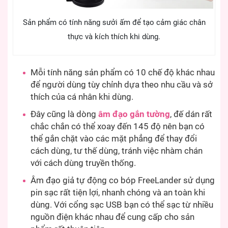
Sản phẩm có tính năng sưởi ấm để tạo cảm giác chân
thực và kích thích khi dùng.
Mỗi tính năng sản phẩm có 10 chế độ khác nhau
để người dùng tùy chỉnh dựa theo nhu cầu và sở
thích của cá nhân khi dùng.
Đây cũng là dòng
âm đạo gắn tường
, đế dán rất
chắc chắn có thể xoay đến 145 độ nên bạn có
thể gắn chặt vào các mặt phẳng để thay đổi
cách dùng, tư thế dùng, tránh việc nhàm chán
với cách dùng truyền thống.
Âm đạo giả tự động co bóp FreeLander sử dụng
pin sạc rất tiện lợi, nhanh chóng và an toàn khi
dùng. Với cổng sạc USB bạn có thể sạc từ nhiều
nguồn điện khác nhau để cung cấp cho sản