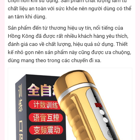
chọn hơn khi sử dụng. Sản phẩm chất lượng làm từ
chất liệu an toàn với sức khỏe nên người dùng có thể
an tâm khi dùng.
Sản phẩm đến từ thương hiệu uy tín, nổi tiếng của
Hồng Kông đã được rất nhiều khách hàng yêu thích,
đánh giá cao về chất lượng, hiệu quả sử dụng. Thiết
kế nhỏ gọn nên sản phẩm này cũng được ưa chuộng,
dùng mang theo trong các chuyến đi xa.