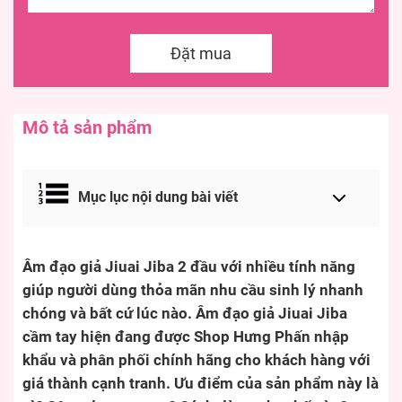
Đặt mua
Mô tả sản phẩm
Mục lục nội dung bài viết
Âm đạo giả Jiuai Jiba 2 đầu với nhiều tính năng
giúp người dùng thỏa mãn nhu cầu sinh lý nhanh
chóng và bất cứ lúc nào. Âm đạo giả Jiuai Jiba
cầm tay hiện đang được Shop Hưng Phấn nhập
khẩu và phân phối chính hãng cho khách hàng với
giá thành cạnh tranh. Ưu điểm của sản phẩm này là