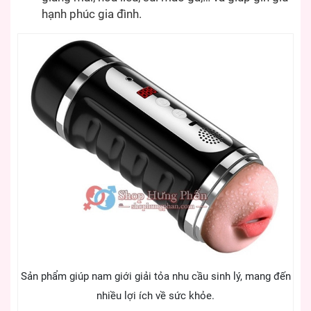
hạnh phúc gia đình.
Sản phẩm giúp nam giới giải tỏa nhu cầu sinh lý, mang đến
nhiều lợi ích về sức khỏe.