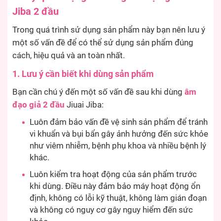
Jiba 2 đầu
Trong quá trình sử dụng sản phẩm này bạn nên lưu ý
một số vấn đề để có thể sử dụng sản phẩm đúng
cách, hiệu quả và an toàn nhất.
1. Lưu ý cần biết khi dùng sản phẩm
Bạn cần chú ý đến một số vấn đề sau khi dùng
âm
đạo giả 2 đầu
Jiuai Jiba:
Luôn đảm bảo vấn đề vệ sinh sản phẩm để tránh
vi khuẩn và bụi bẩn gây ảnh hưởng đến sức khỏe
như viêm nhiễm, bệnh phụ khoa và nhiều bệnh lý
khác.
Luôn kiểm tra hoạt động của sản phẩm trước
khi dùng. Điều này đảm bảo máy hoạt động ổn
định, không có lỗi kỹ thuật, không làm gián đoạn
và không có nguy cơ gây nguy hiểm đến sức