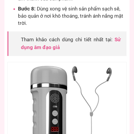
Bước 8:
Dùng xong vệ sinh sản phẩm sạch sẽ,
bảo quản ở nơi khô thoáng, tránh ánh nắng mặt
trời.
Tham khảo cách dùng chi tiết nhất tại:
Sử
dụng âm đạo giả