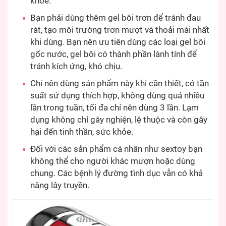
khỏe.
Bạn phải dùng thêm gel bôi trơn để tránh đau
rát, tạo môi trường trơn mượt và thoải mái nhất
khi dùng. Bạn nên ưu tiên dùng các loại gel bôi
gốc nước, gel bôi có thành phần lành tính để
tránh kích ứng, khó chịu.
Chỉ nên dùng sản phẩm này khi cần thiết, có tần
suất sử dụng thích hợp, không dùng quá nhiều
lần trong tuần, tối đa chỉ nên dùng 3 lần. Lạm
dụng không chỉ gây nghiện, lệ thuộc và còn gây
hại đến tinh thần, sức khỏe.
Đối với các sản phẩm cá nhân như sextoy bạn
không thể cho người khác mượn hoặc dùng
chung. Các bệnh lý đường tình dục vẫn có khả
năng lây truyền.