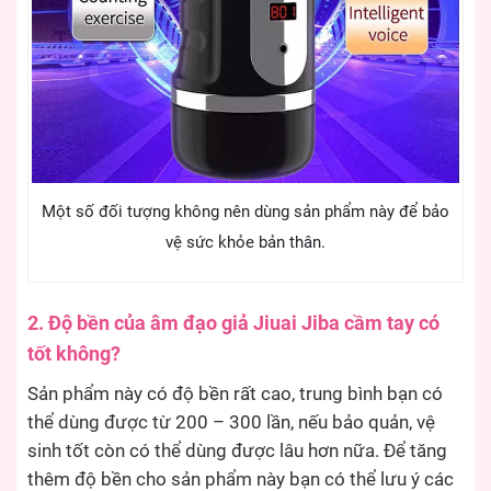
Một số đối tượng không nên dùng sản phẩm này để bảo
vệ sức khỏe bản thân.
2. Độ bền của âm đạo giả Jiuai Jiba cầm tay có
tốt không?
Sản phẩm này có độ bền rất cao, trung bình bạn có
thể dùng được từ 200 – 300 lần, nếu bảo quản, vệ
sinh tốt còn có thể dùng được lâu hơn nữa. Để tăng
thêm độ bền cho sản phẩm này bạn có thể lưu ý các