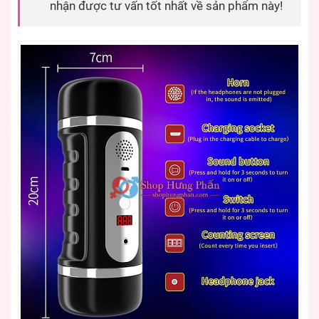
nhận được tư vấn tốt nhất về sản phẩm này!