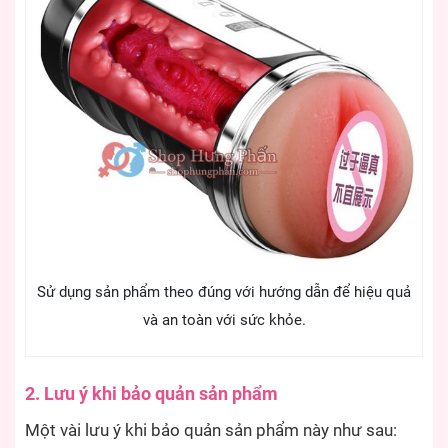
Sử dụng sản phẩm theo đúng với hướng dẫn để hiệu quả
và an toàn với sức khỏe.
2. Lưu ý khi bảo quản sản phẩm
Một vài lưu ý khi bảo quản sản phẩm này như sau: