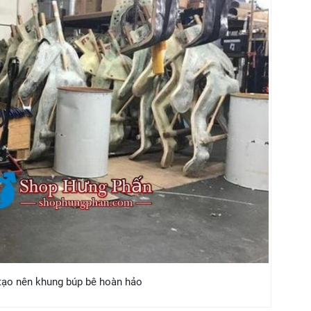
tạo nên khung búp bê hoàn hảo