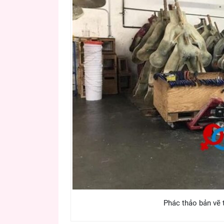
Phác thảo bản vẽ 