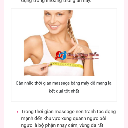
dụng trong khoảng thời gian này.
Cân nhắc thời gian massage bằng máy để mang lại
kết quả tốt nhất
Trong thời gian massage nên tránh tác động
mạnh đến khu vực xung quanh ngực bởi
ngực là bộ phận nhạy cảm, vùng da rất