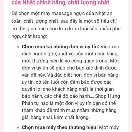
của Nhật chính hãng, chất lượng nhất
Để chọn một máy massage ngực của Nhật an
toàn, chất lượng nhất, sau đây là một số tiêu chí
có thể giúp bạn chọn lựa được loại sản phẩm phù
hợp, chất lượng:
Chọn mua tại những đơn vị uy tín:
Việc xác
định nguồn gốc, xuất xứ của một nhãn hàng,
một thương hiệu là vô cùng quan trọng. Một
đơn vị uy tín sẽ giúp cho bạn xác định được
vấn đề này. Và đặc biệt hơn, đơn vị bán hàng
uy tín, có tên tuổi còn đảm bảo được các
quyền lợi cho khách hàng nhất là thời gian
bảo hành, các chế độ bảo hành,… Shop Hưng
Phấn tự hào là một đơn vị uy tín bạn có thể
tham khảo để tránh mua nhầm những hàng
giả, hàng nhái, kém chất lượng.
Chọn mua máy theo thương hiệu:
Một máy