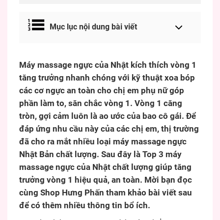
Mục lục nội dung bài viết
Máy massage ngực của Nhật kích thích vòng 1
tăng trưởng nhanh chóng với kỹ thuật xoa bóp
các cơ ngực an toàn cho chị em phụ nữ góp
phần làm to, săn chắc vòng 1. Vòng 1 căng
tròn, gợi cảm luôn là ao ước của bao cô gái. Để
đáp ứng nhu cầu này của các chị em, thị trường
đã cho ra mắt nhiều loại máy massage ngực
Nhật Bản chất lượng. Sau đây là Top 3 máy
massage ngực của Nhật chất lượng giúp tăng
trưởng vòng 1 hiệu quả, an toàn. Mời bạn đọc
cùng Shop Hưng Phấn tham khảo bài viết sau
để có thêm nhiều thông tin bổ ích.