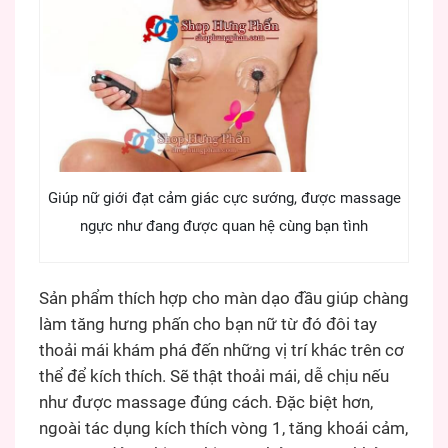
Giúp nữ giới đạt cảm giác cực sướng, được massage
ngực như đang được quan hệ cùng bạn tình
Sản phẩm thích hợp cho màn dạo đầu giúp chàng
làm tăng hưng phấn cho bạn nữ từ đó đôi tay
thoải mái khám phá đến những vị trí khác trên cơ
thể để kích thích. Sẽ thật thoải mái, dễ chịu nếu
như được massage đúng cách. Đặc biệt hơn,
ngoài tác dụng kích thích vòng 1, tăng khoái cảm,