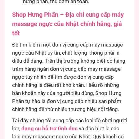
hưng phấn, thủ dâm an toàn.
Shop Hưng Phấn – Địa chỉ cung cấp máy
massage ngực của Nhật chính hãng, giá
tốt
Để tìm kiếm một đơn vị cung cấp máy massage
ngực của Nhật uy tín, chất lượng không phải là
điều dễ dàng. Trên thị trường không biết có hàng
trăm hàng ngàn đơn vị cung cấp máy massage
ngực tuy nhiên để tìm được đơn vị cung cấp
chính hãng là điều rất khó khăn. Hiểu rõ những
băn khoăn này của người tiêu dùng, Shop Hưng
Phấn tự hào là đơn vị cung cấp nhiều sản phẩm
chính hãng đến từ nhiều thương hiệu nổi tiếng.
Tại đây chúng tôi cung cấp các loại đồ chơi người
lớn,
dụng cụ hỗ trợ tình dục
và đặc biệt là các
loại máy massage ngực của Nhật. Quý khách có