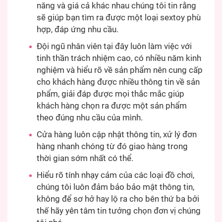
năng và giá cả khác nhau chúng tôi tin rằng
sẽ giúp bạn tìm ra được một loại sextoy phù
hợp, đáp ứng nhu cầu.
Đội ngũ nhân viên tại đây luôn làm việc với
tinh thần trách nhiệm cao, có nhiều năm kinh
nghiệm và hiểu rõ về sản phẩm nên cung cấp
cho khách hàng được nhiều thông tin về sản
phẩm, giải đáp được mọi thắc mắc giúp
khách hàng chọn ra được một sản phẩm
theo đúng nhu cầu của mình.
Cửa hàng luôn cập nhật thông tin, xử lý đơn
hàng nhanh chóng từ đó giao hàng trong
thời gian sớm nhất có thể.
Hiểu rõ tính nhạy cảm của các loại đồ chơi,
chúng tôi luôn đảm bảo bảo mật thông tin,
không để sơ hở hay lộ ra cho bên thứ ba bởi
thế hãy yên tâm tin tưởng chọn đơn vị chúng