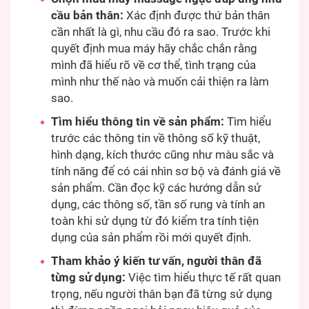
cầu bản thân:
Xác định được thứ bản thân
cần nhất là gì, nhu cầu đó ra sao. Trước khi
quyết định mua máy hãy chắc chắn rằng
mình đã hiểu rõ về cơ thể, tình trạng của
mình như thế nào và muốn cải thiện ra làm
sao.
Tìm hiểu thông tin về sản phẩm:
Tìm hiểu
trước các thông tin về thông số kỹ thuật,
hình dạng, kích thước cũng như màu sắc và
tính năng để có cái nhìn sơ bộ và đánh giá về
sản phẩm. Cần đọc kỹ các hướng dẫn sử
dụng, các thông số, tần số rung và tính an
toàn khi sử dụng từ đó kiểm tra tính tiện
dụng của sản phẩm rồi mới quyết định.
Tham khảo ý kiến tư vấn, người thân đã
từng sử dụng:
Việc tìm hiểu thực tế rất quan
trọng, nếu người thân bạn đã từng sử dụng