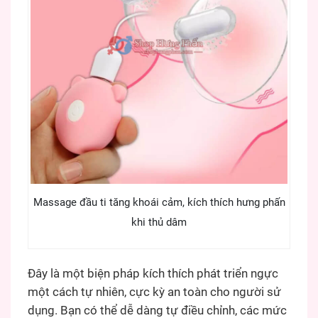
Massage đầu ti tăng khoái cảm, kích thích hưng phấn
khi thủ dâm
Đây là một biện pháp kích thích phát triển ngực
một cách tự nhiên, cực kỳ an toàn cho người sử
dụng. Bạn có thể dễ dàng tự điều chỉnh, các mức