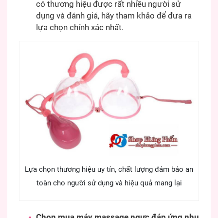
có thương hiệu được rất nhiều người sử
dụng và đánh giá, hãy tham khảo để đưa ra
lựa chọn chính xác nhất.
Lựa chọn thương hiệu uy tín, chất lượng đảm bảo an
toàn cho người sử dụng và hiệu quả mang lại
Chọn mua máy massage ngực đáp ứng nhu