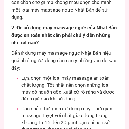
còn chần chờ gì mà không mau chọn cho mình
một loại máy massage ngực Nhật Bản để sử
dụng.
2. Để sử dụng máy massage ngực của Nhật Bản
được an toàn nhất cần phải chú ý đến những
chi tiết nào?
Để sử dụng máy massage ngực Nhật Bản hiệu
quả nhất người dùng cần chú ý những vấn đề sau
đây:
Lựa chọn một loại máy massage an toàn,
chất lượng. Tốt nhất nên chọn những loại
máy có nguồn gốc, xuất xứ rõ ràng và được
đánh giá cao khi sử dụng.
Cân nhắc thời gian sử dụng máy. Thời gian
massage tuyệt vời nhất giao động trong
khoảng từ 15 đến 20 phút bạn chỉ nên sử