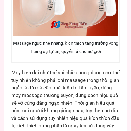
Massage ngực nhẹ nhàng, kích thích tăng trưởng vòng
1 tăng sự tự tin, quyến rũ cho nữ giới
Máy hiện đại như thế với nhiều công dụng như thế
tuy nhiên không phải chỉ massage trong thời gian
ngắn là đủ mà cần phải kiên trì tập luyện, dùng
máy massage thường xuyên, đúng cách hiệu quả
sẽ vô cùng đáng ngạc nhiên. Thời gian hiệu quả
của mỗi người không giống nhau, tùy theo cơ địa
và cách sử dụng tuy nhiên hiệu quả kích thích đầu
ti, kích thích hưng phấn là ngay khi sử dụng vậy