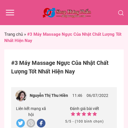
Trang chủ
»
#3 Máy Massage Ngực Của Nhật Chất Lượng Tốt
Nhất Hiện Nay
#3 Máy Massage Ngực Của Nhật Chất
Lượng Tốt Nhất Hiện Nay
Nguyễn Thị Thu Hiền
11:46
06/07/2022
Liên kết mạng xã
Đánh giá bài viết
hội
5/5 - (100 bình chọn)