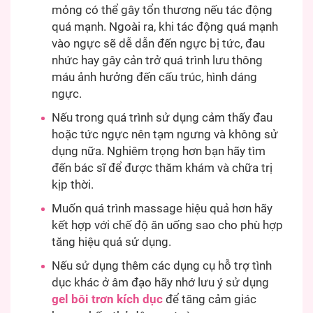
mỏng có thể gây tổn thương nếu tác động
quá mạnh. Ngoài ra, khi tác động quá mạnh
vào ngực sẽ dễ dẫn đến ngực bị tức, đau
nhức hay gây cản trở quá trình lưu thông
máu ảnh hưởng đến cấu trúc, hình dáng
ngực.
Nếu trong quá trình sử dụng cảm thấy đau
hoặc tức ngực nên tạm ngưng và không sử
dụng nữa. Nghiêm trọng hơn bạn hãy tìm
đến bác sĩ để được thăm khám và chữa trị
kịp thời.
Muốn quá trình massage hiệu quả hơn hãy
kết hợp với chế độ ăn uống sao cho phù hợp
tăng hiệu quả sử dụng.
Nếu sử dụng thêm các dụng cụ hỗ trợ tình
dục khác ở âm đạo hãy nhớ lưu ý sử dụng
gel bôi trơn kích dục
để tăng cảm giác