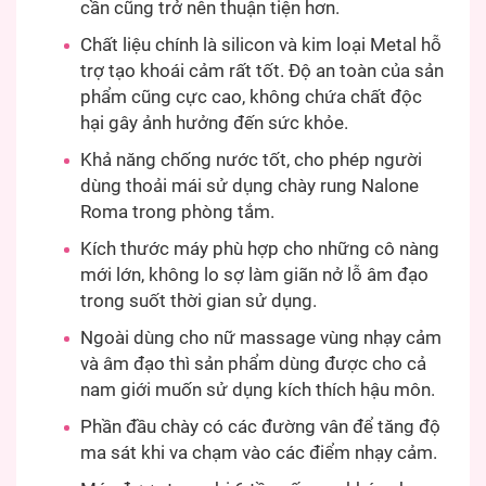
cần cũng trở nên thuận tiện hơn.
Chất liệu chính là silicon và kim loại Metal hỗ
trợ tạo khoái cảm rất tốt. Độ an toàn của sản
phẩm cũng cực cao, không chứa chất độc
hại gây ảnh hưởng đến sức khỏe.
Khả năng chống nước tốt, cho phép người
dùng thoải mái sử dụng chày rung Nalone
Roma trong phòng tắm.
Kích thước máy phù hợp cho những cô nàng
mới lớn, không lo sợ làm giãn nở lỗ âm đạo
trong suốt thời gian sử dụng.
Ngoài dùng cho nữ massage vùng nhạy cảm
và âm đạo thì sản phẩm dùng được cho cả
nam giới muốn sử dụng kích thích hậu môn.
Phần đầu chày có các đường vân để tăng độ
ma sát khi va chạm vào các điểm nhạy cảm.