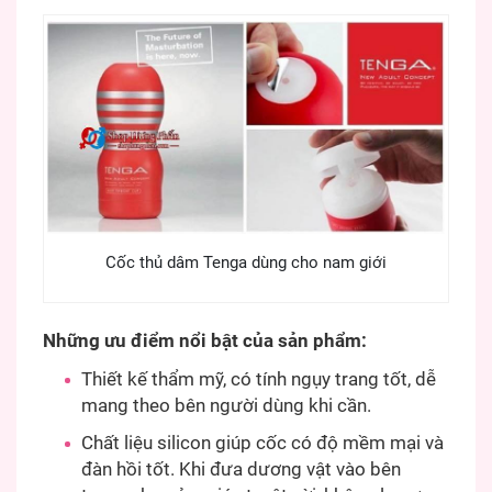
Cốc thủ dâm Tenga dùng cho nam giới
Những ưu điểm nổi bật của sản phẩm:
Thiết kế thẩm mỹ, có tính ngụy trang tốt, dễ
mang theo bên người dùng khi cần.
Chất liệu silicon giúp cốc có độ mềm mại và
đàn hồi tốt. Khi đưa dương vật vào bên