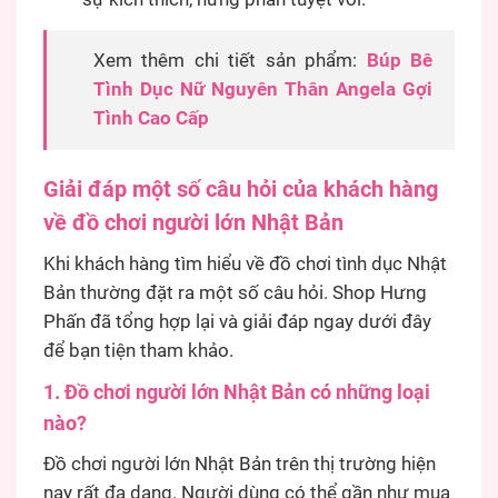
Xem thêm chi tiết sản phẩm:
Búp Bê
Tình Dục Nữ Nguyên Thân Angela Gợi
Tình Cao Cấp
Giải đáp một số câu hỏi của khách hàng
về đồ chơi người lớn Nhật Bản
Khi khách hàng tìm hiểu về đồ chơi tình dục Nhật
Bản thường đặt ra một số câu hỏi. Shop Hưng
Phấn đã tổng hợp lại và giải đáp ngay dưới đây
để bạn tiện tham khảo.
1. Đồ chơi người lớn Nhật Bản có những loại
nào?
Đồ chơi người lớn Nhật Bản trên thị trường hiện
nay rất đa dạng. Người dùng có thể gần như mua