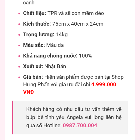
cạnh.
Chất liệu:
TPR và silicon mềm dẻo
Kích thước:
75cm x 40cm x 24cm
Trọng lượng:
14kg
Màu sắc:
Màu da
Khả năng chống nước:
100%
Xuất xứ:
Nhật Bản
Giá bán:
Hiện sản phẩm được bán tại Shop
Hưng Phấn với giá ưu đãi chỉ
4.999.000
VNĐ
Khách hàng có nhu cầu tư vấn thêm về
búp bê tình yêu Angela vui lòng liên hệ
qua số Hotline:
0987.700.004