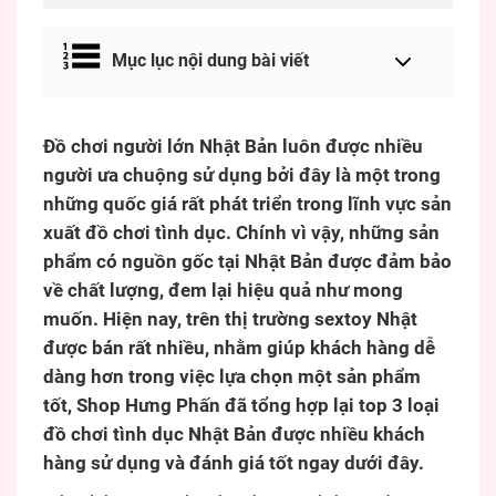
Mục lục nội dung bài viết
Đồ chơi người lớn Nhật Bản luôn được nhiều
người ưa chuộng sử dụng bởi đây là một trong
những quốc giá rất phát triển trong lĩnh vực sản
xuất đồ chơi tình dục. Chính vì vậy, những sản
phẩm có nguồn gốc tại Nhật Bản được đảm bảo
về chất lượng, đem lại hiệu quả như mong
muốn. Hiện nay, trên thị trường sextoy Nhật
được bán rất nhiều, nhằm giúp khách hàng dễ
dàng hơn trong việc lựa chọn một sản phẩm
tốt, Shop Hưng Phấn đã tổng hợp lại top 3 loại
đồ chơi tình dục Nhật Bản được nhiều khách
hàng sử dụng và đánh giá tốt ngay dưới đây.