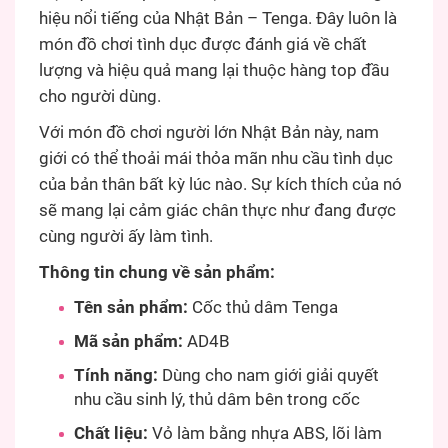
hiệu nổi tiếng của Nhật Bản – Tenga. Đây luôn là
món đồ chơi tình dục được đánh giá về chất
lượng và hiệu quả mang lại thuộc hàng top đầu
cho người dùng.
Với món đồ chơi người lớn Nhật Bản này, nam
giới có thể thoải mái thỏa mãn nhu cầu tình dục
của bản thân bất kỳ lúc nào. Sự kích thích của nó
sẽ mang lại cảm giác chân thực như đang được
cùng người ấy làm tình.
Thông tin chung về sản phẩm:
Tên sản phẩm:
Cốc thủ dâm Tenga
Mã sản phẩm:
AD4B
Tính năng:
Dùng cho nam giới giải quyết
nhu cầu sinh lý, thủ dâm bên trong cốc
Chất liệu:
Vỏ làm bằng nhựa ABS, lõi làm