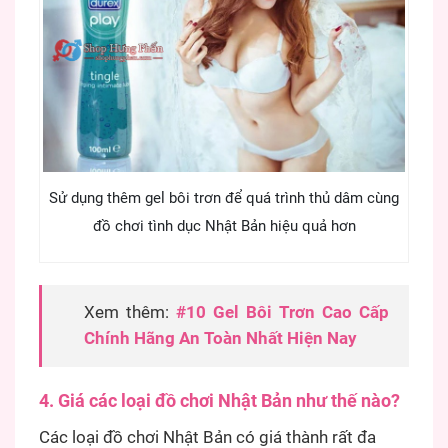
Sử dụng thêm gel bôi trơn để quá trình thủ dâm cùng
đồ chơi tình dục Nhật Bản hiệu quả hơn
Xem thêm:
#10 Gel Bôi Trơn Cao Cấp
Chính Hãng An Toàn Nhất Hiện Nay
4. Giá các loại đồ chơi Nhật Bản như thế nào?
Các loại đồ chơi Nhật Bản có giá thành rất đa