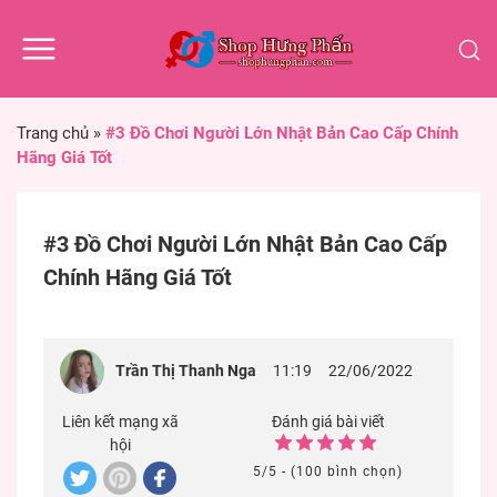
Trang chủ
»
#3 Đồ Chơi Người Lớn Nhật Bản Cao Cấp Chính
Hãng Giá Tốt
#3 Đồ Chơi Người Lớn Nhật Bản Cao Cấp
Chính Hãng Giá Tốt
Trần Thị Thanh Nga
11:19
22/06/2022
Liên kết mạng xã
Đánh giá bài viết
hội
5/5 - (100 bình chọn)