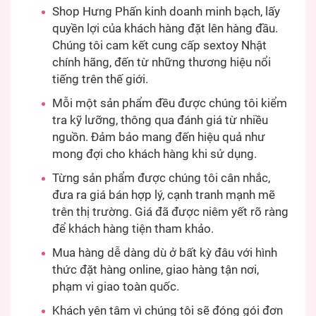
Shop Hưng Phấn kinh doanh minh bạch, lấy
quyền lợi của khách hàng đặt lên hàng đầu.
Chúng tôi cam kết cung cấp sextoy Nhật
chính hãng, đến từ những thương hiệu nổi
tiếng trên thế giới.
Mỗi một sản phẩm đều được chúng tôi kiểm
tra kỹ lưỡng, thông qua đánh giá từ nhiều
nguồn. Đảm bảo mang đến hiệu quả như
mong đợi cho khách hàng khi sử dụng.
Từng sản phẩm được chúng tôi cân nhắc,
đưa ra giá bán hợp lý, cạnh tranh mạnh mẽ
trên thị trường. Giá đã được niêm yết rõ ràng
để khách hàng tiện tham khảo.
Mua hàng dễ dàng dù ở bất kỳ đâu với hình
thức đặt hàng online, giao hàng tận nơi,
phạm vi giao toàn quốc.
Khách yên tâm vì chúng tôi sẽ đóng gói đơn