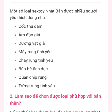
Một số loại sextoy Nhật Bản được nhiều người
yêu thích dùng như:
Cốc thủ dâm
Âm đạo giả
Dương vật giả
Máy rung tình yêu
Chày rung tình yêu
Búp bê tình dục
Quần chip rung
Trứng rung tình yêu
2. Làm sao để chọn được loại phù hợp với bản
thân?