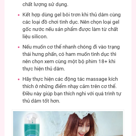
chất lượng sử dụng.
Kết hợp dùng gel bôi trơn khi thủ dâm cùng
các loại đồ chơi tình dục. Nên chọn loại gel
gốc nước nếu sản phẩm được làm từ chất
liệu silicon.
Nếu muốn cơ thể nhanh chóng đi vào trạng
thái hưng phấn, có ham muốn tình dục thì
nên chọn xem cùng một bộ phim 18+ khi
thực hiện thủ dâm.
Hãy thực hiện các động tác massage kích
thích ở những điểm nhạy cảm trên cơ thể.
Điều này giúp bạn thích nghi với quá trình tự
thủ dâm tốt hơn.