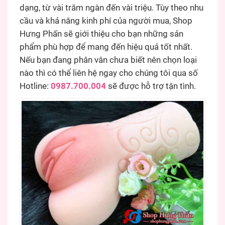
dạng, từ vài trăm ngàn đến vài triệu. Tùy theo nhu
cầu và khả năng kinh phí của người mua, Shop
Hưng Phấn sẽ giới thiệu cho bạn những sản
phẩm phù hợp để mang đến hiệu quả tốt nhất.
Nếu bạn đang phân vân chưa biết nên chọn loại
nào thì có thể liên hệ ngay cho chúng tôi qua số
Hotline:
0987.700.004
sẽ được hỗ trợ tận tình.