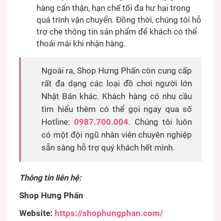
hàng cẩn thận, hạn chế tối đa hư hại trong
quá trình vận chuyển. Đồng thời, chúng tôi hỗ
trợ che thông tin sản phẩm để khách có thể
thoải mái khi nhận hàng.
Ngoài ra, Shop Hưng Phấn còn cung cấp
rất đa dạng các loại đồ chơi người lớn
Nhật Bản khác. Khách hàng có nhu cầu
tìm hiểu thêm có thể gọi ngay qua số
Hotline:
0987.700.004
. Chúng tôi luôn
có một đội ngũ nhân viên chuyên nghiệp
sẵn sàng hỗ trợ quý khách hết mình.
Thông tin liên hệ:
Shop Hưng Phấn
Website:
https://shophungphan.com/