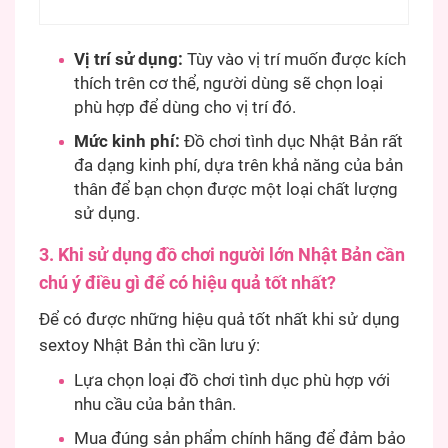
Vị trí sử dụng:
Tùy vào vị trí muốn được kích
thích trên cơ thể, người dùng sẽ chọn loại
phù hợp để dùng cho vị trí đó.
Mức kinh phí:
Đồ chơi tình dục Nhật Bản rất
đa dạng kinh phí, dựa trên khả năng của bản
thân để bạn chọn được một loại chất lượng
sử dụng.
3. Khi sử dụng đồ chơi người lớn Nhật Bản cần
chú ý điều gì để có hiệu quả tốt nhất?
Để có được những hiệu quả tốt nhất khi sử dụng
sextoy Nhật Bản thì cần lưu ý:
Lựa chọn loại đồ chơi tình dục phù hợp với
nhu cầu của bản thân.
Mua đúng sản phẩm chính hãng để đảm bảo