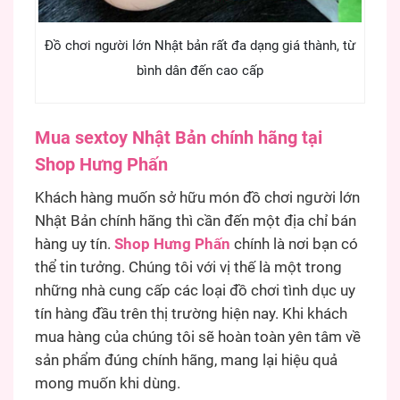
Đồ chơi người lớn Nhật bản rất đa dạng giá thành, từ
bình dân đến cao cấp
Mua sextoy Nhật Bản chính hãng tại
Shop Hưng Phấn
Khách hàng muốn sở hữu món đồ chơi người lớn
Nhật Bản chính hãng thì cần đến một địa chỉ bán
hàng uy tín.
Shop Hưng Phấn
chính là nơi bạn có
thể tin tưởng. Chúng tôi với vị thế là một trong
những nhà cung cấp các loại đồ chơi tình dục uy
tín hàng đầu trên thị trường hiện nay. Khi khách
mua hàng của chúng tôi sẽ hoàn toàn yên tâm về
sản phẩm đúng chính hãng, mang lại hiệu quả
mong muốn khi dùng.