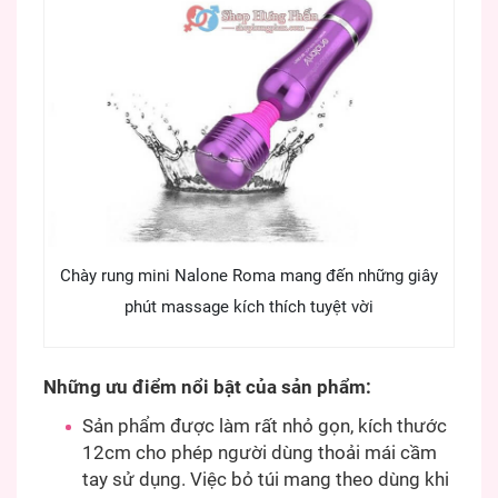
Chày rung mini Nalone Roma mang đến những giây
phút massage kích thích tuyệt vời
Những ưu điểm nổi bật của sản phẩm:
Sản phẩm được làm rất nhỏ gọn, kích thước
12cm cho phép người dùng thoải mái cầm
tay sử dụng. Việc bỏ túi mang theo dùng khi