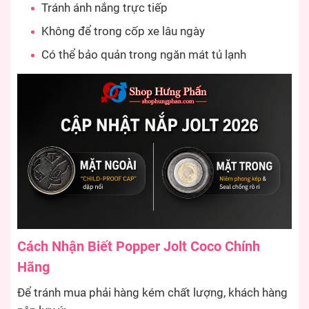
Tránh ánh nắng trực tiếp
Không để trong cốp xe lâu ngày
Có thể bảo quản trong ngăn mát tủ lạnh
Cách Nhận Biết Popper Jolt Coco Chính
Hãng
Để tránh mua phải hàng kém chất lượng, khách hàng