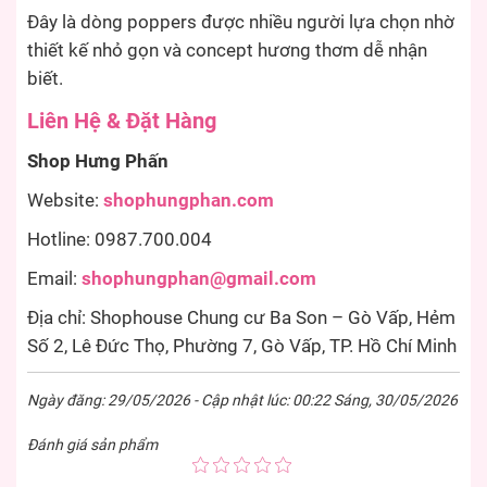
Đây là dòng poppers được nhiều người lựa chọn nhờ
thiết kế nhỏ gọn và concept hương thơm dễ nhận
biết.
Liên Hệ & Đặt Hàng
Shop Hưng Phấn
Website:
shophungphan.com
Hotline: 0987.700.004
Email:
shophungphan@gmail.com
Địa chỉ: Shophouse Chung cư Ba Son – Gò Vấp, Hẻm
Số 2, Lê Đức Thọ, Phường 7, Gò Vấp, TP. Hồ Chí Minh
Ngày đăng: 29/05/2026 - Cập nhật lúc: 00:22 Sáng, 30/05/2026
Đánh giá sản phẩm