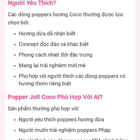
Người Yêu Thích?
Các dòng poppers hương Coco thường được lựa
chọn bởi:
Hương dừa dễ nhận biết
Concept độc đáo và khác biệt
Phong cách nhiệt đới đặc trưng
Mang lại trải nghiệm mới mẻ
Phù hợp với người thích các dòng poppers có
hương thơm riêng biệt
Popper Jolt Coco Phù Hợp Với Ai?
Sản phẩm thường phù hợp với:
Người yêu thích poppers hương dừa
Người muốn trải nghiệm poppers Pháp