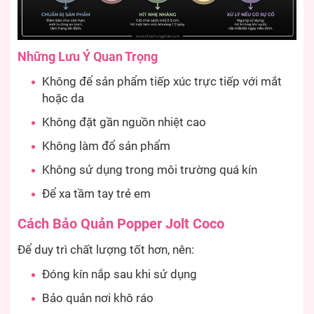
Những Lưu Ý Quan Trọng
Không để sản phẩm tiếp xúc trực tiếp với mắt
hoặc da
Không đặt gần nguồn nhiệt cao
Không làm đổ sản phẩm
Không sử dụng trong môi trường quá kín
Để xa tầm tay trẻ em
Cách Bảo Quản Popper Jolt Coco
Để duy trì chất lượng tốt hơn, nên:
Đóng kín nắp sau khi sử dụng
Bảo quản nơi khô ráo