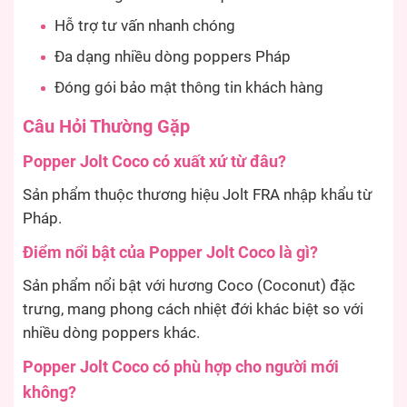
Hỗ trợ tư vấn nhanh chóng
Đa dạng nhiều dòng poppers Pháp
Đóng gói bảo mật thông tin khách hàng
Câu Hỏi Thường Gặp
Popper Jolt Coco có xuất xứ từ đâu?
Sản phẩm thuộc thương hiệu Jolt FRA nhập khẩu từ
Pháp.
Điểm nổi bật của Popper Jolt Coco là gì?
Sản phẩm nổi bật với hương Coco (Coconut) đặc
trưng, mang phong cách nhiệt đới khác biệt so với
nhiều dòng poppers khác.
Popper Jolt Coco có phù hợp cho người mới
không?