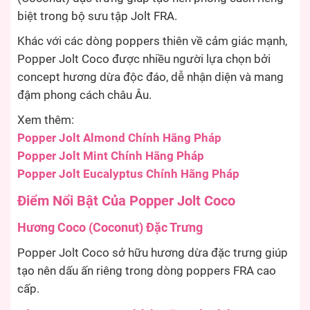
biệt trong bộ sưu tập Jolt FRA.
Khác với các dòng poppers thiên về cảm giác mạnh,
Popper Jolt Coco được nhiều người lựa chọn bởi
concept hương dừa độc đáo, dễ nhận diện và mang
đậm phong cách châu Âu.
Xem thêm:
Popper Jolt Almond Chính Hãng Pháp
Popper Jolt Mint Chính Hãng Pháp
Popper Jolt Eucalyptus Chính Hãng Pháp
Điểm Nổi Bật Của Popper Jolt Coco
Hương Coco (Coconut) Đặc Trưng
Popper Jolt Coco sở hữu hương dừa đặc trưng giúp
tạo nên dấu ấn riêng trong dòng poppers FRA cao
cấp.