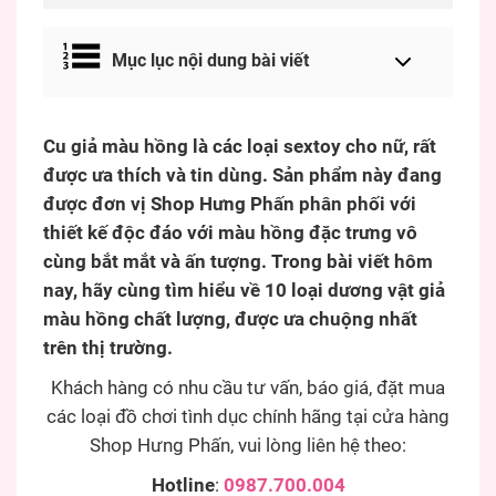
Mục lục nội dung bài viết
Cu giả màu hồng là các loại sextoy cho nữ, rất
được ưa thích và tin dùng. Sản phẩm này đang
được đơn vị Shop Hưng Phấn phân phối với
thiết kế độc đáo với màu hồng đặc trưng vô
cùng bắt mắt và ấn tượng. Trong bài viết hôm
nay, hãy cùng tìm hiểu về 10 loại dương vật giả
màu hồng chất lượng, được ưa chuộng nhất
trên thị trường.
Khách hàng có nhu cầu tư vấn, báo giá, đặt mua
các loại đồ chơi tình dục chính hãng tại cửa hàng
Shop Hưng Phấn, vui lòng liên hệ theo:
Hotline
:
0987.700.004