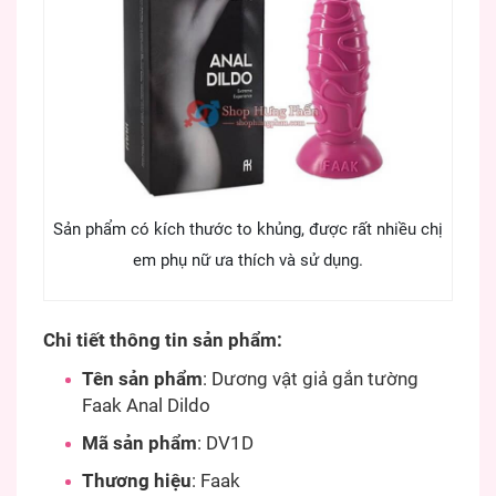
Sản phẩm có kích thước to khủng, được rất nhiều chị
em phụ nữ ưa thích và sử dụng.
Chi tiết thông tin sản phẩm:
Tên sản phẩm
: Dương vật giả gắn tường
Faak Anal Dildo
Mã sản phẩm
: DV1D
Thương hiệu
: Faak