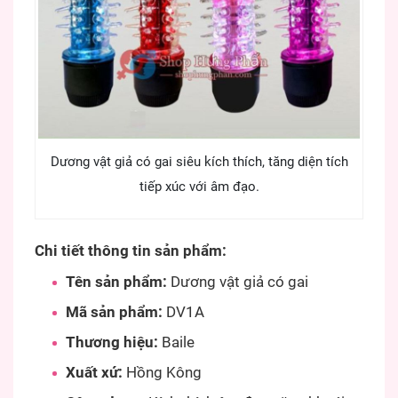
Dương vật giả có gai siêu kích thích, tăng diện tích
tiếp xúc với âm đạo.
Chi tiết thông tin sản phẩm:
Tên sản phẩm:
Dương vật giả có gai
Mã sản phẩm:
DV1A
Thương hiệu:
Baile
Xuất xứ:
Hồng Kông