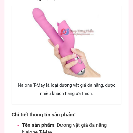
Nalone T-May là loại dương vật giả đa năng, được
nhiều khách hàng ưa thích.
Chi tiết thông tin sản phẩm:
Tên sản phẩm
: Dương vật giả đa năng
Nalone T-May