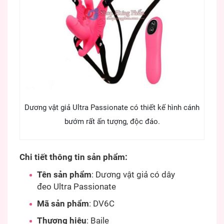
Dương vật giả Ultra Passionate có thiết kế hình cánh
bướm rất ấn tượng, độc đáo.
Chi tiết thông tin sản phẩm:
Tên sản phẩm
: Dương vật giả có dây
đeo Ultra Passionate
Mã sản phẩm
: DV6C
Thương hiệu
: Baile