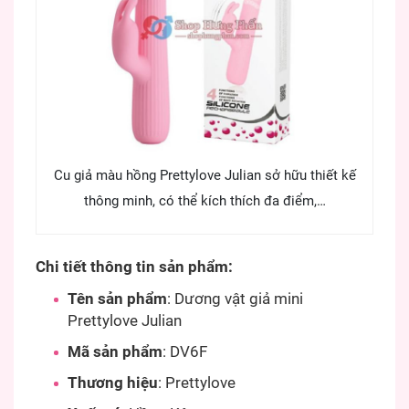
Cu giả màu hồng Prettylove Julian sở hữu thiết kế
thông minh, có thể kích thích đa điểm,…
Chi tiết thông tin sản phẩm:
Tên sản phẩm
: Dương vật giả mini
Prettylove Julian
Mã sản phẩm
: DV6F
Thương hiệu
: Prettylove