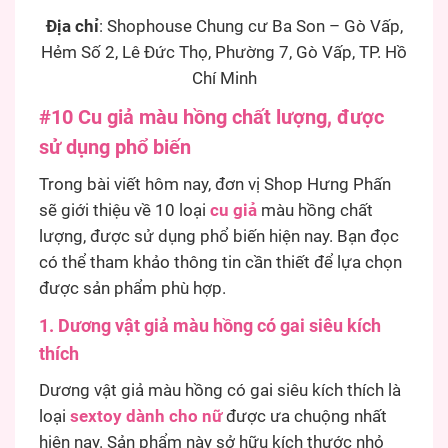
Địa chỉ
: Shophouse Chung cư Ba Son – Gò Vấp,
Hẻm Số 2, Lê Đức Thọ, Phường 7, Gò Vấp, TP. Hồ
Chí Minh
#10 Cu giả màu hồng chất lượng, được
sử dụng phổ biến
Trong bài viết hôm nay, đơn vị Shop Hưng Phấn
sẽ giới thiệu về 10 loại
cu giả
màu hồng chất
lượng, được sử dụng phổ biến hiện nay. Bạn đọc
có thể tham khảo thông tin cần thiết để lựa chọn
được sản phẩm phù hợp.
1. Dương vật giả màu hồng có gai siêu kích
thích
Dương vật giả màu hồng có gai siêu kích thích là
loại
sextoy dành cho nữ
được ưa chuộng nhất
hiện nay. Sản phẩm này sở hữu kích thước nhỏ