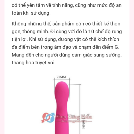
có thể yên tâm về tính năng, cũng như mức độ an
toàn khi sử dụng.
Không những thế, sản phẩm còn có thiết kế thon
gọn, thông minh. Đi cùng với đó là 10 chế độ rung
tiện lợi. Khi sử dụng, dương vật có thể kích thích
đa điểm bên trong âm đạo và chạm đến điểm G.
Mang đến cho người dùng cảm giác sung sướng,
thăng hoa tuyệt vời.