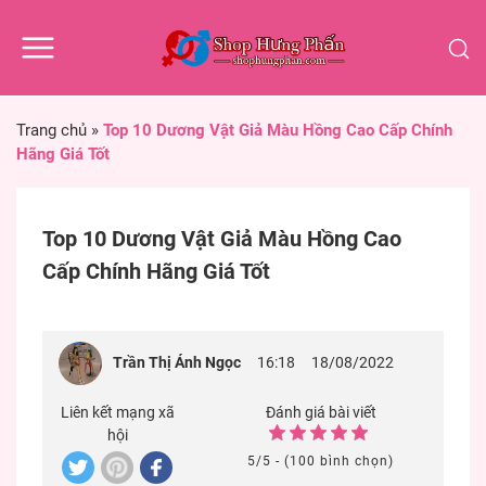
Trang chủ
»
Top 10 Dương Vật Giả Màu Hồng Cao Cấp Chính
Hãng Giá Tốt
Top 10 Dương Vật Giả Màu Hồng Cao
Cấp Chính Hãng Giá Tốt
Trần Thị Ánh Ngọc
16:18
18/08/2022
Liên kết mạng xã
Đánh giá bài viết
hội
5/5 - (100 bình chọn)