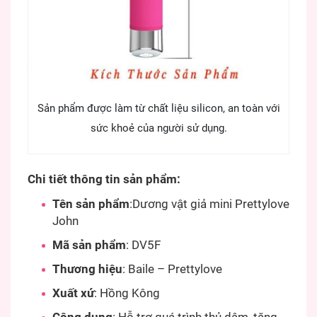
Sản phẩm được làm từ chất liệu silicon, an toàn với
sức khoẻ của người sử dụng.
Chi tiết thông tin sản phẩm:
Tên sản phẩm
:Dương vật giả mini Prettylove
John
Mã sản phẩm
: DV5F
Thương hiệu
: Baile – Prettylove
Xuất xứ
: Hồng Kông