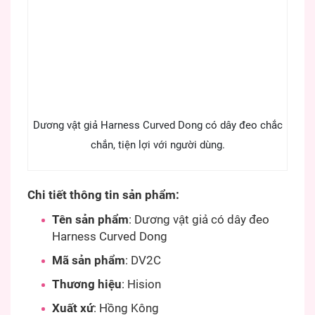
Dương vật giả Harness Curved Dong có dây đeo chắc
chắn, tiện lợi với người dùng.
Chi tiết thông tin sản phẩm:
Tên sản phẩm
: Dương vật giả có dây đeo
Harness Curved Dong
Mã sản phẩm
: DV2C
Thương hiệu
: Hision
Xuất xứ
: Hồng Kông