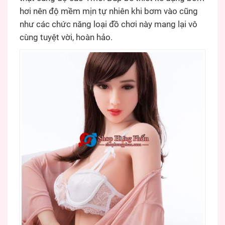
hơi nên độ mềm mịn tự nhiên khi bơm vào cũng
như các chức năng loại đồ chơi này mang lại vô
cùng tuyệt vời, hoàn hảo.