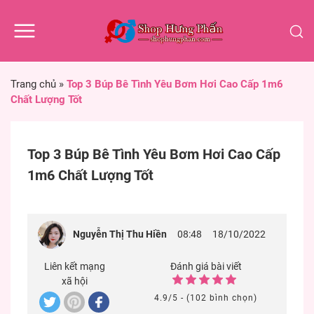
Trang chủ
»
Top 3 Búp Bê Tình Yêu Bơm Hơi Cao Cấp 1m6
Chất Lượng Tốt
Top 3 Búp Bê Tình Yêu Bơm Hơi Cao Cấp
1m6 Chất Lượng Tốt
Nguyễn Thị Thu Hiền
08:48
18/10/2022
Liên kết mạng
Đánh giá bài viết
xã hội
4.9/5 - (102 bình chọn)