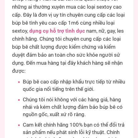
những ai thường xuyên mua các loại sextoy cao
cấp. Đây là đơn vị uy tín chuyên cung cấp các loại
búp bê tình yêu cao cấp 1m6 cùng nhiều loại
sextoy,
dụng cụ hỗ trợ tình dục
nam, nữ, gay, les
chính hãng. Chúng tôi chuyên cung cấp các loại
búp bê chất lượng được kiểm chứng và kiểm
duyệt đảm bảo an toàn cho sức khỏe người sử
dụng. Đến mua hàng tại đây khách hàng sẽ nhận
được:
Búp bê cao cấp nhập khẩu trực tiếp từ nhiều
quốc gia nổi tiếng trên thế giới.
Chúng tôi nói không với các hàng giả, hàng
nhái và kém chất lượng đảm bảo búp bê có
nguồn gốc, xuất xứ rõ ràng.
Cam kết chính hãng 100% bạn có thể đổi trả
sản phẩm nếu phát sinh lỗi kỹ thuật. Chính