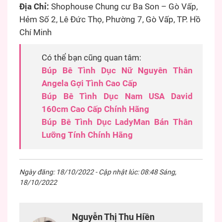
Địa Chỉ:
Shophouse Chung cư Ba Son – Gò Vấp,
Hẻm Số 2, Lê Đức Thọ, Phường 7, Gò Vấp, TP. Hồ
Chí Minh
Có thể bạn cũng quan tâm:
Búp Bê Tình Dục Nữ Nguyên Thân
Angela Gợi Tình Cao Cấp
Búp Bê Tình Dục Nam USA David
160cm Cao Cấp Chính Hãng
Búp Bê Tình Dục LadyMan Bán Thân
Lưỡng Tính Chính Hãng
Ngày đăng: 18/10/2022 - Cập nhật lúc: 08:48 Sáng,
18/10/2022
Nguyễn Thị Thu Hiền