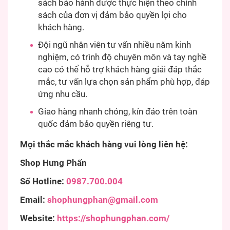
sách bảo hành được thực hiện theo chính
sách của đơn vị đảm bảo quyền lợi cho
khách hàng.
Đội ngũ nhân viên tư vấn nhiều năm kinh
nghiệm, có trình độ chuyên môn và tay nghề
cao có thể hỗ trợ khách hàng giải đáp thắc
mắc, tư vấn lựa chọn sản phẩm phù hợp, đáp
ứng nhu cầu.
Giao hàng nhanh chóng, kín đáo trên toàn
quốc đảm bảo quyền riêng tư.
Mọi thắc mắc khách hàng vui lòng liên hệ:
Shop Hưng Phấn
Số Hotline:
0987.700.004
Email:
shophungphan@gmail.com
Website:
https://shophungphan.com/