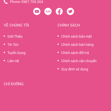
Phone:
0987.700.004
VỀ CHÚNG TÔI
CHÍNH SÁCH
Giới Thiệu
Chính sách bảo mật
Tin Tức
Chính sách bán hàng
Tuyển Dụng
Chính sách đổi trả
Liên Hệ
Chính sách vận chuyển
Quy định sử dụng
CHỈ ĐƯỜNG