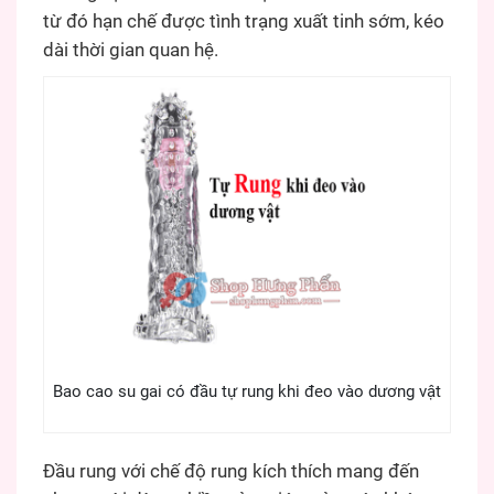
từ đó hạn chế được tình trạng xuất tinh sớm, kéo
dài thời gian quan hệ.
Bao cao su gai có đầu tự rung khi đeo vào dương vật
Đầu rung với chế độ rung kích thích mang đến