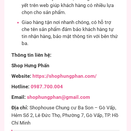
yết trên web giúp khách hàng có nhiều lựa
chọn cho sản phẩm.
Giao hàng tận nơi nhanh chóng, có hỗ trợ
che tên sản phẩm đảm bảo khách hàng tự
tin nhận hàng, bảo mật thông tin với bên thứ
ba.
Thông tin liên hệ:
Shop Hưng Phấn
Website:
https://shophungphan.com/
Hotline:
0987.700.004
Email:
shophungphan@gmail.com
Địa chỉ:
Shophouse Chung cư Ba Son – Gò Vấp,
Hẻm Số 2, Lê Đức Thọ, Phường 7, Gò Vấp, TP. Hồ
Chí Minh