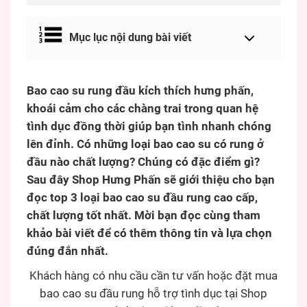
Mục lục nội dung bài viết
Bao cao su rung đầu kích thích hưng phấn,
khoái cảm cho các chàng trai trong quan hệ
tình dục đồng thời giúp bạn tình nhanh chóng
lên đỉnh. Có những loại bao cao su có rung ở
đầu nào chất lượng? Chúng có đặc điểm gì?
Sau đây Shop Hưng Phấn sẽ giới thiệu cho bạn
đọc top 3 loại bao cao su đầu rung cao cấp,
chất lượng tốt nhất. Mời bạn đọc cùng tham
khảo bài viết để có thêm thông tin và lựa chọn
đúng đắn nhất.
Khách hàng có nhu cầu cần tư vấn hoặc đặt mua
bao cao su đầu rung hỗ trợ tình dục tại Shop