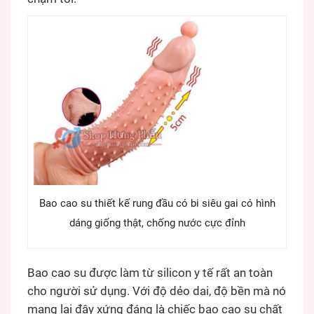
Bao cao su thiết kế rung đầu có bi siêu gai có hình
dáng giống thật, chống nước cực đỉnh
Bao cao su được làm từ silicon y tế rất an toàn
cho người sử dụng. Với độ dẻo dai, độ bền mà nó
mang lại đây xứng đáng là chiếc bao cao su chất