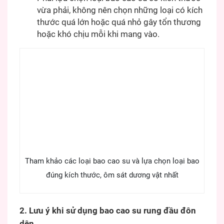
vừa phải, không nên chọn những loại có kích
thước quá lớn hoặc quá nhỏ gây tổn thương
hoặc khó chịu mỗi khi mang vào.
Tham khảo các loại bao cao su và lựa chọn loại bao
đúng kích thước, ôm sát dương vật nhất
2. Lưu ý khi sử dụng bao cao su rung đầu đôn
dên