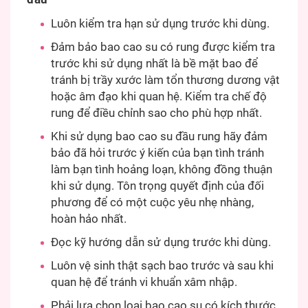
Luôn kiểm tra hạn sử dụng trước khi dùng.
Đảm bảo bao cao su có rung được kiểm tra
trước khi sử dụng nhất là bề mặt bao để
tránh bị trầy xước làm tổn thương dương vật
hoặc âm đạo khi quan hệ. Kiểm tra chế độ
rung để điều chỉnh sao cho phù hợp nhất.
Khi sử dụng bao cao su đầu rung hãy đảm
bảo đã hỏi trước ý kiến của bạn tình tránh
làm bạn tình hoảng loạn, không đồng thuận
khi sử dụng. Tôn trọng quyết định của đối
phương để có một cuộc yêu nhẹ nhàng,
hoàn hảo nhất.
Đọc kỹ hướng dẫn sử dụng trước khi dùng.
Luôn vệ sinh thật sạch bao trước và sau khi
quan hệ để tránh vi khuẩn xâm nhập.
Phải lựa chọn loại bao cao su có kích thước