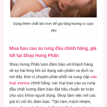
Dùng thêm chất bôi trơn để gia tăng hương vị cuộc
yêu
Mua bao cao su rung đầu chính hãng, giá
tốt tại Shop Hưng Phấn
Shop Hưng Phấn luôn đảm bảo với khách hàng
về sự hài lòng khi sử dụng sản phẩm và dịch vụ
nơi đây. Đơn vị chuyên phân phối và cung cấp
các
loại sextoy
chính hãng, các loại bao cao su rung
đầu chất lượng đảm bảo đạt tiêu chuẩn an toàn
cho sức khỏe người dùng. Shop làm việc với các
giá trị cốt lõi, đảm bảo: “Tận tâm, trách nhiệm,