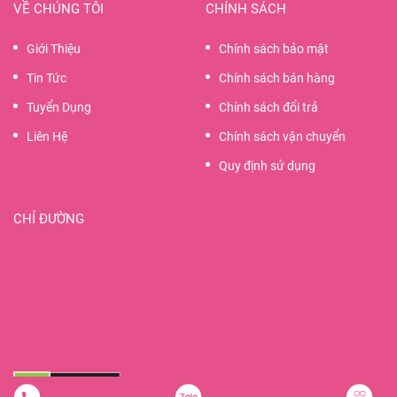
VỀ CHÚNG TÔI
CHÍNH SÁCH
Giới Thiệu
Chính sách bảo mật
Tin Tức
Chính sách bán hàng
Tuyển Dụng
Chính sách đổi trả
Liên Hệ
Chính sách vận chuyển
Quy định sử dụng
CHỈ ĐƯỜNG