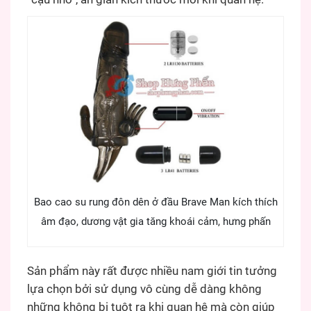
Bao cao su rung đôn dên ở đầu Brave Man kích thích
âm đạo, dương vật gia tăng khoái cảm, hưng phấn
Sản phẩm này rất được nhiều nam giới tin tưởng
lựa chọn bởi sử dụng vô cùng dễ dàng không
những không bị tuột ra khi quan hệ mà còn giúp