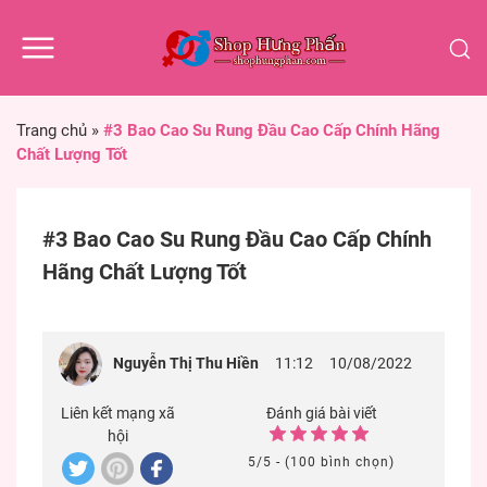
Trang chủ
»
#3 Bao Cao Su Rung Đầu Cao Cấp Chính Hãng
Chất Lượng Tốt
#3 Bao Cao Su Rung Đầu Cao Cấp Chính
Hãng Chất Lượng Tốt
Nguyễn Thị Thu Hiền
11:12
10/08/2022
Liên kết mạng xã
Đánh giá bài viết
hội
5/5 - (100 bình chọn)