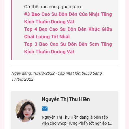
Có thể bạn cũng quan tâm:
#3 Bao Cao Su Đôn Dên Của Nhật Tăng
Kích Thước Dương Vật
Top 4 Bao Cao Su Đôn Dên Khúc Giữa
Chất Lượng Tốt Nhất
Top 3 Bao Cao Su Đôn Dên 5cm Tăng
Kích Thước Dương Vật
Ngày đăng: 10/08/2022 - Cập nhật lúc: 08:53 Sáng,
17/08/2022
Nguyễn Thị Thu Hiền
Nguyễn Thị Thu Hiền đang là biên tập
viên cho Shop Hưng Phấn tốt nghiệp tại