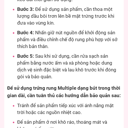
Bước 3:
Để sử dụng sản phẩm, cần thoa một
lượng dầu bôi trơn lên bề mặt trứng trước khi
đưa vào vùng kín.
Bước 4:
Nhấn giữ nút nguồn để khởi động sản
phẩm và điều chỉnh chế độ rung phù hợp với sở
thích bản thân.
Bước 5:
Sau khi sử dụng, cần rửa sạch sản
phẩm bằng nước ấm và xà phòng hoặc dung
dịch vệ sinh đặc biệt và lau khô trước khi đóng
gói và bảo quản.
Để sử dụng trứng rung Multiple dạng bút trong thời
gian dài, cần tuân thủ các hướng dẫn bảo quản sau:
Tránh để sản phẩm tiếp xúc với ánh nắng mặt
trời hoặc các nguồn nhiệt cao.
Để sản phẩm ở nơi khô ráo, thoáng mát và