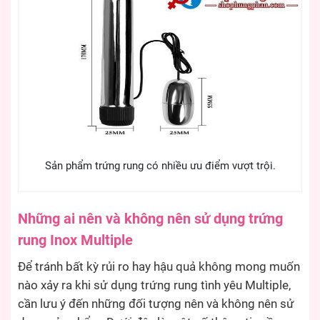
Sản phẩm trứng rung có nhiều ưu điểm vượt trội.
Những ai nên và không nên sử dụng trứng
rung Inox Multiple
Để tránh bất kỳ rủi ro hay hậu quả không mong muốn
nào xảy ra khi sử dụng trứng rung tình yêu Multiple,
cần lưu ý đến những đối tượng nên và không nên sử