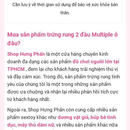
Cần lưu ý về thời gian sử dụng để bảo vệ sức khỏe bản
thân.
Mua sản phẩm trứng rung 2 đầu Multiple ở
đâu?
Shop Hưng Phấn
là một cửa hàng chuyên kinh
doanh đa dạng các sản phẩm
đồ chơi người lớn tại
TPHCM
, đem lại cho khách hàng trải nghiệm thú vị
và đầy cảm xúc. Trong đó, sản phẩm trứng rung tình
yêu của chúng tôi là một trong những sản phẩm
được ưa chuộng và nhận lại nhiều phản hồi tích cực
từ khách hàng nhất.
Ngoài ra, Shop Hưng Phấn còn cung cấp nhiều sản
phẩm sextoy khác như
dương vật giả
,
búp bê tình
dục
,
máy thủ dâm nữ
, và nhiều sản phẩm khác nữa