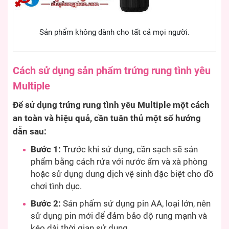
Sản phẩm không dành cho tất cả mọi người.
Cách sử dụng sản phẩm trứng rung tình yêu
Multiple
Để sử dụng trứng rung tình yêu Multiple một cách
an toàn và hiệu quả, cần tuân thủ một số hướng
dẫn sau:
Bước 1:
Trước khi sử dụng, cần sạch sẽ sản
phẩm bằng cách rửa với nước ấm và xà phòng
hoặc sử dụng dung dịch vệ sinh đặc biệt cho đồ
chơi tình dục.
Bước 2:
Sản phẩm sử dụng pin AA, loại lớn, nên
sử dụng pin mới để đảm bảo độ rung mạnh và
kéo dài thời gian sử dụng.