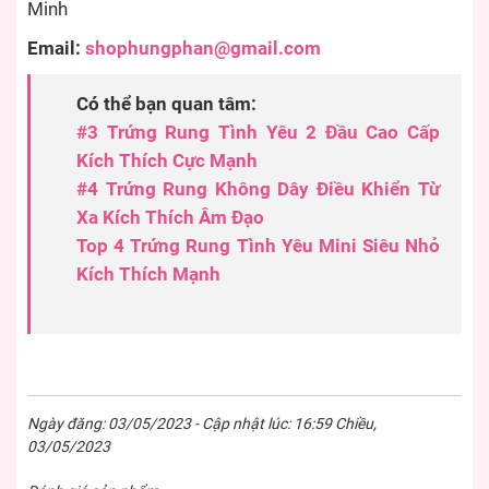
Minh
Email:
shophungphan@gmail.com
Có thể bạn quan tâm:
#3 Trứng Rung Tình Yêu 2 Đầu Cao Cấp
Kích Thích Cực Mạnh
#4 Trứng Rung Không Dây Điều Khiển Từ
Xa Kích Thích Âm Đạo
Top 4 Trứng Rung Tình Yêu Mini Siêu Nhỏ
Kích Thích Mạnh
Ngày đăng: 03/05/2023 - Cập nhật lúc: 16:59 Chiều,
03/05/2023