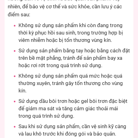
nhiên, để bảo vệ cơ thể và sức khỏe, cần lưu ý các
điểm sau:
Không sử dụng sản phẩm khi còn đang trong
thời kỳ phục hồi sau sinh, trong trường hợp bị
viêm nhiễm hoặc bị tổn thương vùng kín.
Sử dụng sản phẩm bằng tay hoặc bằng cách đặt
trên bề mặt phẳng, tránh để sản phẩm bay xa
hoặc rơi rớt trong quá trình sử dụng.
Không sử dụng sản phẩm quá mức hoặc quá
thường xuyên, tránh gây tổn thương cho vùng
kín.
Sử dụng dầu bôi trơn hoặc gel bôi trơn đặc biệt
để giảm ma sát và tăng cảm giác thoải mái
trong quá trình sử dụng.
Sau khi sử dụng sản phẩm, cần vệ sinh kỹ càng
và lau khô trước khi đóng gói và bảo quản.