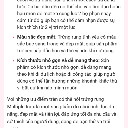
hơn. Cả hai đầu đều có thể cho vào âm đạo hoắc
hậu môn để mát xa cùng lúc 2 bộ phận nhạy
cảm từ đó giúp bạn có thể cảm nhận được sự
kích thích từ 2 vị trí một lúc.
Màu sắc đẹp mắt:
Trứng rung tình yêu có màu
sắc bạc sang trọng và đẹp mắt, giúp sản phẩm
trở nên hấp dẫn hơn và thú vị hơn khi sử dụng.
Kích thước nhỏ gọn và dễ mang theo:
Sản
phẩm có kích thước nhỏ gọn, dễ dàng mang
theo khi đi du lịch hoặc đi công tác, giúp người
dùng có thể tận hưởng những khoảnh khắc thú
vị bất cứ khi nào mình muốn.
Với những ưu điểm trên có thể nói trứng rung
Multiple Inox là một sản phẩm đồ chơi tình dục đa
năng, đẹp mắt và tiện lợi, đáp ứng tối đa nhu cầu và
sở thích của người dùng, đáng để bạn thử và trải