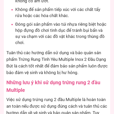
không có ẩm ướt.
Không để sản phẩm tiếp xúc với các chất tẩy
rửa hoặc các hóa chất khác.
Đóng gói sản phẩm vào túi nhựa riêng biệt hoặc
hộp đựng đồ chơi tình dục để tránh bụi bẩn và
sự va chạm với các đồ vật khác trong thùng đồ
chơi.
Tuân thủ các hướng dẫn sử dụng và bảo quản sản
phẩm Trứng Rung Tình Yêu Multiple Inox 2 Đầu Dạng
Bút là cách tốt nhất để đảm bảo sản phẩm luôn được
bảo đảm vệ sinh và không bị hư hỏng.
Những lưu ý khi sử dụng trứng rung 2 đầu
Multiple
Việc sử dụng trứng rung 2 đầu Multiple là hoàn toàn
an toàn nếu được sử dụng đúng cách và tuân thủ các
hướng dẫn về vệ sinh và bảo quản sản phẩm. Tuy