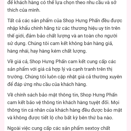
để khách hàng có thể lựa chọn theo nhu cầu và sở
thích của mình.
Tất cả các sản phẩm của Shop Hưng Phấn đều được
nhập khẩu chính hãng từ các thương hiệu uy tín trên
thế giới, đảm bảo chất lượng và an toàn cho người
sử dụng. Chúng tôi cam kết không bán hàng giả,
hàng nhái, hay hàng kém chất lượng.
Về giá cả, Shop Hưng Phấn cam kết cung cấp các
sản phẩm với giá cả hợp lý và cạnh tranh trên thị
trường. Chúng tôi luôn cập nhật giá cả thường xuyên
để đáp ứng nhu cầu của khách hàng.
Về chính sách bảo mật thông tin, Shop Hưng Phấn
cam kết bảo vệ thông tin khách hàng tuyệt đối. Mọi
thông tin cá nhân của khách hàng đều được bảo mật
và không được tiết lộ cho bất kỳ bên thứ ba nào.
Ngoài việc cung cấp các sản phẩm sextoy chất