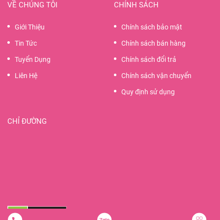
VỀ CHÚNG TÔI
CHÍNH SÁCH
Giới Thiệu
Chính sách bảo mật
Tin Tức
Chính sách bán hàng
Tuyển Dụng
Chính sách đổi trả
Liên Hệ
Chính sách vận chuyển
Quy định sử dụng
CHỈ ĐƯỜNG