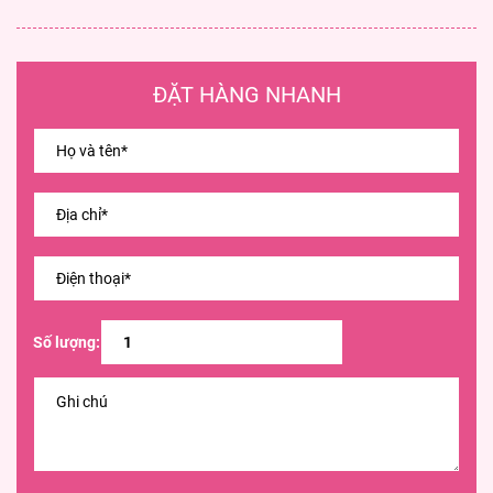
ĐẶT HÀNG NHANH
Số lượng: