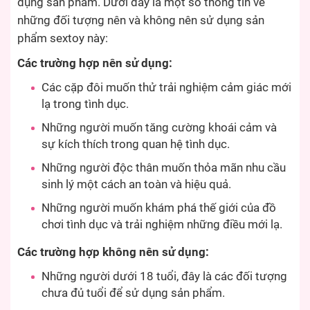
dụng sản phẩm. Dưới đây là một số thông tin về
những đối tượng nên và không nên sử dụng sản
phẩm sextoy này:
Các trường hợp nên sử dụng:
Các cặp đôi muốn thử trải nghiệm cảm giác mới
lạ trong tình dục.
Những người muốn tăng cường khoái cảm và
sự kích thích trong quan hệ tình dục.
Những người độc thân muốn thỏa mãn nhu cầu
sinh lý một cách an toàn và hiệu quả.
Những người muốn khám phá thế giới của đồ
chơi tình dục và trải nghiệm những điều mới lạ.
Các trường hợp không nên sử dụng:
Những người dưới 18 tuổi, đây là các đối tượng
chưa đủ tuổi để sử dụng sản phẩm.