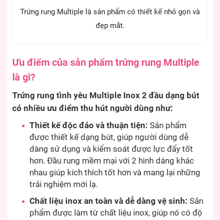
Trứng rung Multiple là sản phẩm có thiết kế nhỏ gọn và
đẹp mắt.
Ưu điểm của sản phẩm trứng rung Multiple
là gì?
Trứng rung tình yêu Multiple Inox 2 đầu dạng bút
có nhiều ưu điểm thu hút người dùng như:
Thiết kế độc đáo và thuận tiện:
Sản phẩm
được thiết kế dạng bút, giúp người dùng dễ
dàng sử dụng và kiểm soát được lực đẩy tốt
hơn. Đầu rung mềm mại với 2 hình dáng khác
nhau giúp kích thích tốt hơn và mang lại những
trải nghiệm mới lạ.
Chất liệu inox an toàn và dễ dàng vệ sinh:
Sản
phẩm được làm từ chất liệu inox, giúp nó có độ