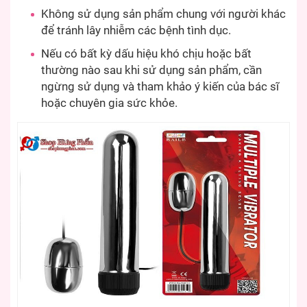
Không sử dụng sản phẩm chung với người khác
để tránh lây nhiễm các bệnh tình dục.
Nếu có bất kỳ dấu hiệu khó chịu hoặc bất
thường nào sau khi sử dụng sản phẩm, cần
ngừng sử dụng và tham khảo ý kiến ​​của bác sĩ
hoặc chuyên gia sức khỏe.