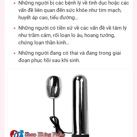
Những người bị các bệnh lý về tình dục hoặc các
vấn đề liên quan đến sức khỏe như tim mạch,
huyết áp cao, tiểu đường…
Những người có tiền sử về các vấn đề về tâm lý
như trầm cảm, rối loạn lo âu, hoang tưởng,
chứng loạn thần kinh…
Những người đang có thai và đang trong giai
đoạn phục hồi sau khi sinh.