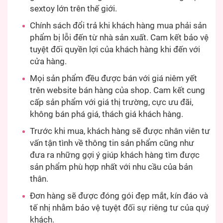
sextoy lớn trên thế giới.
Chính sách đổi trả khi khách hàng mua phải sản
phẩm bị lỗi đến từ nhà sản xuất. Cam kết bảo vệ
tuyệt đối quyền lợi của khách hàng khi đến với
cửa hàng.
Mọi sản phẩm đều được bán với giá niêm yết
trên website bán hàng của shop. Cam kết cung
cấp sản phẩm với giá thị trường, cực ưu đãi,
không bán phá giá, thách giá khách hàng.
Trước khi mua, khách hàng sẽ được nhân viên tư
vấn tận tình về thông tin sản phẩm cũng như
đưa ra những gợi ý giúp khách hàng tìm được
sản phẩm phù hợp nhất với nhu cầu của bản
thân.
Đơn hàng sẽ được đóng gói đẹp mắt, kín đáo và
tế nhị nhằm bảo vệ tuyệt đối sự riêng tư của quý
khách.