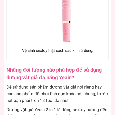
Vệ sinh sextoy thật sạch sau khi sử dụng.
Những đối tượng nào phù hợp để sử dụng
dương vật giả đa năng Yeain?
Để sử dụng sản phẩm dương vật giả nói riêng hay
các sản phẩm đồ chơi tình dục khác nói chung, trước
hết bạn phải trên 18 tuổi đã nhé!
Dương vật giả Yeain 2 in 1 là dòng sextoy hướng đến