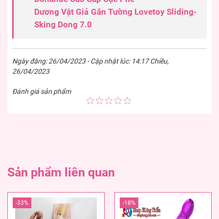
Dương Vật Giả Gắn Tường Lovetoy Sliding-
Sking Dong 7.0
Ngày đăng: 26/04/2023 - Cập nhật lúc: 14:17 Chiều,
26/04/2023
Đánh giá sản phẩm
Sản phẩm liên quan
-33%
-18%