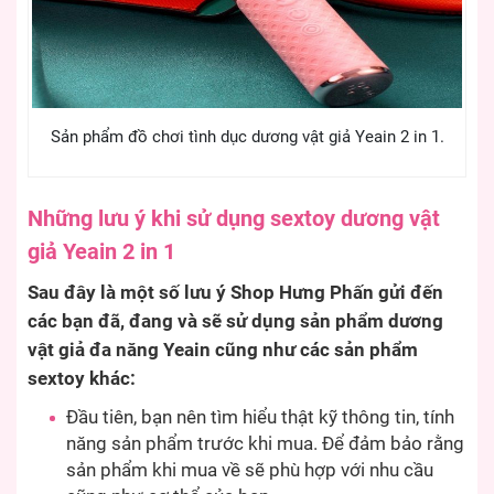
Sản phẩm đồ chơi tình dục dương vật giả Yeain 2 in 1.
Những lưu ý khi sử dụng sextoy dương vật
giả Yeain 2 in 1
Sau đây là một số lưu ý Shop Hưng Phấn gửi đến
các bạn đã, đang và sẽ sử dụng sản phẩm dương
vật giả đa năng Yeain cũng như các sản phẩm
sextoy khác:
Đầu tiên, bạn nên tìm hiểu thật kỹ thông tin, tính
năng sản phẩm trước khi mua. Để đảm bảo rằng
sản phẩm khi mua về sẽ phù hợp với nhu cầu